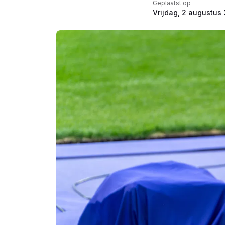
Geplaatst op
Vrijdag, 2 augustus