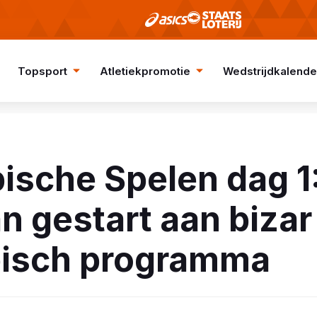
Topsport
Atletiekpromotie
Wedstrijdkalende
ische Spelen dag 1
n gestart aan bizar
isch programma