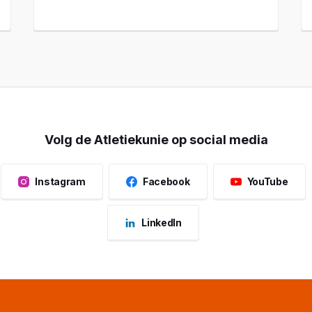
Volg de Atletiekunie op social media
Instagram
Facebook
YouTube
LinkedIn