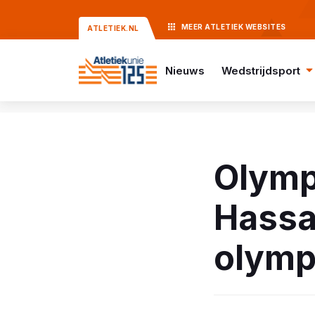
MEER
ATLETIEK
WEBSITES
ATLETIEK.NL
Nieuws
Wedstrijdsport
Olymp
Hassa
olymp