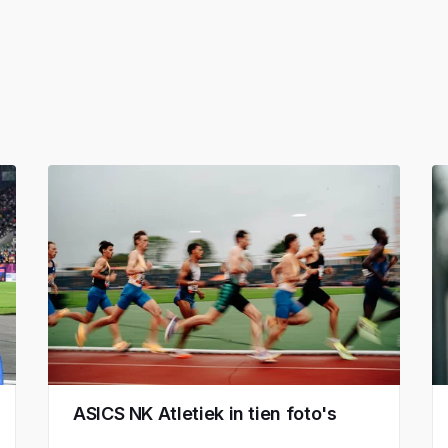
ASICS NK Atletiek in tien foto's