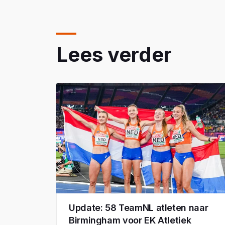
Lees verder
Update: 58 TeamNL atleten naar
Birmingham voor EK Atletiek