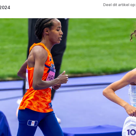
Deel dit artikel op:
 2024