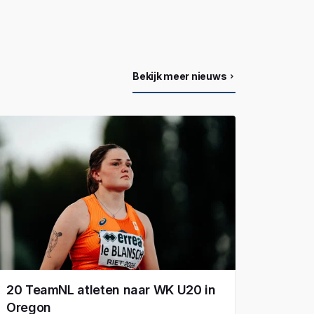
Bekijk meer nieuws
20 TeamNL atleten naar WK U20 in
Oregon