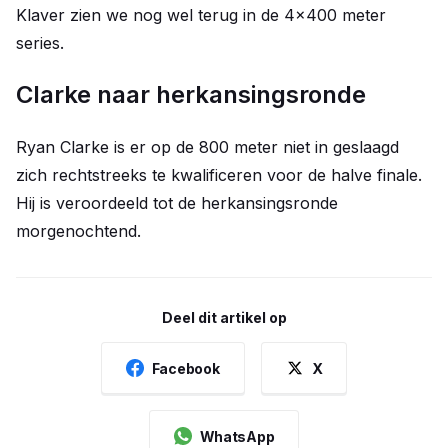
Klaver zien we nog wel terug in de 4x400 meter
series.
Clarke naar herkansingsronde
Ryan Clarke is er op de 800 meter niet in geslaagd
zich rechtstreeks te kwalificeren voor de halve finale.
Hij is veroordeeld tot de herkansingsronde
morgenochtend.
Deel dit artikel op
Facebook
X
WhatsApp