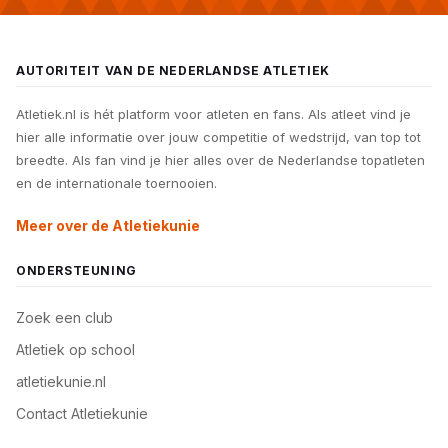
AUTORITEIT VAN DE NEDERLANDSE ATLETIEK
Atletiek.nl is hét platform voor atleten en fans. Als atleet vind je
hier alle informatie over jouw competitie of wedstrijd, van top tot
breedte. Als fan vind je hier alles over de Nederlandse topatleten
en de internationale toernooien.
Meer over de Atletiekunie
ONDERSTEUNING
Zoek een club
Atletiek op school
atletiekunie.nl
Contact Atletiekunie