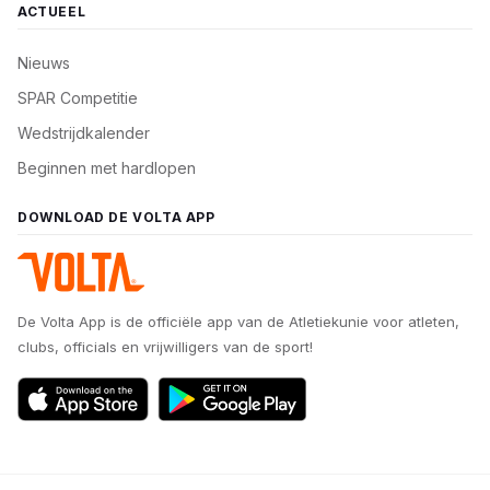
ACTUEEL
Nieuws
SPAR Competitie
Wedstrijdkalender
Beginnen met hardlopen
DOWNLOAD DE VOLTA APP
De Volta App is de officiële app van de Atletiekunie voor atleten,
clubs, officials en vrijwilligers van de sport!