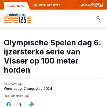
MEER
WEBSITES
ATLETIEK.NL
Olympische Spelen dag 6:
ijzersterke serie van
Visser op 100 meter
horden
Geplaatst op
Woensdag, 7 augustus 2024
Deel dit artikel op: