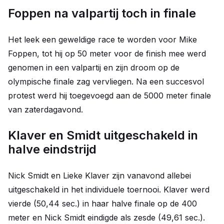
Foppen na valpartij toch in finale
Het leek een geweldige race te worden voor Mike
Foppen, tot hij op 50 meter voor de finish mee werd
genomen in een valpartij en zijn droom op de
olympische finale zag vervliegen. Na een succesvol
protest werd hij toegevoegd aan de 5000 meter finale
van zaterdagavond.
Klaver en Smidt uitgeschakeld in
halve eindstrijd
Nick Smidt en Lieke Klaver zijn vanavond allebei
uitgeschakeld in het individuele toernooi. Klaver werd
vierde (50,44 sec.) in haar halve finale op de 400
meter en Nick Smidt eindigde als zesde (49,61 sec.).