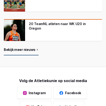
20 TeamNL atleten naar WK U20 in
Oregon
Bekijk meer nieuws
Volg de Atletiekunie op social media
Instagram
Facebook