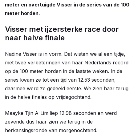
meter en overtuigde Visser in de series van de 100
meter horden.
Visser met ijzersterke race door
naar halve finale
Nadine Visser is in vorm. Dat wisten we al een tijdje,
met twee verbeteringen van haar Nederlands record
op de 100 meter horden in de laatste weken. In de
series kwam ze tot een tijd van 12.53 seconden,
daarmee werd ze gedeeld eerste. We zien haar terug
in de halve finales op vrijdagochtend.
Maayke Tjin A-Lim liep 12.98 seconden en werd
zevende dus haar zien we terug in de
herkansingsronde van morgenochtend.