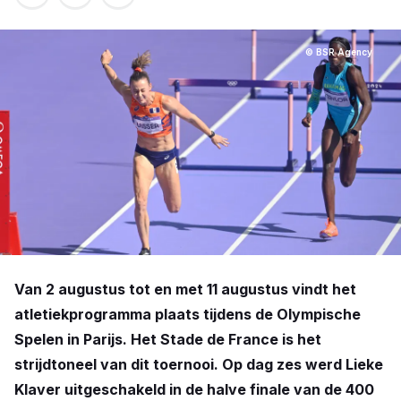
© BSR Agency
Van 2 augustus tot en met 11 augustus vindt het
atletiekprogramma plaats tijdens de Olympische
Spelen in Parijs. Het Stade de France is het
strijdtoneel van dit toernooi. Op dag zes werd Lieke
Klaver uitgeschakeld in de halve finale van de 400