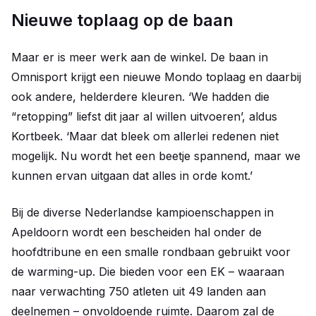
Nieuwe toplaag op de baan
Maar er is meer werk aan de winkel. De baan in
Omnisport krijgt een nieuwe Mondo toplaag en daarbij
ook andere, helderdere kleuren. ‘We hadden die
“retopping” liefst dit jaar al willen uitvoeren’, aldus
Kortbeek. ‘Maar dat bleek om allerlei redenen niet
mogelijk. Nu wordt het een beetje spannend, maar we
kunnen ervan uitgaan dat alles in orde komt.’
Bij de diverse Nederlandse kampioenschappen in
Apeldoorn wordt een bescheiden hal onder de
hoofdtribune en een smalle rondbaan gebruikt voor
de warming-up. Die bieden voor een EK – waaraan
naar verwachting 750 atleten uit 49 landen aan
deelnemen – onvoldoende ruimte. Daarom zal de