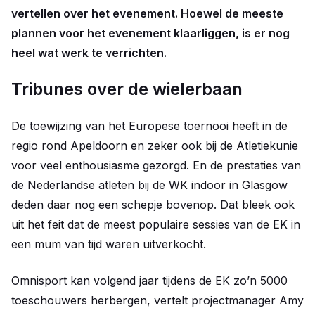
vertellen over het evenement. Hoewel de meeste
plannen voor het evenement klaarliggen, is er nog
heel wat werk te verrichten.
Tribunes over de wielerbaan
De toewijzing van het Europese toernooi heeft in de
regio rond Apeldoorn en zeker ook bij de Atletiekunie
voor veel enthousiasme gezorgd. En de prestaties van
de Nederlandse atleten bij de WK indoor in Glasgow
deden daar nog een schepje bovenop. Dat bleek ook
uit het feit dat de meest populaire sessies van de EK in
een mum van tijd waren uitverkocht.
Omnisport kan volgend jaar tijdens de EK zo’n 5000
toeschouwers herbergen, vertelt projectmanager Amy