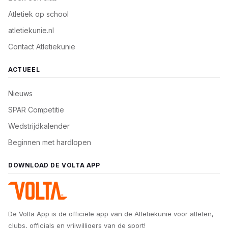
Atletiek op school
atletiekunie.nl
Contact Atletiekunie
ACTUEEL
Nieuws
SPAR Competitie
Wedstrijdkalender
Beginnen met hardlopen
DOWNLOAD DE VOLTA APP
De Volta App is de officiële app van de Atletiekunie voor atleten,
clubs, officials en vrijwilligers van de sport!