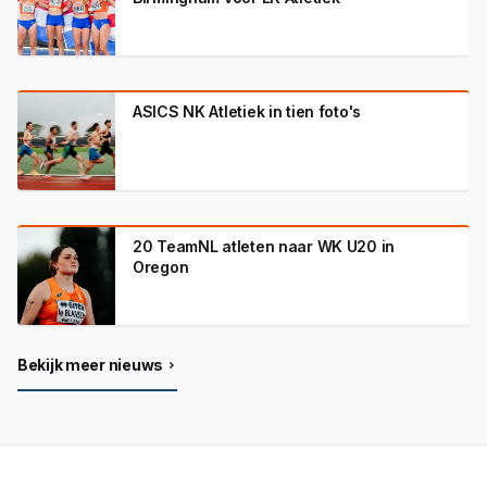
ASICS NK Atletiek in tien foto's
20 TeamNL atleten naar WK U20 in
Oregon
Bekijk meer nieuws