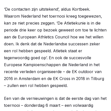
‘De contacten zijn uitstekend’, aldus Kortbeek.
Waarom Nederland het toernooi kreeg toegewezen,
kan ze niet precies zeggen. ‘De Atletiekunie is in die
periode drie keer op bezoek geweest om toe te lichten
aan de European Athletics Council hoe we het willen
doen. Ik denk dat de Nederlandse successen zeker
een rol hebben gespeeld. Atletiek staat er
tegenwoordig goed op’. En ook de succesvolle
Europese Kampioenschappen die Nederland in het
recente verleden organiseerde – de EK outdoor van
2016 in Amsterdam en de EK Cross in 2018 in Tilburg
– zullen een rol hebben gespeeld.
Een van de vernieuwingen is dat de eerste dag van het
toernooi – donderdag 6 maart – een volwaardig