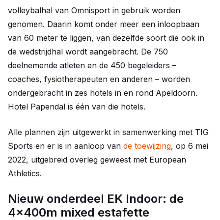
volleybalhal van Omnisport in gebruik worden
genomen. Daarin komt onder meer een inloopbaan
van 60 meter te liggen, van dezelfde soort die ook in
de wedstrijdhal wordt aangebracht. De 750
deelnemende atleten en de 450 begeleiders –
coaches, fysiotherapeuten en anderen – worden
ondergebracht in zes hotels in en rond Apeldoorn.
Hotel Papendal is één van die hotels.
Alle plannen zijn uitgewerkt in samenwerking met TIG
Sports en er is in aanloop van
de toewijzing
, op 6 mei
2022, uitgebreid overleg geweest met European
Athletics.
Nieuw onderdeel EK Indoor: de
4x400m mixed estafette