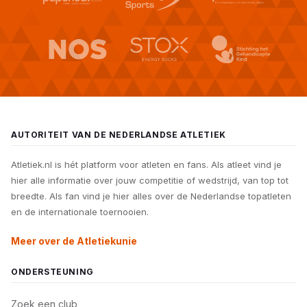
AUTORITEIT VAN DE NEDERLANDSE ATLETIEK
Atletiek.nl is hét platform voor atleten en fans. Als atleet vind je
hier alle informatie over jouw competitie of wedstrijd, van top tot
breedte. Als fan vind je hier alles over de Nederlandse topatleten
en de internationale toernooien.
Meer over de Atletiekunie
ONDERSTEUNING
Zoek een club