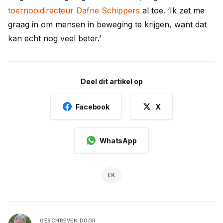
toernooidirecteur Dafne Schippers
al toe. ‘Ik zet me
graag in om mensen in beweging te krijgen, want dat
kan echt nog veel beter.’
Deel dit artikel op
Facebook
X
WhatsApp
EK
GESCHREVEN DOOR