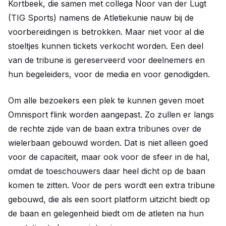
Kortbeek, die samen met collega Noor van der Lugt
(TIG Sports) namens de Atletiekunie nauw bij de
voorbereidingen is betrokken. Maar niet voor al die
stoeltjes kunnen tickets verkocht worden. Een deel
van de tribune is gereserveerd voor deelnemers en
hun begeleiders, voor de media en voor genodigden.
Om alle bezoekers een plek te kunnen geven moet
Omnisport flink worden aangepast. Zo zullen er langs
de rechte zijde van de baan extra tribunes over de
wielerbaan gebouwd worden. Dat is niet alleen goed
voor de capaciteit, maar ook voor de sfeer in de hal,
omdat de toeschouwers daar heel dicht op de baan
komen te zitten. Voor de pers wordt een extra tribune
gebouwd, die als een soort platform uitzicht biedt op
de baan en gelegenheid biedt om de atleten na hun