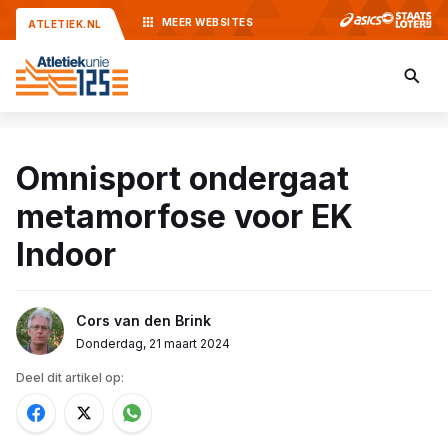
MEER
WEBSITES
ATLETIEK.NL
Omnisport ondergaat
metamorfose voor EK
Indoor
Cors van den Brink
Donderdag, 21 maart 2024
Deel dit artikel op: