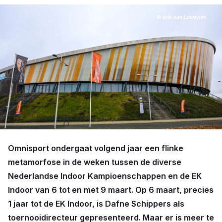
© Erik van Leeuwen
Omnisport ondergaat volgend jaar een flinke
metamorfose in de weken tussen de diverse
Nederlandse Indoor Kampioenschappen en de EK
Indoor van 6 tot en met 9 maart. Op 6 maart, precies
1 jaar tot de EK Indoor, is Dafne Schippers als
toernooidirecteur gepresenteerd. Maar er is meer te