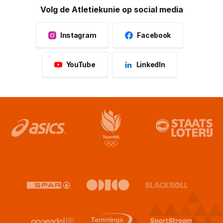
Volg de Atletiekunie op social media
Instagram
Facebook
YouTube
LinkedIn