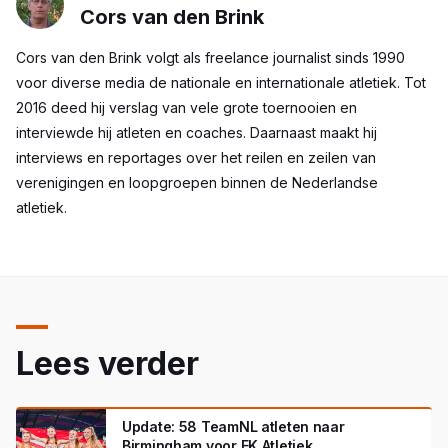
Cors van den Brink
Cors van den Brink volgt als freelance journalist sinds 1990
voor diverse media de nationale en internationale atletiek. Tot
2016 deed hij verslag van vele grote toernooien en
interviewde hij atleten en coaches. Daarnaast maakt hij
interviews en reportages over het reilen en zeilen van
verenigingen en loopgroepen binnen de Nederlandse
atletiek.
Lees verder
Update: 58 TeamNL atleten naar
Birmingham voor EK Atletiek