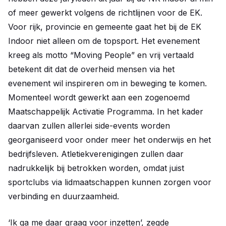
of meer gewerkt volgens de richtlijnen voor de EK.
Voor rijk, provincie en gemeente gaat het bij de EK
Indoor niet alleen om de topsport. Het evenement
kreeg als motto “Moving People” en vrij vertaald
betekent dit dat de overheid mensen via het
evenement wil inspireren om in beweging te komen.
Momenteel wordt gewerkt aan een zogenoemd
Maatschappelijk Activatie Programma. In het kader
daarvan zullen allerlei side-events worden
georganiseerd voor onder meer het onderwijs en het
bedrijfsleven. Atletiekverenigingen zullen daar
nadrukkelijk bij betrokken worden, omdat juist
sportclubs via lidmaatschappen kunnen zorgen voor
verbinding en duurzaamheid.
‘Ik ga me daar graag voor inzetten’, zegde