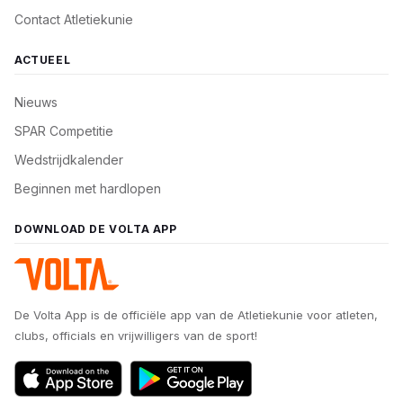
Contact Atletiekunie
ACTUEEL
Nieuws
SPAR Competitie
Wedstrijdkalender
Beginnen met hardlopen
DOWNLOAD DE VOLTA APP
De Volta App is de officiële app van de Atletiekunie voor atleten,
clubs, officials en vrijwilligers van de sport!