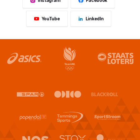
Instagram
Facebook
YouTube
LinkedIn