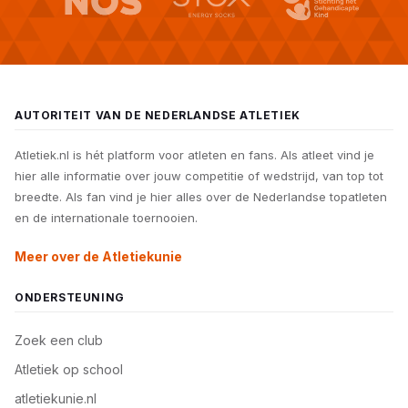
AUTORITEIT VAN DE NEDERLANDSE ATLETIEK
Atletiek.nl is hét platform voor atleten en fans. Als atleet vind je
hier alle informatie over jouw competitie of wedstrijd, van top tot
breedte. Als fan vind je hier alles over de Nederlandse topatleten
en de internationale toernooien.
Meer over de Atletiekunie
ONDERSTEUNING
Zoek een club
Atletiek op school
atletiekunie.nl