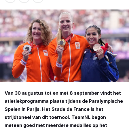
Van 30 augustus tot en met 8 september vindt het
atletiekprogramma plaats tijdens de Paralympische
Spelen in Parijs. Het Stade de France is het
strijdtoneel van dit toernooi. TeamNL begon
meteen goed met meerdere medailles op het