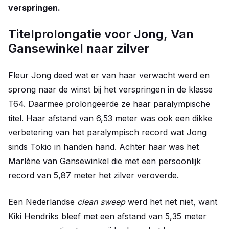
verspringen.
Titelprolongatie voor Jong, Van
Gansewinkel naar zilver
Fleur Jong deed wat er van haar verwacht werd en
sprong naar de winst bij het verspringen in de klasse
T64. Daarmee prolongeerde ze haar paralympische
titel. Haar afstand van 6,53 meter was ook een dikke
verbetering van het paralympisch record wat Jong
sinds Tokio in handen hand. Achter haar was het
Marlène van Gansewinkel die met een persoonlijk
record van 5,87 meter het zilver veroverde.
Een Nederlandse
clean sweep
werd het net niet, want
Kiki Hendriks bleef met een afstand van 5,35 meter