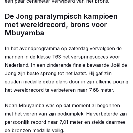
een paar centimeter verwijderd van het brons.
De Jong paralympisch kampioen
met wereldrecord, brons voor
Mbuyamba
In het avondprogramma op zaterdag vervolgden de
mannen in de klasse T63 het verspringsucces voor
Nederland. In een zinderende finale bewaarde Joël de
Jong zijn beste sprong tot het laatst. Hij gaf zijn
gouden medaille extra glans door in zijn ultieme poging
het wereldrecord te verbeteren naar 7,68 meter.
Noah Mbuyamba was op dat moment al begonnen
met het vieren van zijn podiumplek. Hij verbeterde zijn
persoonlijk record naar 7,01 meter en stelde daarmee
de bronzen medaille veilig.