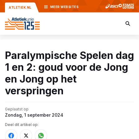
MEER
WEBSITES
ATLETIEK.NL
Paralympische Spelen dag
1 en 2: goud voor de Jong
en Jong op het
verspringen
Geplaatst op
Zondag, 1 september 2024
Deel dit artikel op: