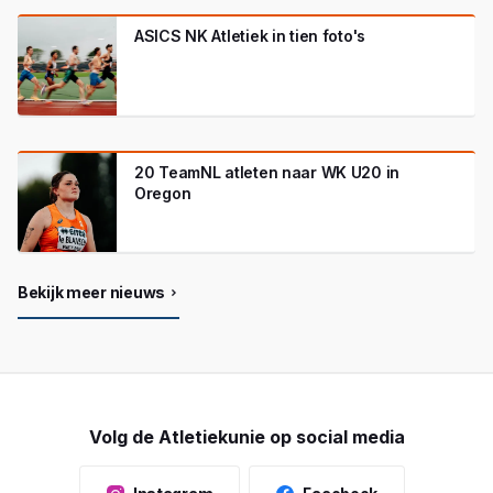
ASICS NK Atletiek in tien foto's
20 TeamNL atleten naar WK U20 in
Oregon
Bekijk meer nieuws
Volg de Atletiekunie op social media