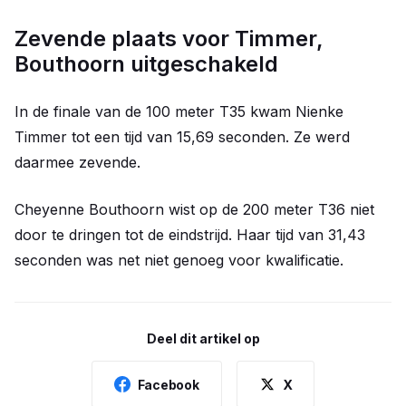
Zevende plaats voor Timmer,
Bouthoorn uitgeschakeld
In de finale van de 100 meter T35 kwam Nienke
Timmer tot een tijd van 15,69 seconden. Ze werd
daarmee zevende.
Cheyenne Bouthoorn wist op de 200 meter T36 niet
door te dringen tot de eindstrijd. Haar tijd van 31,43
seconden was net niet genoeg voor kwalificatie.
Deel dit artikel op
Facebook
X