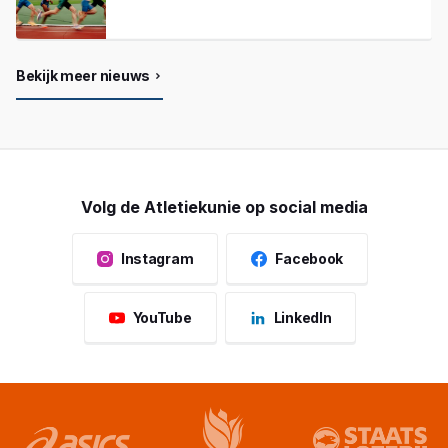
Bekijk meer nieuws
Volg de Atletiekunie op social media
Instagram
Facebook
YouTube
LinkedIn