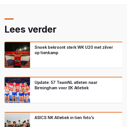
Lees verder
Snoek bekroont sterk WK U20 met zilver
op tienkamp
Update: 57 TeamNL atleten naar
Birmingham voor EK Atletiek
ASICS NK Atletiek in tien foto's