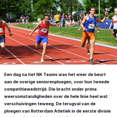
Een dag na het NK Teams was het weer de beurt
aan de overige seniorenploegen, voor hun tweede
competitiewedstrijd. Die bracht onder prima
weersomstandigheden over de hele linie heel wat
verschuivingen teweeg. De terugval van de
ploegen van Rotterdam Atletiek in de eerste divisie