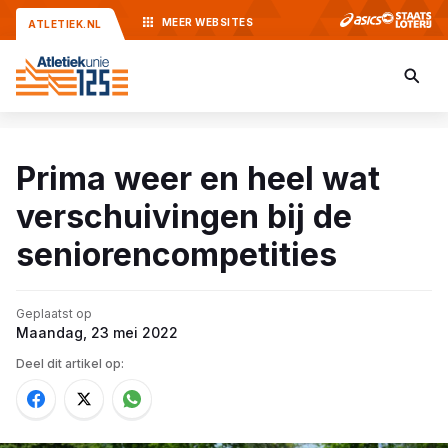
MEER
WEBSITES
ATLETIEK.NL
Prima weer en heel wat
verschuivingen bij de
seniorencompetities
Geplaatst op
Maandag, 23 mei 2022
Deel dit artikel op: