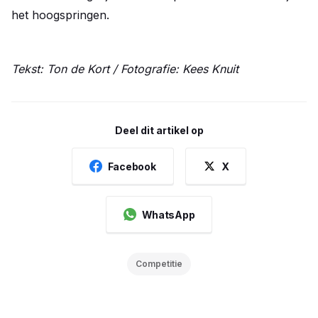
het hoogspringen.
Tekst: Ton de Kort / Fotografie: Kees Knuit
Deel dit artikel op
Facebook
X
WhatsApp
Competitie