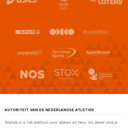
AUTORITEIT VAN DE NEDERLANDSE ATLETIEK
Atletiek.nl is hét platform voor atleten en fans. Als atleet vind je