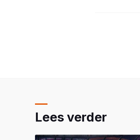
Lees verder