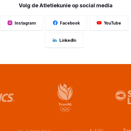
Volg de Atletiekunie op social media
Instagram
Facebook
YouTube
LinkedIn