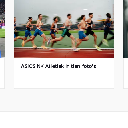
ASICS NK Atletiek in tien foto's