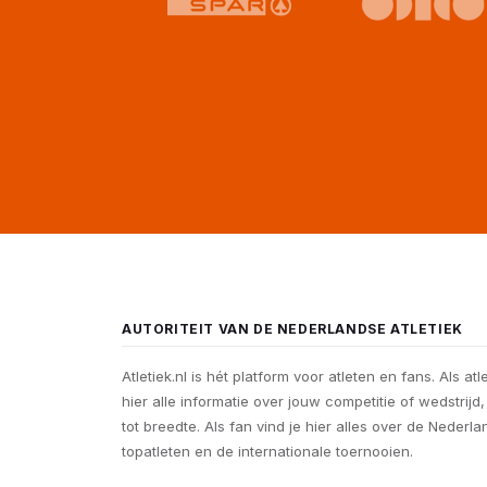
AUTORITEIT VAN DE NEDERLANDSE ATLETIEK
Atletiek.nl is hét platform voor atleten en fans. Als atl
hier alle informatie over jouw competitie of wedstrijd
tot breedte. Als fan vind je hier alles over de Nederl
topatleten en de internationale toernooien.