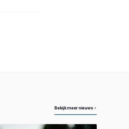
Bekijk meer nieuws