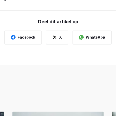
Deel dit artikel op
Facebook
X
WhatsApp