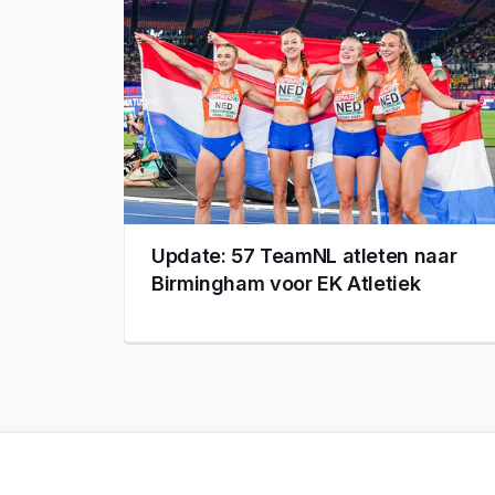
Update: 57 TeamNL atleten naar
Birmingham voor EK Atletiek