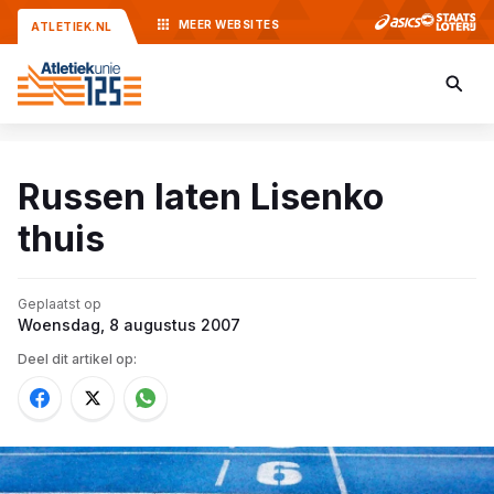
MEER
WEBSITES
ATLETIEK.NL
Russen laten Lisenko
thuis
Geplaatst op
Woensdag, 8 augustus 2007
Deel dit artikel op: