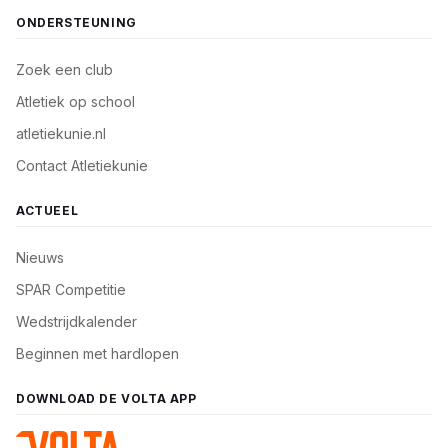
ONDERSTEUNING
Zoek een club
Atletiek op school
atletiekunie.nl
Contact Atletiekunie
ACTUEEL
Nieuws
SPAR Competitie
Wedstrijdkalender
Beginnen met hardlopen
DOWNLOAD DE VOLTA APP