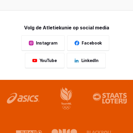
Volg de Atletiekunie op social media
Instagram
Facebook
YouTube
LinkedIn