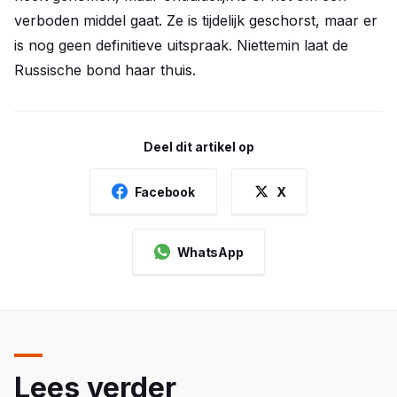
verboden middel gaat. Ze is tijdelijk geschorst, maar er
is nog geen definitieve uitspraak. Niettemin laat de
Russische bond haar thuis.
Deel dit artikel op
Facebook
X
WhatsApp
Lees verder