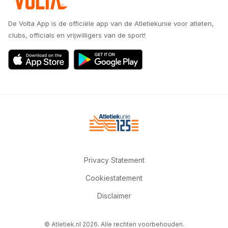
De Volta App is de officiële app van de Atletiekunie voor atleten,
clubs, officials en vrijwilligers van de sport!
Privacy Statement
Cookiestatement
Disclaimer
© Atletiek.nl 2026. Alle rechten voorbehouden.