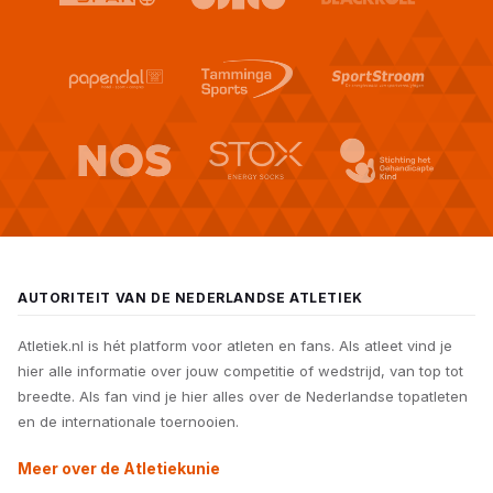
AUTORITEIT VAN DE NEDERLANDSE ATLETIEK
Atletiek.nl is hét platform voor atleten en fans. Als atleet vind je
hier alle informatie over jouw competitie of wedstrijd, van top tot
breedte. Als fan vind je hier alles over de Nederlandse topatleten
en de internationale toernooien.
Meer over de Atletiekunie