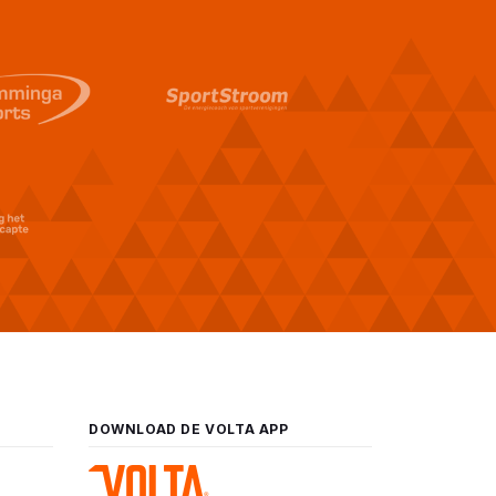
DOWNLOAD DE VOLTA APP