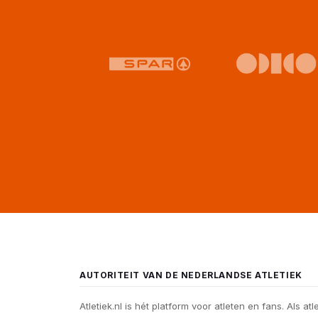
AUTORITEIT VAN DE NEDERLANDSE ATLETIEK
Atletiek.nl is hét platform voor atleten en fans. Als atl