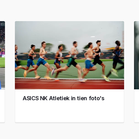
ASICS NK Atletiek in tien foto's