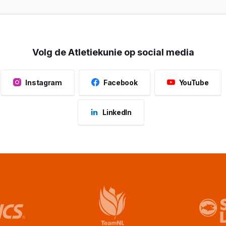
Volg de Atletiekunie op social media
Instagram
Facebook
YouTube
LinkedIn