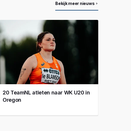
Bekijk meer nieuws
20 TeamNL atleten naar WK U20 in
Oregon