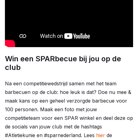
Win een SPARbecue bij jou op de
club
Na een competitiewedstrijd samen met het team
barbecuen op de club: hoe leuk is dat? Doe nu mee &
maak kans op een geheel verzorgde barbecue voor
100 personen. Maak een foto met jouw
competitieteam voor een SPAR winkel en deel deze op
de socials van jouw club met de hashtags
#Atletiekunie en #sparnederland. Lees
hier
de