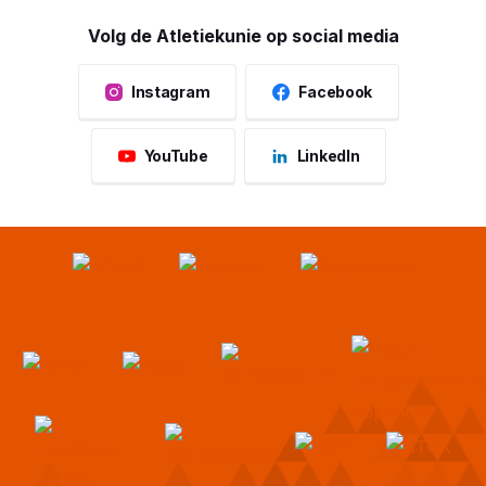
Volg de Atletiekunie op social media
Instagram
Facebook
YouTube
LinkedIn