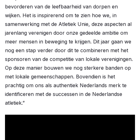
bevorderen van de leefbaarheid van dorpen en
wijken. Het is inspirerend om te zien hoe we, in
samenwerking met de Atletiek Unie, deze aspecten al
jarenlang verenigen door onze gedeelde ambitie om
meer mensen in beweging te krijgen. Dit jaar gaan we
nog een stap verder door dit te combineren met het
sponsoren van de competitie van lokale verenigingen.
Op deze manier bouwen we nog sterkere banden op
met lokale gemeenschappen. Bovendien is het
prachtig om ons als authentiek Nederlands merk te
identificeren met de successen in de Nederlandse
atletiek.”