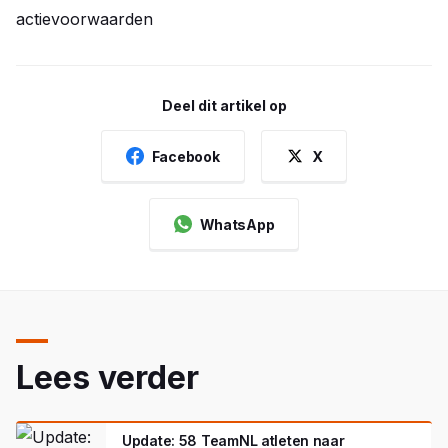
actievoorwaarden
Deel dit artikel op
Facebook
X
WhatsApp
Lees verder
Update: 58 TeamNL atleten naar