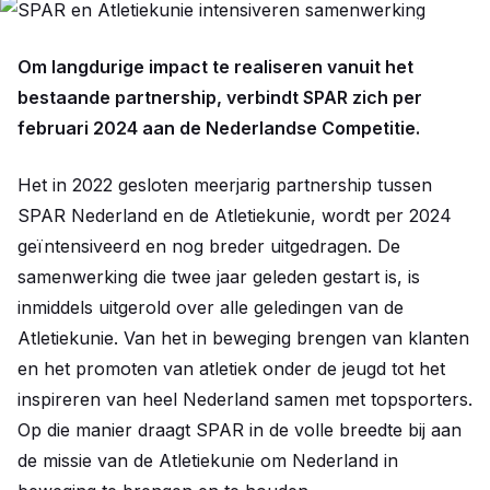
© Lars van Hoeven
Om langdurige impact te realiseren vanuit het
bestaande partnership, verbindt SPAR zich per
februari 2024 aan de Nederlandse Competitie.
Het in 2022 gesloten meerjarig partnership tussen
SPAR Nederland en de Atletiekunie, wordt per 2024
geïntensiveerd en nog breder uitgedragen. De
samenwerking die twee jaar geleden gestart is, is
inmiddels uitgerold over alle geledingen van de
Atletiekunie. Van het in beweging brengen van klanten
en het promoten van atletiek onder de jeugd tot het
inspireren van heel Nederland samen met topsporters.
Op die manier draagt SPAR in de volle breedte bij aan
de missie van de Atletiekunie om Nederland in