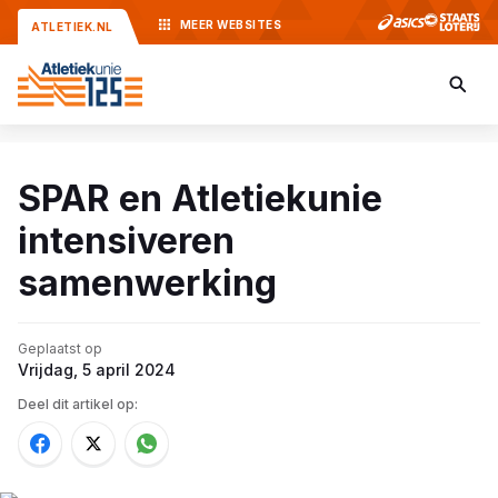
MEER
WEBSITES
ATLETIEK.NL
SPAR en Atletiekunie
intensiveren
samenwerking
Geplaatst op
Vrijdag, 5 april 2024
Deel dit artikel op: