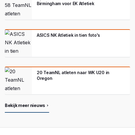
Birmingham voor EK Atletiek
ASICS NK Atletiek in tien foto's
20 TeamNL atleten naar WK U20 in
Oregon
Bekijk meer nieuws