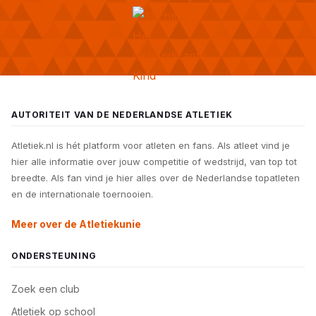
AUTORITEIT VAN DE NEDERLANDSE ATLETIEK
Atletiek.nl is hét platform voor atleten en fans. Als atleet vind je
hier alle informatie over jouw competitie of wedstrijd, van top tot
breedte. Als fan vind je hier alles over de Nederlandse topatleten
en de internationale toernooien.
Meer over de Atletiekunie
ONDERSTEUNING
Zoek een club
Atletiek op school