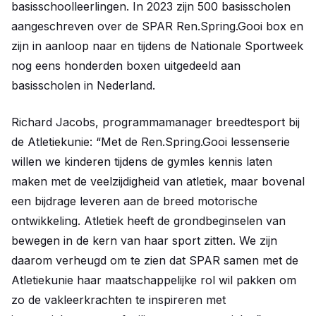
basisschoolleerlingen. In 2023 zijn 500 basisscholen
aangeschreven over de SPAR Ren.Spring.Gooi box en
zijn in aanloop naar en tijdens de Nationale Sportweek
nog eens honderden boxen uitgedeeld aan
basisscholen in Nederland.
Richard Jacobs, programmamanager breedtesport bij
de Atletiekunie: “Met de Ren.Spring.Gooi lessenserie
willen we kinderen tijdens de gymles kennis laten
maken met de veelzijdigheid van atletiek, maar bovenal
een bijdrage leveren aan de breed motorische
ontwikkeling. Atletiek heeft de grondbeginselen van
bewegen in de kern van haar sport zitten. We zijn
daarom verheugd om te zien dat SPAR samen met de
Atletiekunie haar maatschappelijke rol wil pakken om
zo de vakleerkrachten te inspireren met