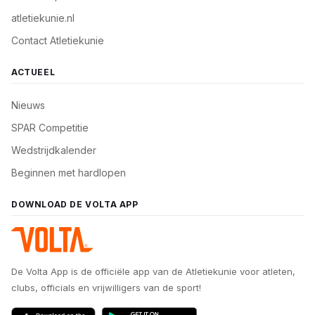
atletiekunie.nl
Contact Atletiekunie
ACTUEEL
Nieuws
SPAR Competitie
Wedstrijdkalender
Beginnen met hardlopen
DOWNLOAD DE VOLTA APP
De Volta App is de officiële app van de Atletiekunie voor atleten,
clubs, officials en vrijwilligers van de sport!