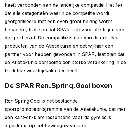
heeft verbonden aan de landelijke competitie. Het feit
dat alle categorieën waarin de competitie wordt
georganiseerd met een even groot belang wordt
benaderd, laat zien dat SPAR zich voor alle lagen van
de sport inzet. De competitie is één van de grootste
producten van de Atletiekunie en dat wij hier een
partner voor hebben gevonden in SPAR, laat zien dat
de Atletiekunie competitie een sterke verankering in de
landelijke wedstrijdkalender heeft.”
De SPAR Ren.Spring.Gooi boxen
Ren.Spring.Gooi is het bestaande
sportpromotieprogramma van de Atletiekunie, dat met
een kant-en-klare lessenserie voor de gymles is
afgestemd op het beweegniveau van