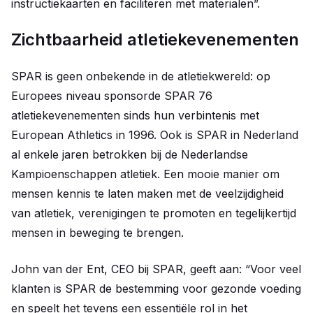
instructiekaarten en faciliteren met materialen”.
Zichtbaarheid atletiekevenementen
SPAR is geen onbekende in de atletiekwereld: op
Europees niveau sponsorde SPAR 76
atletiekevenementen sinds hun verbintenis met
European Athletics in 1996. Ook is SPAR in Nederland
al enkele jaren betrokken bij de Nederlandse
Kampioenschappen atletiek. Een mooie manier om
mensen kennis te laten maken met de veelzijdigheid
van atletiek, verenigingen te promoten en tegelijkertijd
mensen in beweging te brengen.
John van der Ent, CEO bij SPAR, geeft aan: “Voor veel
klanten is SPAR de bestemming voor gezonde voeding
en speelt het tevens een essentiële rol in het