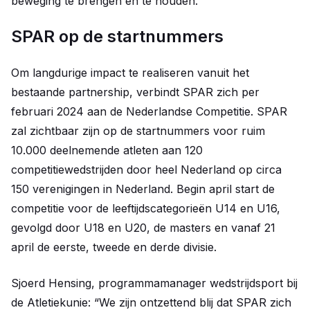
beweging te brengen en te houden.
SPAR op de startnummers
Om langdurige impact te realiseren vanuit het
bestaande partnership, verbindt SPAR zich per
februari 2024 aan de Nederlandse Competitie. SPAR
zal zichtbaar zijn op de startnummers voor ruim
10.000 deelnemende atleten aan 120
competitiewedstrijden door heel Nederland op circa
150 verenigingen in Nederland. Begin april start de
competitie voor de leeftijdscategorieën U14 en U16,
gevolgd door U18 en U20, de masters en vanaf 21
april de eerste, tweede en derde divisie.
Sjoerd Hensing, programmamanager wedstrijdsport bij
de Atletiekunie: “We zijn ontzettend blij dat SPAR zich