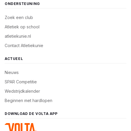
ONDERSTEUNING
Zoek een club
Atletiek op school
atletiekunie.nl
Contact Atletiekunie
ACTUEEL
Nieuws
SPAR Competitie
Wedstrijdkalender
Beginnen met hardlopen
DOWNLOAD DE VOLTA APP