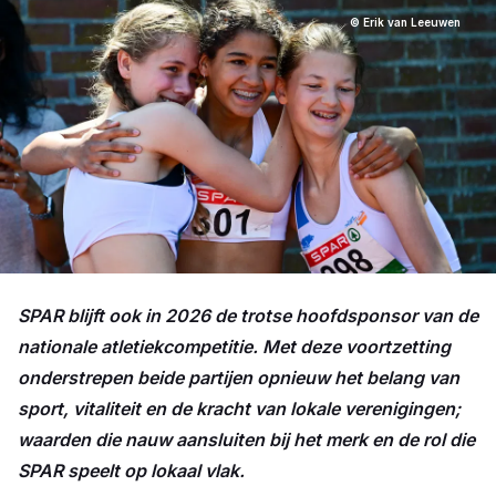
© Erik van Leeuwen
SPAR blijft ook in 2026 de trotse hoofdsponsor van de
nationale atletiekcompetitie. Met deze voortzetting
onderstrepen beide partijen opnieuw het belang van
sport, vitaliteit en de kracht van lokale verenigingen;
waarden die nauw aansluiten bij het merk en de rol die
SPAR speelt op lokaal vlak.