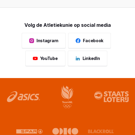
Volg de Atletiekunie op social media
Instagram
Facebook
YouTube
LinkedIn