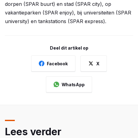
dorpen (SPAR buurt) en stad (SPAR city), op
vakantieparken (SPAR enjoy), bij universiteiten (SPAR
university) en tankstations (SPAR express).
Deel dit artikel op
Facebook
X
WhatsApp
Lees verder