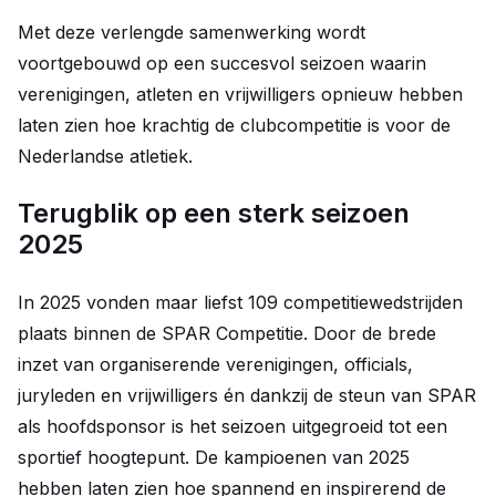
Met deze verlengde samenwerking wordt
voortgebouwd op een succesvol seizoen waarin
verenigingen, atleten en vrijwilligers opnieuw hebben
laten zien hoe krachtig de clubcompetitie is voor de
Nederlandse atletiek.
Terugblik op een sterk seizoen
2025
In 2025 vonden maar liefst 109 competitiewedstrijden
plaats binnen de SPAR Competitie. Door de brede
inzet van organiserende verenigingen, officials,
juryleden en vrijwilligers én dankzij de steun van SPAR
als hoofdsponsor is het seizoen uitgegroeid tot een
sportief hoogtepunt. De kampioenen van 2025
hebben laten zien hoe spannend en inspirerend de