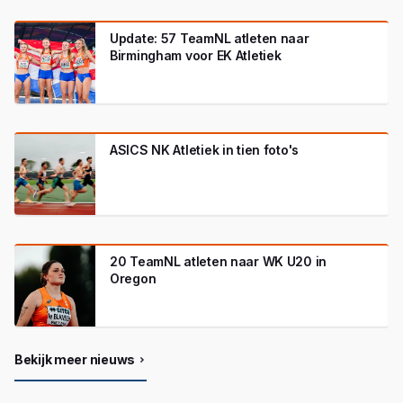
Update: 57 TeamNL atleten naar
Birmingham voor EK Atletiek
ASICS NK Atletiek in tien foto's
20 TeamNL atleten naar WK U20 in
Oregon
Bekijk meer nieuws