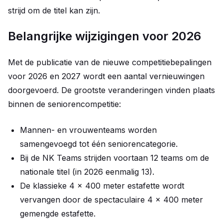
strijd om de titel kan zijn.
Belangrijke wijzigingen voor 2026
Met de publicatie van de nieuwe competitiebepalingen
voor 2026 en 2027 wordt een aantal vernieuwingen
doorgevoerd. De grootste veranderingen vinden plaats
binnen de seniorencompetitie:
Mannen- en vrouwenteams worden
samengevoegd tot één seniorencategorie.
Bij de NK Teams strijden voortaan 12 teams om de
nationale titel (in 2026 eenmalig 13).
De klassieke 4 x 400 meter estafette wordt
vervangen door de spectaculaire 4 x 400 meter
gemengde estafette.