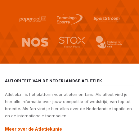
AUTORITEIT VAN DE NEDERLANDSE ATLETIEK
Atletiek.nl is hét platform voor atleten en fans. Als atleet vind je
hier alle informatie over jouw competitie of wedstrijd, van top tot
breedte. Als fan vind je hier alles over de Nederlandse topatleten
en de internationale toernooien.
Meer over de Atletiekunie