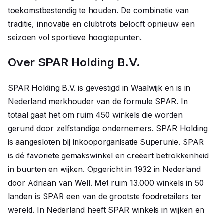
toekomstbestendig te houden. De combinatie van
traditie, innovatie en clubtrots belooft opnieuw een
seizoen vol sportieve hoogtepunten.
Over SPAR Holding B.V.
SPAR Holding B.V. is gevestigd in Waalwijk en is in
Nederland merkhouder van de formule SPAR. In
totaal gaat het om ruim 450 winkels die worden
gerund door zelfstandige ondernemers. SPAR Holding
is aangesloten bij inkooporganisatie Superunie. SPAR
is dé favoriete gemakswinkel en creëert betrokkenheid
in buurten en wijken. Opgericht in 1932 in Nederland
door Adriaan van Well. Met ruim 13.000 winkels in 50
landen is SPAR een van de grootste foodretailers ter
wereld. In Nederland heeft SPAR winkels in wijken en