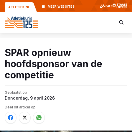
MEER
WEBSITES
ATLETIEK.NL
SPAR opnieuw
hoofdsponsor van de
competitie
Geplaatst op
Donderdag, 9 april 2026
Deel dit artikel op: