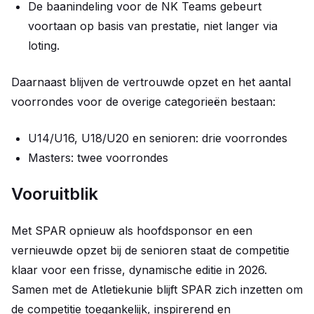
De baanindeling voor de NK Teams gebeurt
voortaan op basis van prestatie, niet langer via
loting.
Daarnaast blijven de vertrouwde opzet en het aantal
voorrondes voor de overige categorieën bestaan:
U14/U16, U18/U20 en senioren: drie voorrondes
Masters: twee voorrondes
Vooruitblik
Met SPAR opnieuw als hoofdsponsor en een
vernieuwde opzet bij de senioren staat de competitie
klaar voor een frisse, dynamische editie in 2026.
Samen met de Atletiekunie blijft SPAR zich inzetten om
de competitie toegankelijk, inspirerend en