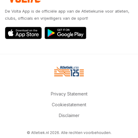
De Volta App is de officiële app van de Atletiekunie voor atleten,
clubs, officials en vrijwilligers van de sport!
Privacy Statement
Cookiestatement
Disclaimer
© Atletiek.nl 2026. Alle rechten voorbehouden.