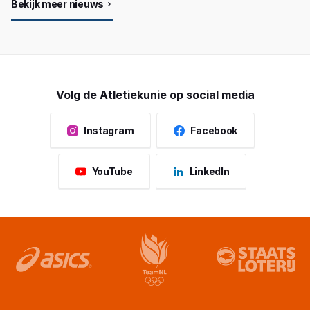
Bekijk meer nieuws
Volg de Atletiekunie op social media
Instagram
Facebook
YouTube
LinkedIn