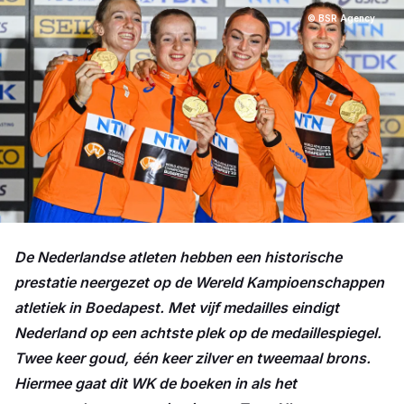
© BSR Agency
De Nederlandse atleten hebben een historische
prestatie neergezet op de Wereld Kampioenschappen
atletiek in Boedapest. Met vijf medailles eindigt
Nederland op een achtste plek op de medaillespiegel.
Twee keer goud, één keer zilver en tweemaal brons.
Hiermee gaat dit WK de boeken in als het