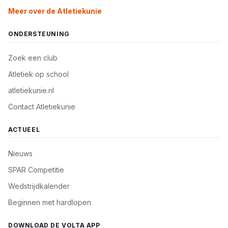
Meer over de Atletiekunie
ONDERSTEUNING
Zoek een club
Atletiek op school
atletiekunie.nl
Contact Atletiekunie
ACTUEEL
Nieuws
SPAR Competitie
Wedstrijdkalender
Beginnen met hardlopen
DOWNLOAD DE VOLTA APP