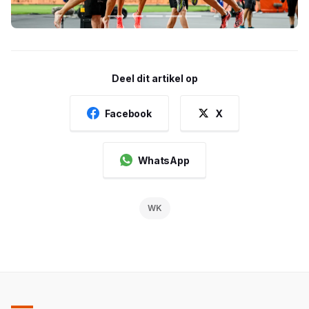
Deel dit artikel op
Facebook
X
WhatsApp
WK