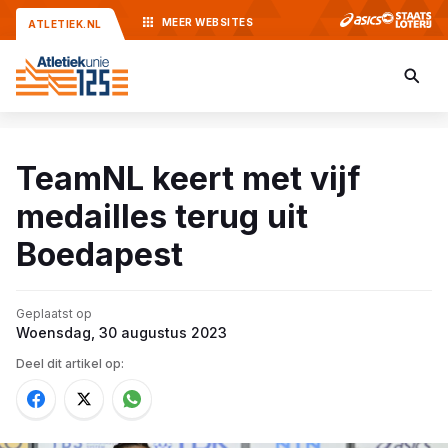
MEER
WEBSITES
ATLETIEK.NL
TeamNL keert met vijf
medailles terug uit
Boedapest
Geplaatst op
Woensdag, 30 augustus 2023
Deel dit artikel op: