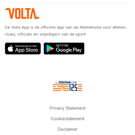
De Volta App is de officiële app van de Atletiekunie voor atleten,
clubs, officials en vrijwilligers van de sport!
Privacy Statement
Cookiestatement
Disclaimer