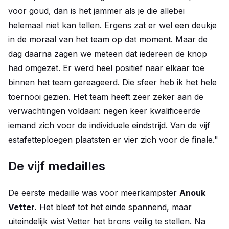
voor goud, dan is het jammer als je die allebei
helemaal niet kan tellen. Ergens zat er wel een deukje
in de moraal van het team op dat moment. Maar de
dag daarna zagen we meteen dat iedereen de knop
had omgezet. Er werd heel positief naar elkaar toe
binnen het team gereageerd. Die sfeer heb ik het hele
toernooi gezien. Het team heeft zeer zeker aan de
verwachtingen voldaan: negen keer kwalificeerde
iemand zich voor de individuele eindstrijd. Van de vijf
estafetteploegen plaatsten er vier zich voor de finale."
De vijf medailles
De eerste medaille was voor meerkampster
Anouk
Vetter.
Het bleef tot het einde spannend, maar
uiteindelijk wist Vetter het brons veilig te stellen. Na