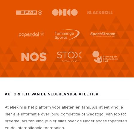
AUTORITEIT VAN DE NEDERLANDSE ATLETIEK
Atletiek.nl is hét platform voor atleten en fans. Als atleet vind je
hier alle informatie over jouw competitie of wedstrijd, van top tot
breedte. Als fan vind je hier alles over de Nederlandse topatleten
en de internationale toernooien.