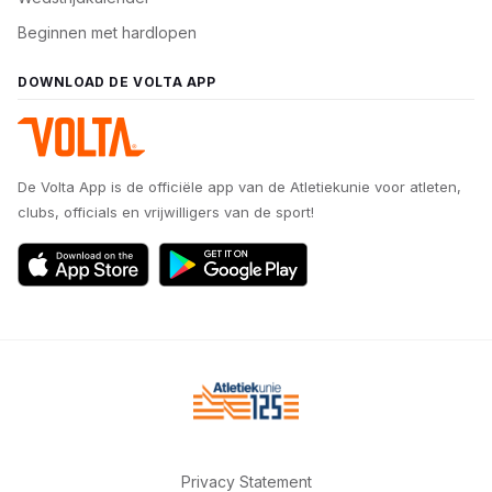
Beginnen met hardlopen
DOWNLOAD DE VOLTA APP
De Volta App is de officiële app van de Atletiekunie voor atleten,
clubs, officials en vrijwilligers van de sport!
Privacy Statement