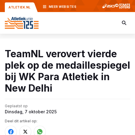
MEER
WEBSITES
ATLETIEK.NL
TeamNL verovert vierde
plek op de medaillespiegel
bij WK Para Atletiek in
New Delhi
Geplaatst op
Dinsdag, 7 oktober 2025
Deel dit artikel op: