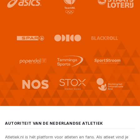
AUTORITEIT VAN DE NEDERLANDSE ATLETIEK
Atletiek.nl is hét platform voor atleten en fans. Als atleet vind je