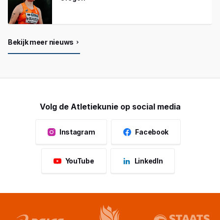
Bekijk meer nieuws
Volg de Atletiekunie op social media
Instagram
Facebook
YouTube
LinkedIn