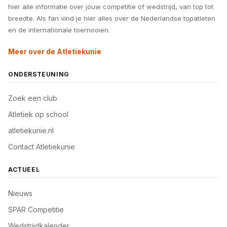
hier alle informatie over jouw competitie of wedstrijd, van top tot
breedte. Als fan vind je hier alles over de Nederlandse topatleten
en de internationale toernooien.
Meer over de Atletiekunie
ONDERSTEUNING
Zoek een club
Atletiek op school
atletiekunie.nl
Contact Atletiekunie
ACTUEEL
Nieuws
SPAR Competitie
Wedstrijdkalender