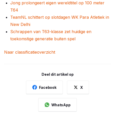
Jong prolongeert eigen wereldtitel op 100 meter
T64
TeamNL schittert op slotdagen WK Para Atletiek in
New Delhi
Schrappen van T63-klasse zet huidige en
toekomstige generatie buiten spel
Naar classificatieoverzicht
Deel dit artikel op
Facebook
X
WhatsApp