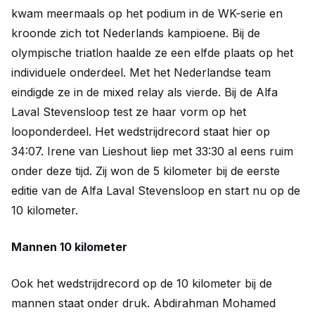
kwam meermaals op het podium in de WK-serie en
kroonde zich tot Nederlands kampioene. Bij de
olympische triatlon haalde ze een elfde plaats op het
individuele onderdeel. Met het Nederlandse team
eindigde ze in de mixed relay als vierde. Bij de Alfa
Laval Stevensloop test ze haar vorm op het
looponderdeel. Het wedstrijdrecord staat hier op
34:07. Irene van Lieshout liep met 33:30 al eens ruim
onder deze tijd. Zij won de 5 kilometer bij de eerste
editie van de Alfa Laval Stevensloop en start nu op de
10 kilometer.
Mannen 10 kilometer
Ook het wedstrijdrecord op de 10 kilometer bij de
mannen staat onder druk. Abdirahman Mohamed