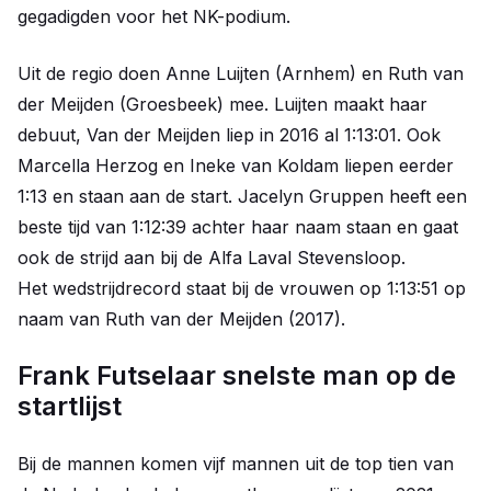
gegadigden voor het NK-podium.
Uit de regio doen Anne Luijten (Arnhem) en Ruth van
der Meijden (Groesbeek) mee. Luijten maakt haar
debuut, Van der Meijden liep in 2016 al 1:13:01. Ook
Marcella Herzog en Ineke van Koldam liepen eerder
1:13 en staan aan de start. Jacelyn Gruppen heeft een
beste tijd van 1:12:39 achter haar naam staan en gaat
ook de strijd aan bij de Alfa Laval Stevensloop.
Het wedstrijdrecord staat bij de vrouwen op 1:13:51 op
naam van Ruth van der Meijden (2017).
Frank Futselaar snelste man op de
startlijst
Bij de mannen komen vijf mannen uit de top tien van