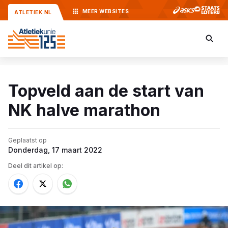
MEER
WEBSITES
ATLETIEK.NL
Topveld aan de start van
NK halve marathon
Geplaatst op
Donderdag, 17 maart 2022
Deel dit artikel op: