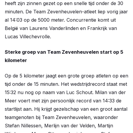
heeft zijn zinnen gezet op een snelle tijd onder de 30
minuten. De Team Zevenheuvelen-atleet liep vorig jaar
al 14:03 op de 5000 meter. Concurrentie komt uit
België van Laurens Vanderlinden en Frankrijk van
Lucas Villechevrolle.
Sterke groep van Team Zevenheuvelen start op 5
kilometer
Op de 5 kilometer jaagt een grote groep atleten op een
tijd onder de 15 minuten. Het wedstrijdrecord staat met
15:32 nu nog op naam van Luc Schout. Milan van der
Meer voert met zijn persoonlijk record van 14:33 de
startlijst aan. Hij krijgt gezelschap van een groot aantal
teamgenoten bij Team Zevenheuvelen, waaronder
Stefan Nillessen, Merlijn van der Velden, Martijn