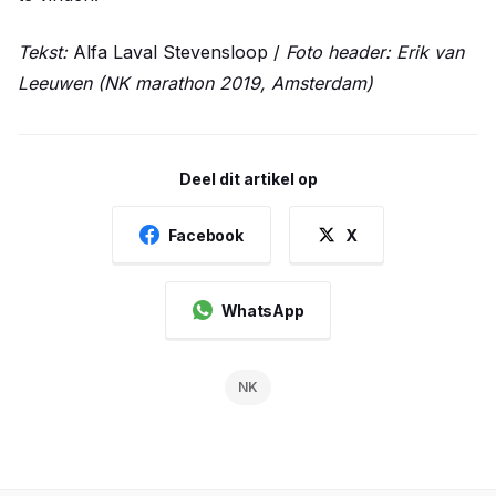
Tekst:
Alfa Laval Stevensloop /
Foto header: Erik van
Leeuwen (NK marathon 2019, Amsterdam)
Deel dit artikel op
Facebook
X
WhatsApp
NK