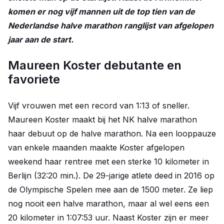
komen er nog vijf mannen uit de top tien van de
Nederlandse halve marathon ranglijst van afgelopen
jaar aan de start.
Maureen Koster debutante en
favoriete
Vijf vrouwen met een record van 1:13 of sneller.
Maureen Koster maakt bij het NK halve marathon
haar debuut op de halve marathon. Na een looppauze
van enkele maanden maakte Koster afgelopen
weekend haar rentree met een sterke 10 kilometer in
Berlijn (32:20 min.). De 29-jarige atlete deed in 2016 op
de Olympische Spelen mee aan de 1500 meter. Ze liep
nog nooit een halve marathon, maar al wel eens een
20 kilometer in 1:07:53 uur. Naast Koster zijn er meer