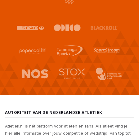
AUTORITEIT VAN DE NEDERLANDSE ATLETIEK
Atletiek.nl is hét platform voor atleten en fans. Als atleet vind je
hier alle informatie over jouw competitie of wedstrijd, van top tot