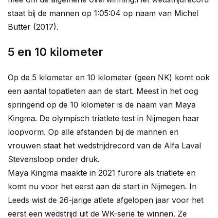
staat bij de mannen op 1:05:04 op naam van Michel
Butter (2017).
5 en 10 kilometer
Op de 5 kilometer en 10 kilometer (geen NK) komt ook
een aantal topatleten aan de start. Meest in het oog
springend op de 10 kilometer is de naam van Maya
Kingma. De olympisch triatlete test in Nijmegen haar
loopvorm. Op alle afstanden bij de mannen en
vrouwen staat het wedstrijdrecord van de Alfa Laval
Stevensloop onder druk.
Maya Kingma maakte in 2021 furore als triatlete en
komt nu voor het eerst aan de start in Nijmegen. In
Leeds wist de 26-jarige atlete afgelopen jaar voor het
eerst een wedstrijd uit de WK-serie te winnen. Ze