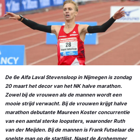
De 6e Alfa Laval Stevensloop in Nijmegen is zondag
20 maart het decor van het NK halve marathon.
Zowel bij de vrouwen als de mannen wordt een
mooie strijd verwacht. Bij de vrouwen krijgt halve
marathon debutante Maureen Koster concurrentie
van een aantal sterke loopsters, waaronder Ruth
van der Meijden. Bij de mannen is Frank Futselaar de
snelste man op de startlijst. Naast de Arnhemmer