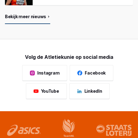
Bekijk meer nieuws
Volg de Atletiekunie op social media
Instagram
Facebook
YouTube
LinkedIn