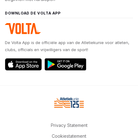
DOWNLOAD DE VOLTA APP
De Volta App is de officiële app van de Atletiekunie voor atleten,
clubs, officials en vrijwilligers van de sport!
Privacy Statement
Cookiestatement