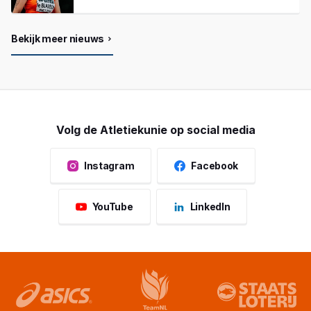
Bekijk meer nieuws
Volg de Atletiekunie op social media
Instagram
Facebook
YouTube
LinkedIn