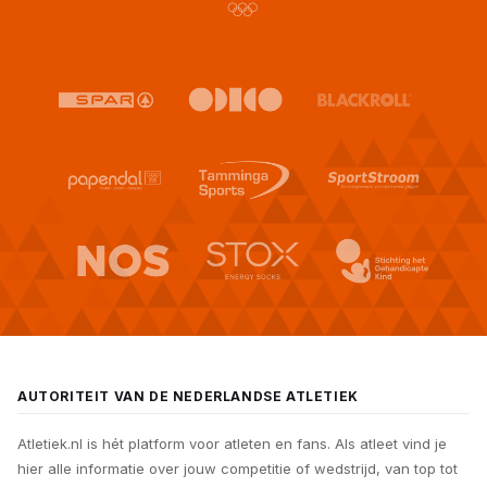
AUTORITEIT VAN DE NEDERLANDSE ATLETIEK
Atletiek.nl is hét platform voor atleten en fans. Als atleet vind je
hier alle informatie over jouw competitie of wedstrijd, van top tot