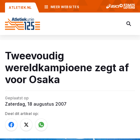
MEER
WEBSITES
ATLETIEK.NL
Tweevoudig
wereldkampioene zegt af
voor Osaka
Geplaatst op
Zaterdag, 18 augustus 2007
Deel dit artikel op: