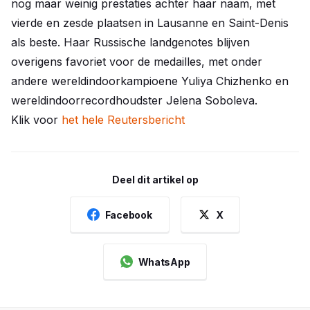
nog maar weinig prestaties achter haar naam, met
vierde en zesde plaatsen in Lausanne en Saint-Denis
als beste. Haar Russische landgenotes blijven
overigens favoriet voor de medailles, met onder
andere wereldindoorkampioene Yuliya Chizhenko en
wereldindoorrecordhoudster Jelena Soboleva.
Klik voor
het hele Reutersbericht
Deel dit artikel op
Facebook
X
WhatsApp