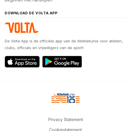
DOWNLOAD DE VOLTA APP
De Volta App is de officiële app van de Atletiekunie voor atleten,
clubs, officials en vrijwilligers van de sport!
Privacy Statement
Cookiestatement