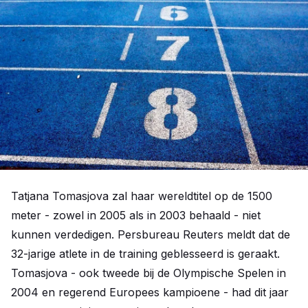
Tatjana Tomasjova zal haar wereldtitel op de 1500
meter - zowel in 2005 als in 2003 behaald - niet
kunnen verdedigen. Persbureau Reuters meldt dat de
32-jarige atlete in de training geblesseerd is geraakt.
Tomasjova - ook tweede bij de Olympische Spelen in
2004 en regerend Europees kampioene - had dit jaar