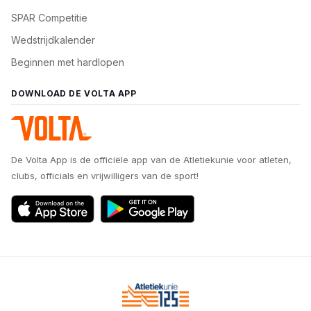
SPAR Competitie
Wedstrijdkalender
Beginnen met hardlopen
DOWNLOAD DE VOLTA APP
De Volta App is de officiële app van de Atletiekunie voor atleten,
clubs, officials en vrijwilligers van de sport!