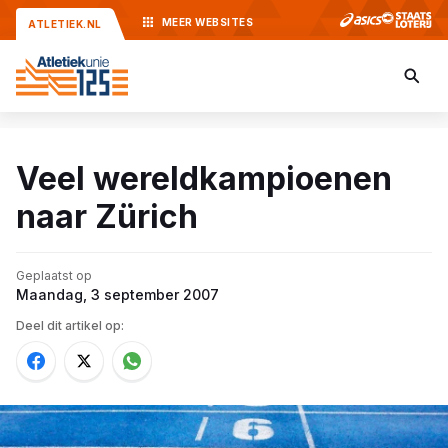
MEER
WEBSITES
ATLETIEK.NL
Veel wereldkampioenen
naar Zürich
Geplaatst op
Maandag, 3 september 2007
Deel dit artikel op: