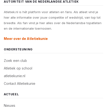
AUTORITEIT VAN DE NEDERLANDSE ATLETIEK
Atletiek.nl is hét platform voor atleten en fans. Als atleet vind je
hier alle informatie over jouw competitie of wedstrijd, van top tot
breedte. Als fan vind je hier alles over de Nederlandse topatleten
en de internationale toernooien.
Meer over de Atletiekunie
ONDERSTEUNING
Zoek een club
Atletiek op school
atletiekunie.nl
Contact Atletiekunie
ACTUEEL
Nieuws