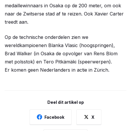
medaillewinnaars in Osaka op de 200 meter, om ook
naar de Zwitserse stad af te reizen. Ook Xavier Carter
treedt aan.
Op de technische onderdelen zien we
wereldkampioenen Blanka Vlasic (hoogspringen),
Brad Walker (in Osaka de opvolger van Rens Blom
met polsstok) en Tero Pitkämäki (speerwerpen).
Er komen geen Nederlanders in actie in Zürich.
Deel dit artikel op
Facebook
X