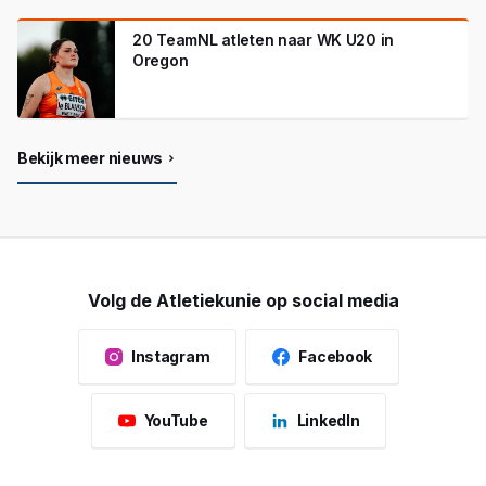
20 TeamNL atleten naar WK U20 in
Oregon
Bekijk meer nieuws
Volg de Atletiekunie op social media
Instagram
Facebook
YouTube
LinkedIn