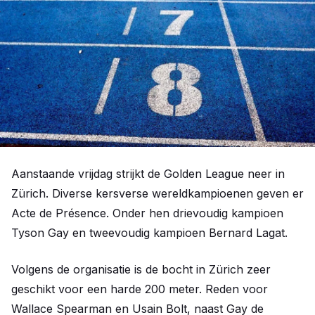
Aanstaande vrijdag strijkt de Golden League neer in
Zürich. Diverse kersverse wereldkampioenen geven er
Acte de Présence. Onder hen drievoudig kampioen
Tyson Gay en tweevoudig kampioen Bernard Lagat.
Volgens de organisatie is de bocht in Zürich zeer
geschikt voor een harde 200 meter. Reden voor
Wallace Spearman en Usain Bolt, naast Gay de