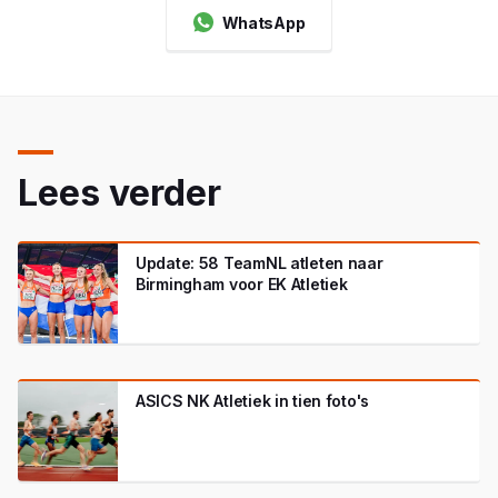
WhatsApp
Lees verder
Update: 58 TeamNL atleten naar
Birmingham voor EK Atletiek
ASICS NK Atletiek in tien foto's