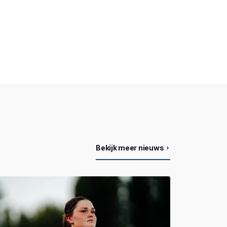
Bekijk meer nieuws