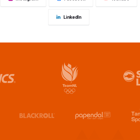
LinkedIn