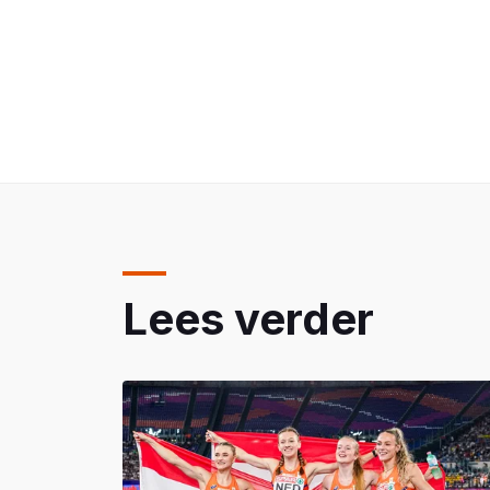
Lees verder