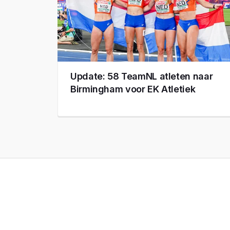
Update: 58 TeamNL atleten naar
Birmingham voor EK Atletiek