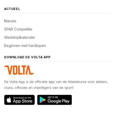
ACTUEEL
Nieuws
SPAR Competitie
Wedstrijdkalender
Beginnen met hardlopen
DOWNLOAD DE VOLTA APP
De Volta App is de officiële app van de Atletiekunie voor atleten,
clubs, officials en vrijwilligers van de sport!