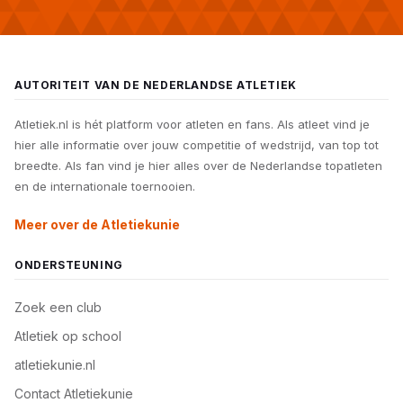
AUTORITEIT VAN DE NEDERLANDSE ATLETIEK
Atletiek.nl is hét platform voor atleten en fans. Als atleet vind je
hier alle informatie over jouw competitie of wedstrijd, van top tot
breedte. Als fan vind je hier alles over de Nederlandse topatleten
en de internationale toernooien.
Meer over de Atletiekunie
ONDERSTEUNING
Zoek een club
Atletiek op school
atletiekunie.nl
Contact Atletiekunie