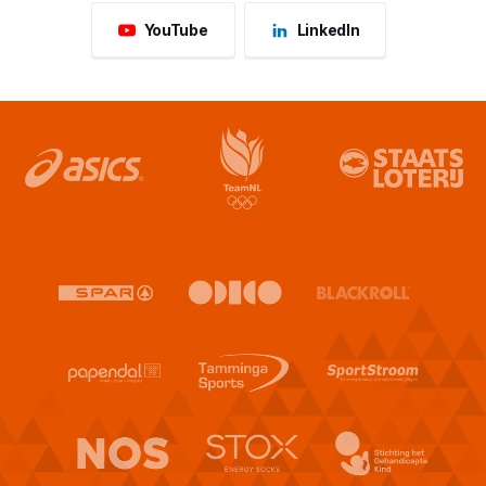
YouTube
LinkedIn