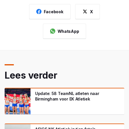
Facebook
X
WhatsApp
Lees verder
Update: 58 TeamNL atleten naar
Birmingham voor EK Atletiek