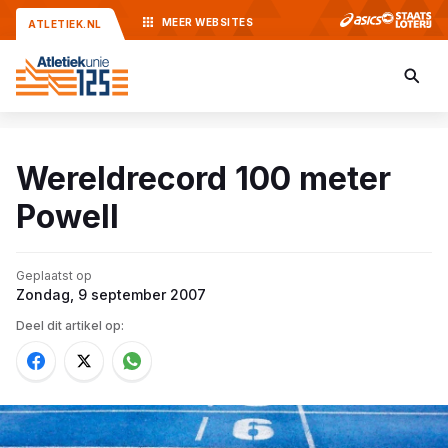
MEER
WEBSITES
ATLETIEK.NL
Wereldrecord 100 meter
Powell
Geplaatst op
Zondag, 9 september 2007
Deel dit artikel op: