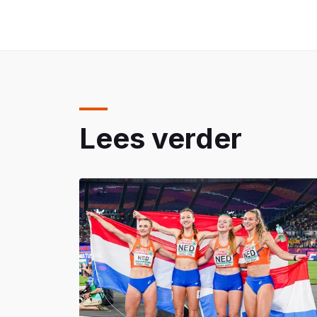
Lees verder