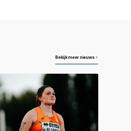
Bekijk meer nieuws