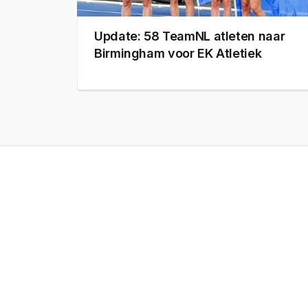
Update: 58 TeamNL atleten naar
Birmingham voor EK Atletiek