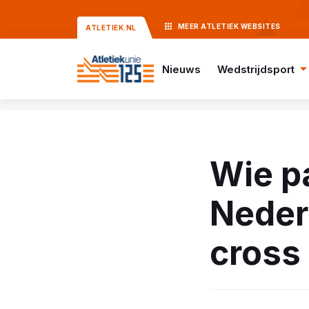
MEER
ATLETIEK
WEBSITES
ATLETIEK.NL
Nieuws
Wedstrijdsport
Wie pa
Neder
cross