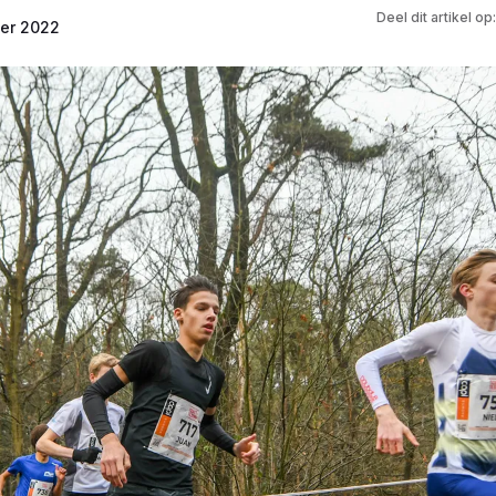
Deel dit artikel op:
er 2022