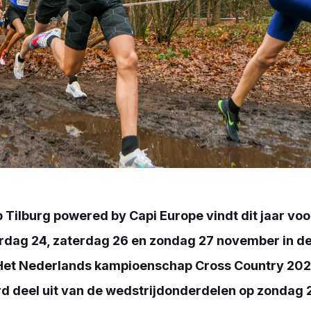
Tilburg powered by Capi Europe vindt dit jaar voo
erdag 24, zaterdag 26 en zondag 27 november in 
Het Nederlands kampioenschap Cross Country 202
rd deel uit van de wedstrijdonderdelen op zondag