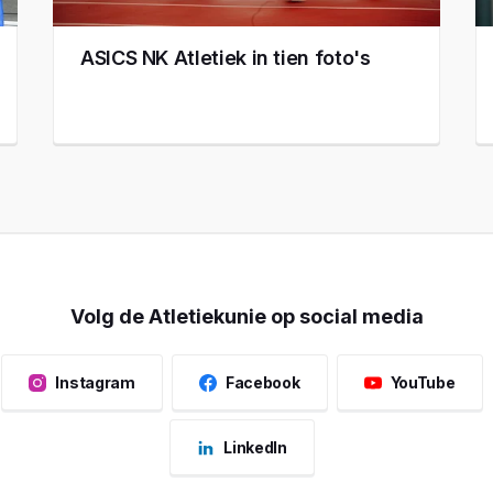
ASICS NK Atletiek in tien foto's
Volg de Atletiekunie op social media
Instagram
Facebook
YouTube
LinkedIn