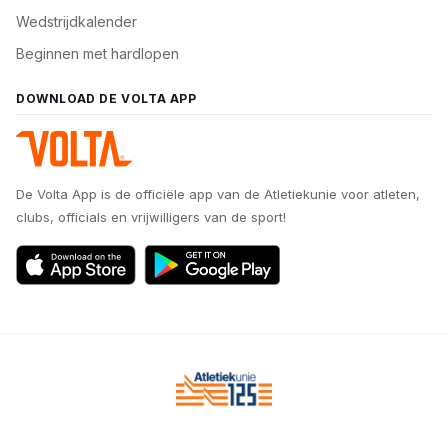
Wedstrijdkalender
Beginnen met hardlopen
DOWNLOAD DE VOLTA APP
De Volta App is de officiële app van de Atletiekunie voor atleten,
clubs, officials en vrijwilligers van de sport!