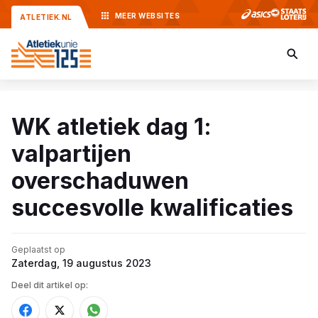
MEER
WEBSITES
ATLETIEK.NL
WK atletiek dag 1:
valpartijen
overschaduwen
succesvolle kwalificaties
Geplaatst op
Zaterdag, 19 augustus 2023
Deel dit artikel op: