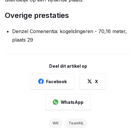
Overige prestaties
Denzel Comenentia: kogelslingeren - 70,16 meter,
plaats 29
Deel dit artikel op
Facebook
X
WhatsApp
WK
TeamNL