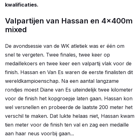
kwalificaties.
Valpartijen van Hassan en 4x400m
mixed
De avondsessie van de WK atletiek was er één om
snel te vergeten. Twee finales, twee keer op
medaillekoers en twee keer een valpartij vlak voor de
finish. Hassan en Van Es waren de eerste finalisten dit
wereldkampioenschap. Na een aantal langzame
rondjes moest Diane van Es uiteindelijk twee kilometer
voor de finish het kopgroepje laten gaan. Hassan kon
wel versnellen en probeerde de laatste 200 meter het
verschil te maken. Dat lukte helaas niet, Hassan kwam
tien meter voor de finish ten val en zag een medaille
aan haar neus voorbij gaan...