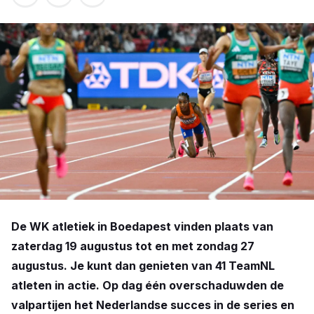
De WK atletiek in Boedapest vinden plaats van
zaterdag 19 augustus tot en met zondag 27
augustus. Je kunt dan genieten van 41 TeamNL
atleten in actie. Op dag één overschaduwden de
valpartijen het Nederlandse succes in de series en