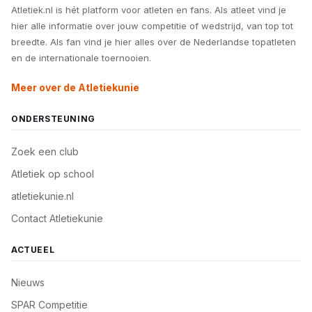
Atletiek.nl is hét platform voor atleten en fans. Als atleet vind je
hier alle informatie over jouw competitie of wedstrijd, van top tot
breedte. Als fan vind je hier alles over de Nederlandse topatleten
en de internationale toernooien.
Meer over de Atletiekunie
ONDERSTEUNING
Zoek een club
Atletiek op school
atletiekunie.nl
Contact Atletiekunie
ACTUEEL
Nieuws
SPAR Competitie