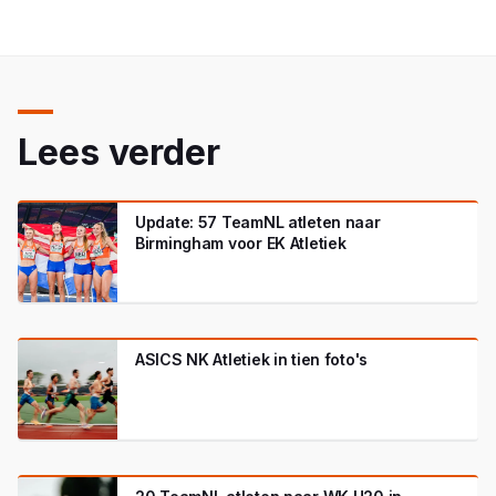
Lees verder
Update: 57 TeamNL atleten naar
Birmingham voor EK Atletiek
ASICS NK Atletiek in tien foto's