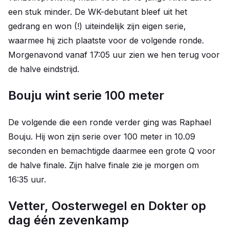
een stuk minder. De WK-debutant bleef uit het
gedrang en won (!) uiteindelijk zijn eigen serie,
waarmee hij zich plaatste voor de volgende ronde.
Morgenavond vanaf 17:05 uur zien we hen terug voor
de halve eindstrijd.
Bouju wint serie 100 meter
De volgende die een ronde verder ging was Raphael
Bouju. Hij won zijn serie over 100 meter in 10.09
seconden en bemachtigde daarmee een grote Q voor
de halve finale. Zijn halve finale zie je morgen om
16:35 uur.
Vetter, Oosterwegel en Dokter op
dag één zevenkamp