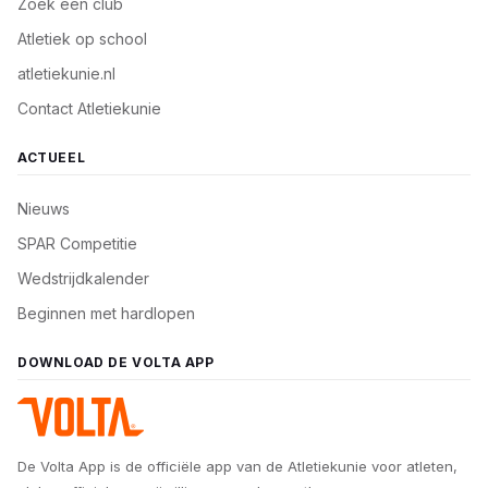
Zoek een club
Atletiek op school
atletiekunie.nl
Contact Atletiekunie
ACTUEEL
Nieuws
SPAR Competitie
Wedstrijdkalender
Beginnen met hardlopen
DOWNLOAD DE VOLTA APP
De Volta App is de officiële app van de Atletiekunie voor atleten,