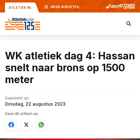
MEER
WEBSITES
ATLETIEK.NL
WK atletiek dag 4: Hassan
snelt naar brons op 1500
meter
Geplaatst op
Dinsdag, 22 augustus 2023
Deel dit artikel op: