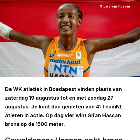
© Lars van Hoeven
De WK atletiek in Boedapest vinden plaats van
zaterdag 19 augustus tot en met zondag 27
augustus. Je kunt dan genieten van 41 TeamNL
atleten in actie. Op dag vier wint Sifan Hassan
brons op de 1500 meter.