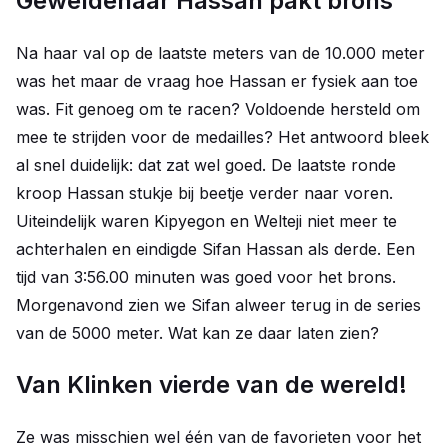
Geweldenaar Hassan pakt brons
Na haar val op de laatste meters van de 10.000 meter
was het maar de vraag hoe Hassan er fysiek aan toe
was. Fit genoeg om te racen? Voldoende hersteld om
mee te strijden voor de medailles? Het antwoord bleek
al snel duidelijk: dat zat wel goed. De laatste ronde
kroop Hassan stukje bij beetje verder naar voren.
Uiteindelijk waren Kipyegon en Welteji niet meer te
achterhalen en eindigde Sifan Hassan als derde. Een
tijd van 3:56.00 minuten was goed voor het brons.
Morgenavond zien we Sifan alweer terug in de series
van de 5000 meter. Wat kan ze daar laten zien?
Van Klinken vierde van de wereld!
Ze was misschien wel één van de favorieten voor het