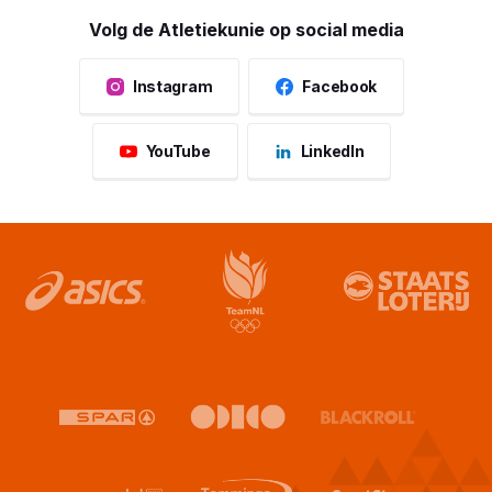
Volg de Atletiekunie op social media
Instagram
Facebook
YouTube
LinkedIn