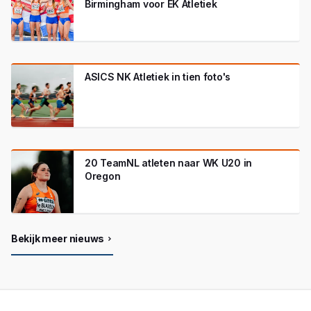
Birmingham voor EK Atletiek
ASICS NK Atletiek in tien foto's
20 TeamNL atleten naar WK U20 in
Oregon
Bekijk meer nieuws