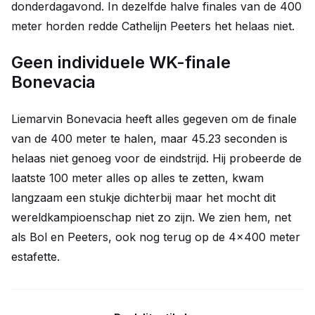
donderdagavond. In dezelfde halve finales van de 400
meter horden redde Cathelijn Peeters het helaas niet.
Geen individuele WK-finale
Bonevacia
Liemarvin Bonevacia heeft alles gegeven om de finale
van de 400 meter te halen, maar 45.23 seconden is
helaas niet genoeg voor de eindstrijd. Hij probeerde de
laatste 100 meter alles op alles te zetten, kwam
langzaam een stukje dichterbij maar het mocht dit
wereldkampioenschap niet zo zijn. We zien hem, net
als Bol en Peeters, ook nog terug op de 4x400 meter
estafette.