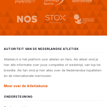
AUTORITEIT VAN DE NEDERLANDSE ATLETIEK
Atletiek.nl is hét platform voor atleten en fans. Als atleet vind je
hier alle informatie over jouw competitie of wedstrijd, van top tot
breedte. Als fan vind je hier alles over de Nederlandse topatleten
en de internationale toernooien.
Meer over de Atletiekunie
ONDERSTEUNING