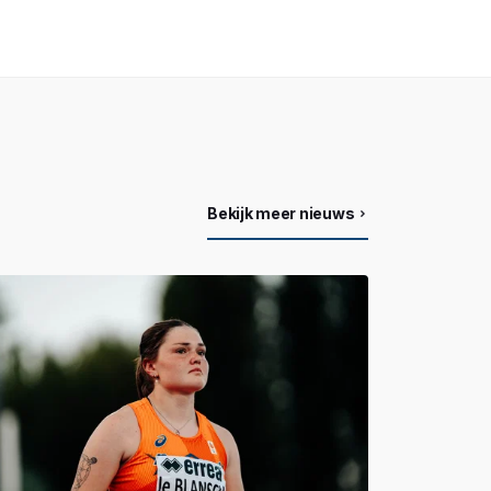
Bekijk meer nieuws