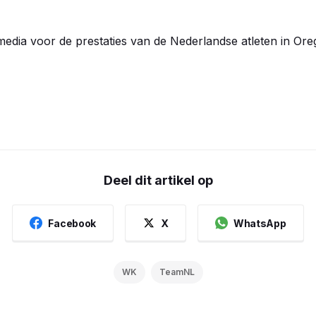
media voor de prestaties van de Nederlandse atleten in Ore
Deel dit artikel op
Facebook
X
WhatsApp
WK
TeamNL