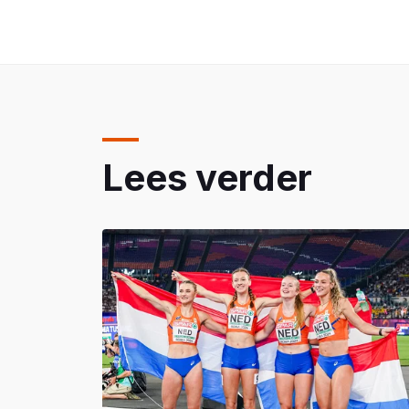
Lees verder