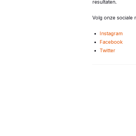
resultaten.
Volg onze sociale 
Instagram
Facebook
Twitter