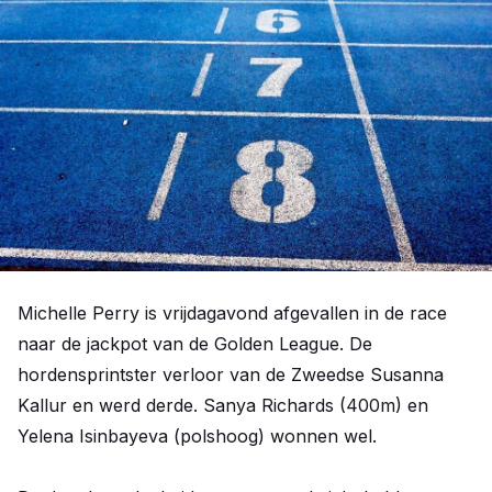
Michelle Perry is vrijdagavond afgevallen in de race
naar de jackpot van de Golden League. De
hordensprintster verloor van de Zweedse Susanna
Kallur en werd derde. Sanya Richards (400m) en
Yelena Isinbayeva (polshoog) wonnen wel.