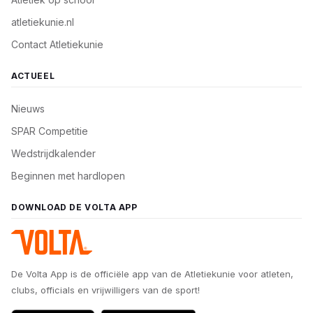
atletiekunie.nl
Contact Atletiekunie
ACTUEEL
Nieuws
SPAR Competitie
Wedstrijdkalender
Beginnen met hardlopen
DOWNLOAD DE VOLTA APP
De Volta App is de officiële app van de Atletiekunie voor atleten,
clubs, officials en vrijwilligers van de sport!