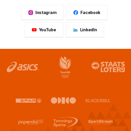
Instagram
Facebook
YouTube
LinkedIn