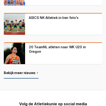
ASICS NK Atletiek in tien foto's
20 TeamNL atleten naar WK U20 in
Oregon
Bekijk meer nieuws
Volg de Atletiekunie op social media