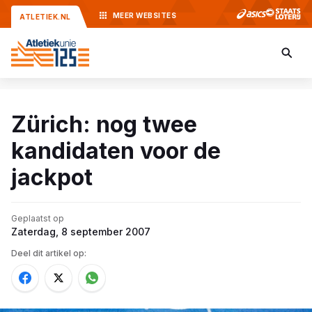
MEER
WEBSITES
ATLETIEK.NL
Zürich: nog twee
kandidaten voor de
jackpot
Geplaatst op
Zaterdag, 8 september 2007
Deel dit artikel op: