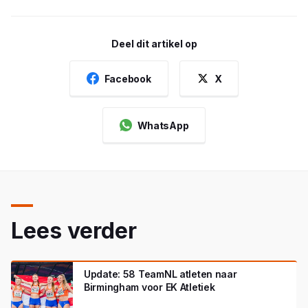
Deel dit artikel op
Facebook
X
WhatsApp
Lees verder
Update: 58 TeamNL atleten naar
Birmingham voor EK Atletiek