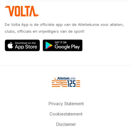
De Volta App is de officiële app van de Atletiekunie voor atleten,
clubs, officials en vrijwilligers van de sport!
Privacy Statement
Cookiestatement
Disclaimer