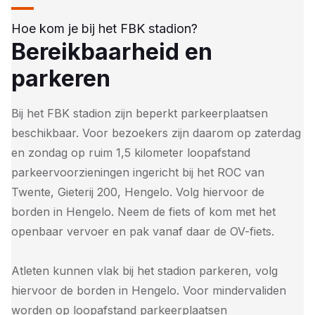
Hoe kom je bij het FBK stadion?
Bereikbaarheid en
parkeren
Bij het FBK stadion zijn beperkt parkeerplaatsen
beschikbaar. Voor bezoekers zijn daarom op zaterdag
en zondag op ruim 1,5 kilometer loopafstand
parkeervoorzieningen ingericht bij het ROC van
Twente, Gieterij 200, Hengelo. Volg hiervoor de
borden in Hengelo. Neem de fiets of kom met het
openbaar vervoer en pak vanaf daar de OV-fiets.
Atleten kunnen vlak bij het stadion parkeren, volg
hiervoor de borden in Hengelo. Voor mindervaliden
worden op loopafstand parkeerplaatsen