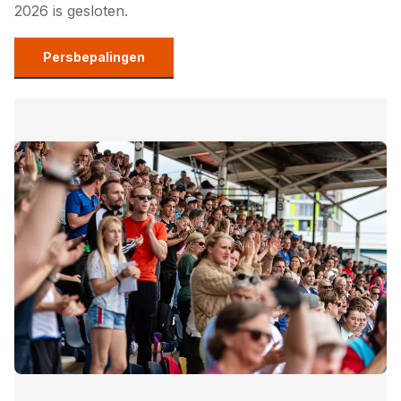
2026 is gesloten.
Persbepalingen