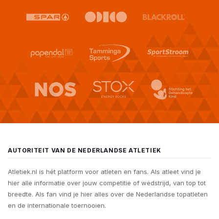
AUTORITEIT VAN DE NEDERLANDSE ATLETIEK
Atletiek.nl is hét platform voor atleten en fans. Als atleet vind je
hier alle informatie over jouw competitie of wedstrijd, van top tot
breedte. Als fan vind je hier alles over de Nederlandse topatleten
en de internationale toernooien.