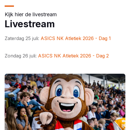
Kijk hier de livestream
Livestream
Zaterdag 25 juli:
ASICS NK Atletiek 2026 - Dag 1
Zondag 26 juli:
ASICS NK Atletiek 2026 - Dag 2