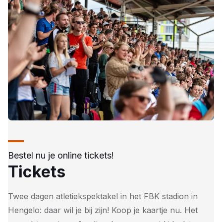
Bestel nu je online tickets!
Tickets
Twee dagen atletiekspektakel in het FBK stadion in
Hengelo: daar wil je bij zijn! Koop je kaartje nu. Het