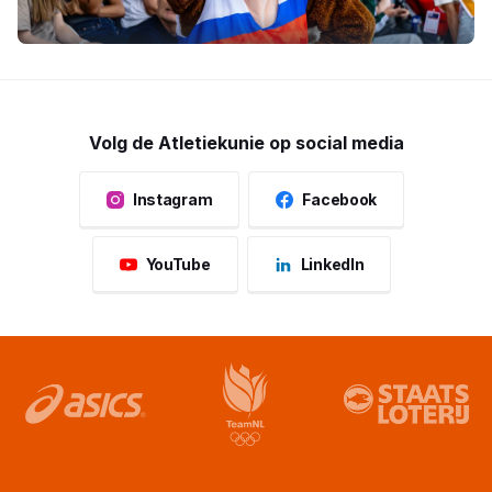
Volg de Atletiekunie op social media
Instagram
Facebook
YouTube
LinkedIn