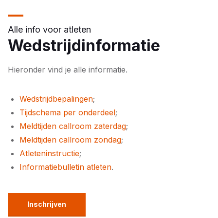
Alle info voor atleten
Wedstrijdinformatie
Hieronder vind je alle informatie.
Wedstrijdbepalingen
;
Tijdschema per onderdeel
;
Meldtijden callroom zaterdag
;
Meldtijden callroom zondag
;
Atleteninstructie
;
Informatiebulletin atleten
.
Inschrijven