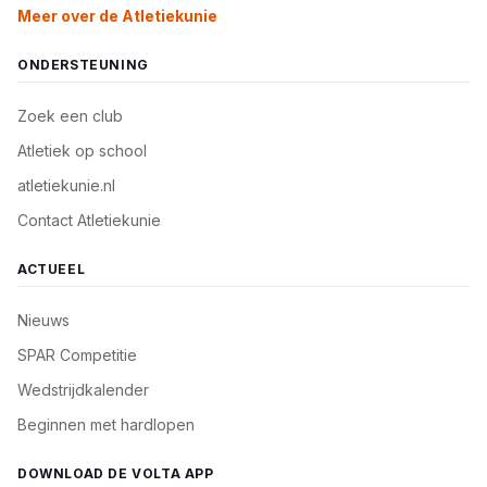
Meer over de Atletiekunie
ONDERSTEUNING
Zoek een club
Atletiek op school
atletiekunie.nl
Contact Atletiekunie
ACTUEEL
Nieuws
SPAR Competitie
Wedstrijdkalender
Beginnen met hardlopen
DOWNLOAD DE VOLTA APP