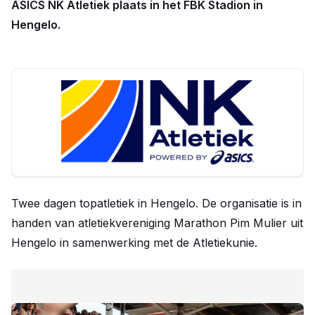
ASICS NK Atletiek plaats in het FBK Stadion in
Hengelo.
Twee dagen topatletiek in Hengelo. De organisatie is in
handen van atletiekvereniging Marathon Pim Mulier uit
Hengelo in samenwerking met de Atletiekunie.