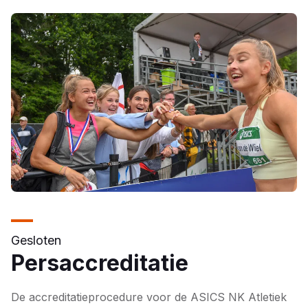
Gesloten
Persaccreditatie
De accreditatieprocedure voor de ASICS NK Atletiek