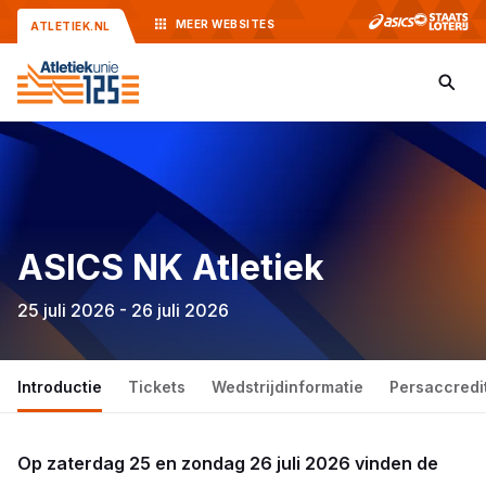
MEER
WEBSITES
ATLETIEK.NL
ASICS NK Atletiek
25 juli 2026 - 26 juli 2026
Introductie
Tickets
Wedstrijdinformatie
Persaccredi
Op zaterdag 25 en zondag 26 juli 2026 vinden de