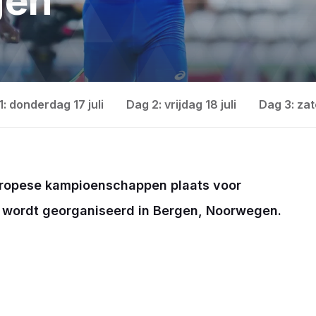
gen
1: donderdag 17 juli
Dag 2: vrijdag 18 juli
Dag 3: zat
Europese kampioenschappen plaats voor
oi wordt georganiseerd in Bergen, Noorwegen.