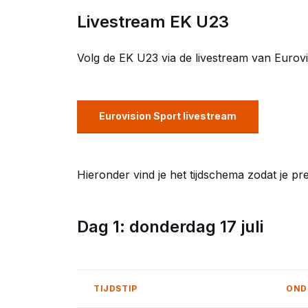
Livestream EK U23
Volg de EK U23 via de livestream van Eurovi
Eurovision Sport livestream
Hieronder vind je het tijdschema zodat je pr
Dag 1: donderdag 17 juli
TIJDSTIP
OND