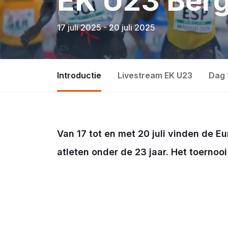
EK U23 Ber
17 juli 2025 - 20 juli 2025
Introductie
Livestream EK U23
Dag 
Van 17 tot en met 20 juli vinden de 
atleten onder de 23 jaar. Het toerno