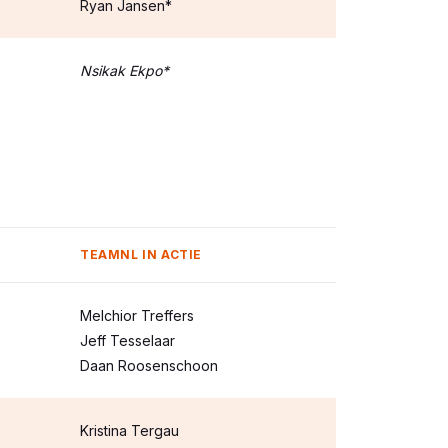
Ryan Jansen*
Nsikak Ekpo*
TEAMNL IN ACTIE
Melchior Treffers
Jeff Tesselaar
Daan Roosenschoon
Kristina Tergau