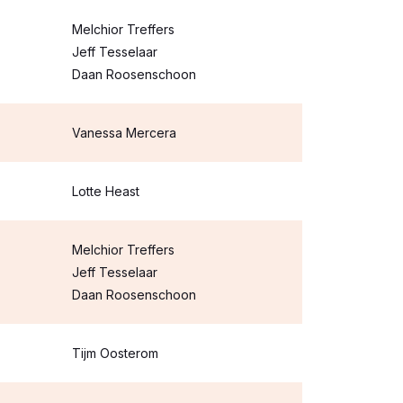
Melchior Treffers
Jeff Tesselaar
Daan Roosenschoon
Vanessa Mercera
Lotte Heast
Melchior Treffers
Jeff Tesselaar
Daan Roosenschoon
Tijm Oosterom