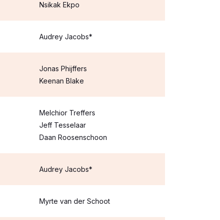
Nsikak Ekpo
Audrey Jacobs*
Jonas Phijffers
Keenan Blake
Melchior Treffers
Jeff Tesselaar
Daan Roosenschoon
Audrey Jacobs*
Myrte van der Schoot