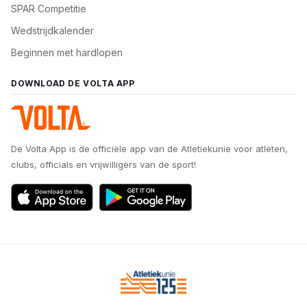
SPAR Competitie
Wedstrijdkalender
Beginnen met hardlopen
DOWNLOAD DE VOLTA APP
De Volta App is de officiële app van de Atletiekunie voor atleten,
clubs, officials en vrijwilligers van de sport!