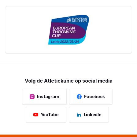
Volg de Atletiekunie op social media
Instagram
Facebook
YouTube
LinkedIn