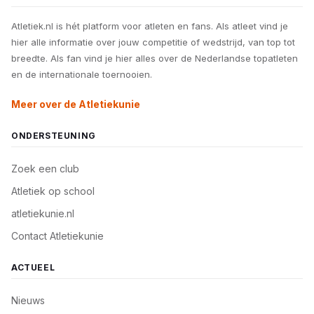
Atletiek.nl is hét platform voor atleten en fans. Als atleet vind je
hier alle informatie over jouw competitie of wedstrijd, van top tot
breedte. Als fan vind je hier alles over de Nederlandse topatleten
en de internationale toernooien.
Meer over de Atletiekunie
ONDERSTEUNING
Zoek een club
Atletiek op school
atletiekunie.nl
Contact Atletiekunie
ACTUEEL
Nieuws