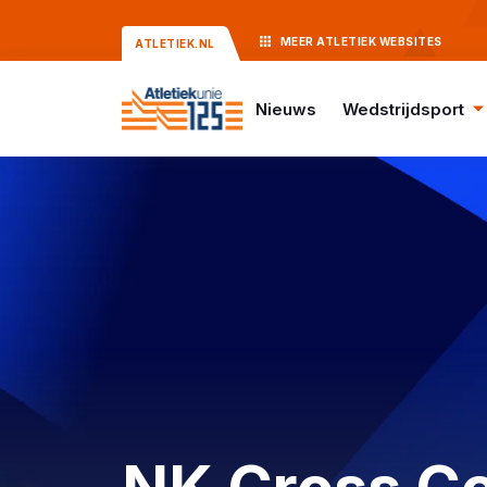
MEER
ATLETIEK
WEBSITES
ATLETIEK.NL
Nieuws
Wedstrijdsport