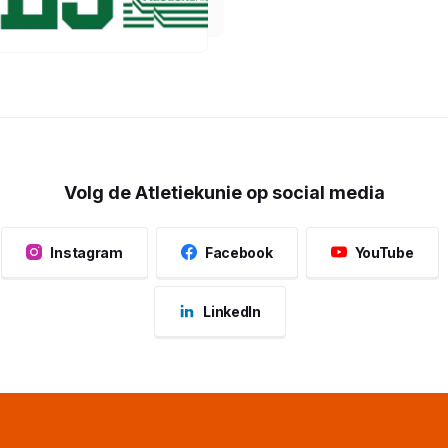
Volg de Atletiekunie op social media
Instagram
Facebook
YouTube
LinkedIn