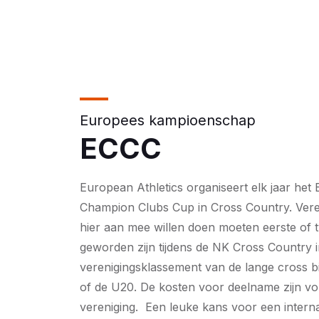
Europees kampioenschap
ECCC
European Athletics organiseert elk jaar het
Champion Clubs Cup in Cross Country. Vere
hier aan mee willen doen moeten eerste of 
geworden zijn tijdens de NK Cross Country i
verenigingsklassement van de lange cross bi
of de U20. De kosten voor deelname zijn vol
vereniging. Een leuke kans voor een interna