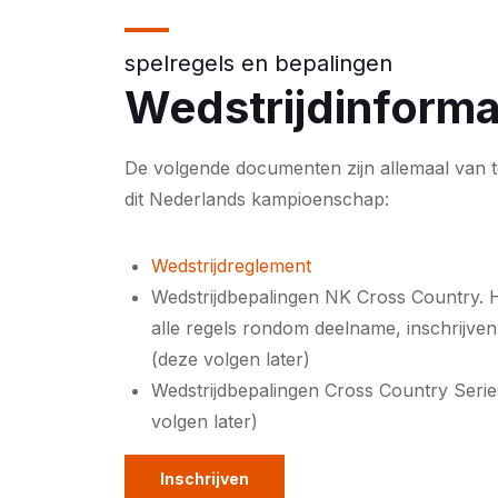
spelregels en bepalingen
Wedstrijdinforma
De volgende documenten zijn allemaal van 
dit Nederlands kampioenschap:
Wedstrijdreglement
Wedstrijdbepalingen NK Cross Country. Hi
alle regels rondom deelname, inschrijven
(deze volgen later)
Wedstrijdbepalingen Cross Country Serie
volgen later)
Inschrijven