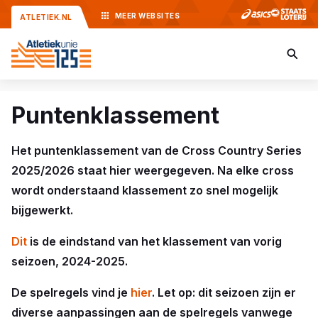
MEER
WEBSITES
ATLETIEK.NL
Puntenklassement
Het puntenklassement van de Cross Country Series
2025/2026 staat hier weergegeven. Na elke cross
wordt onderstaand klassement zo snel mogelijk
bijgewerkt.
Dit
is de eindstand van het klassement van vorig
seizoen, 2024-2025.
De spelregels vind je
hier
. Let op: dit seizoen zijn er
diverse aanpassingen aan de spelregels vanwege