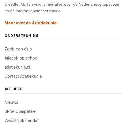
breedte. Als fan vind je hier alles over de Nederlandse topatleten
en de internationale toernooien.
Meer over de Atletiekunie
ONDERSTEUNING
Zoek een club
Atletiek op school
atletiekunie.nl
Contact Atletiekunie
ACTUEEL
Nieuws
SPAR Competitie
Wedstrijdkalender