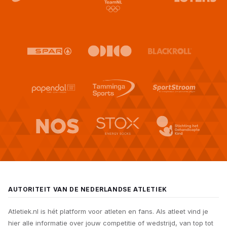
AUTORITEIT VAN DE NEDERLANDSE ATLETIEK
Atletiek.nl is hét platform voor atleten en fans. Als atleet vind je
hier alle informatie over jouw competitie of wedstrijd, van top tot