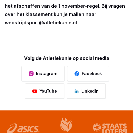
het afschaffen van de 1 november-regel. Bij vragen
over het klassement kun je mailen naar
wedstrijdsport@atletiekunie.nl
Volg de Atletiekunie op social media
Instagram
Facebook
YouTube
LinkedIn