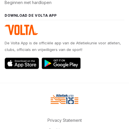
Beginnen met hardlopen
DOWNLOAD DE VOLTA APP
De Volta App is de officiële app van de Atletiekunie voor atleten,
clubs, officials en vrijwilligers van de sport!
Privacy Statement