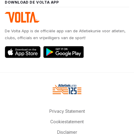
DOWNLOAD DE VOLTA APP
De Volta App is de officiële app van de Atletiekunie voor atleten,
clubs, officials en vrijwilligers van de sport!
Privacy Statement
Cookiestatement
Disclaimer