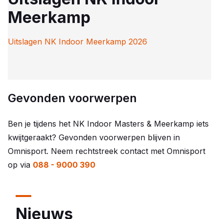
Meerkamp
Uitslagen NK Indoor Meerkamp 2026
Gevonden voorwerpen
Ben je tijdens het NK Indoor Masters & Meerkamp iets
kwijtgeraakt? Gevonden voorwerpen blijven in
Omnisport. Neem rechtstreek contact met Omnisport
op via
088 - 9000 390
Nieuws