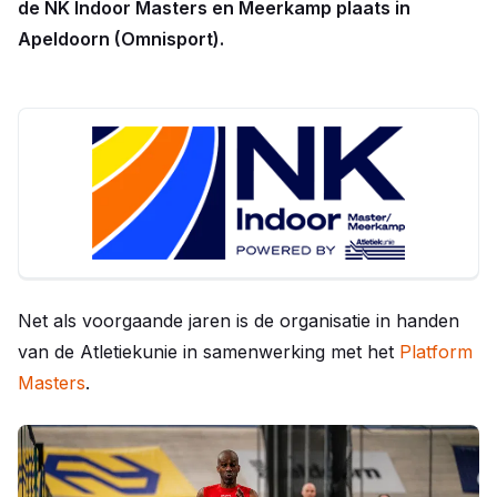
de NK Indoor Masters en Meerkamp plaats in
Apeldoorn (Omnisport).
Net als voorgaande jaren is de organisatie in handen
van de Atletiekunie in samenwerking met het
Platform
Masters
.