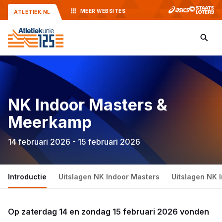
MEER
WEBSITES
ATLETIEK.NL
NK Indoor Masters &
Meerkamp
14 februari 2026 - 15 februari 2026
Introductie
Uitslagen NK Indoor Masters
Uitslagen NK
Op zaterdag 14 en zondag 15 februari 2026 vonden