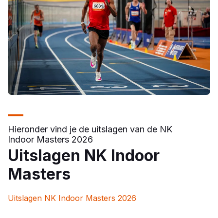
Hieronder vind je de uitslagen van de NK
Indoor Masters 2026
Uitslagen NK Indoor
Masters
Uitslagen NK Indoor Masters 2026