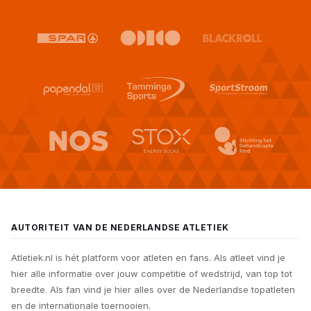
AUTORITEIT VAN DE NEDERLANDSE ATLETIEK
Atletiek.nl is hét platform voor atleten en fans. Als atleet vind je
hier alle informatie over jouw competitie of wedstrijd, van top tot
breedte. Als fan vind je hier alles over de Nederlandse topatleten
en de internationale toernooien.