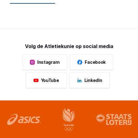
Volg de Atletiekunie op social media
Instagram
Facebook
YouTube
LinkedIn