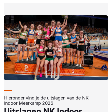
Hieronder vind je de uitslagen van de NK
Indoor Meerkamp 2026
Uitslagen NK Indoor