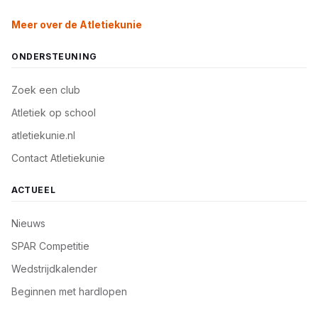
Meer over de Atletiekunie
ONDERSTEUNING
Zoek een club
Atletiek op school
atletiekunie.nl
Contact Atletiekunie
ACTUEEL
Nieuws
SPAR Competitie
Wedstrijdkalender
Beginnen met hardlopen