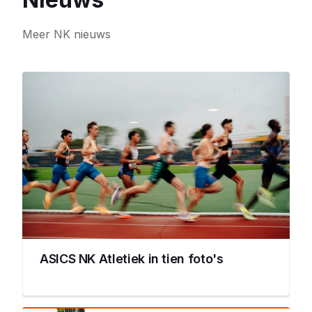
Meer NK nieuws
ASICS NK Atletiek in tien foto's