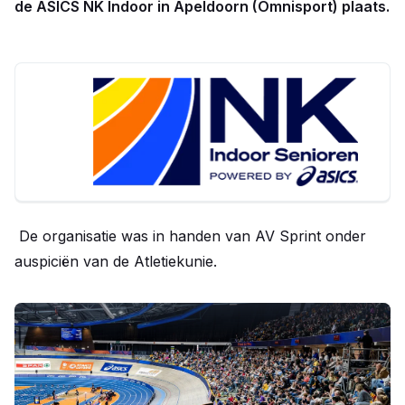
de ASICS NK Indoor in Apeldoorn (Omnisport) plaats.
De organisatie was in handen van AV Sprint onder
auspiciën van de Atletiekunie.