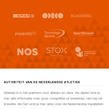
AUTORITEIT VAN DE NEDERLANDSE ATLETIEK
Atletiek.nl is hét platform voor atleten en fans. Als atleet vind je
hier alle informatie over jouw competitie of wedstrijd, van top tot
breedte. Als fan vind je hier alles over de Nederlandse topatleten