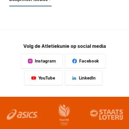
Volg de Atletiekunie op social media
Instagram
Facebook
YouTube
LinkedIn