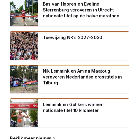
Bas van Hooren en Eveline
Sterrenburg veroveren in Utrecht
nationale titel op de halve marathon
Toewijzing NK’s 2027–2030
Nik Lemmink en Amina Maatoug
veroveren Nederlandse crosstitels in
Tilburg
Lemmink en Gulikers winnen
nationale titel 10 kilometer
Bekijk meer nieuws