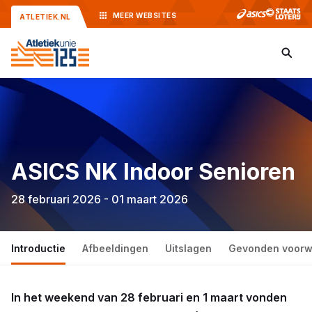
MEER
WEBSITES
ATLETIEK.NL
ASICS NK Indoor Senioren
28 februari 2026 - 01 maart 2026
Introductie
Afbeeldingen
Uitslagen
Gevonden voor
In het weekend van 28 februari en 1 maart vonden