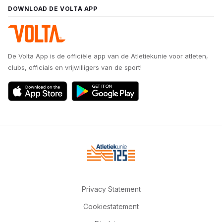
DOWNLOAD DE VOLTA APP
De Volta App is de officiële app van de Atletiekunie voor atleten,
clubs, officials en vrijwilligers van de sport!
Privacy Statement
Cookiestatement