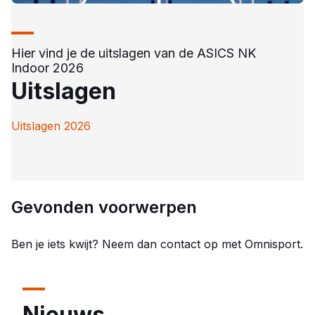
Hier vind je de uitslagen van de ASICS NK
Indoor 2026
Uitslagen
Uitslagen 2026
Gevonden voorwerpen
Ben je iets kwijt? Neem dan contact op met Omnisport.
Nieuws