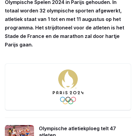
Olympische Spelen 2024 in Parijs gehouden. In
totaal worden 32 olympische sporten afgewerkt,
atletiek staat van 1 tot en met 11 augustus op het
programma. Het strijdtoneel voor de atleten is het
Stade de France en de marathon zal door hartje
Parijs gaan.
Olympische atletiekploeg telt 47
atleten