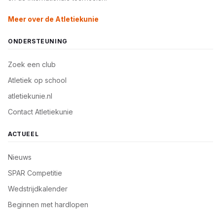
Meer over de Atletiekunie
ONDERSTEUNING
Zoek een club
Atletiek op school
atletiekunie.nl
Contact Atletiekunie
ACTUEEL
Nieuws
SPAR Competitie
Wedstrijdkalender
Beginnen met hardlopen