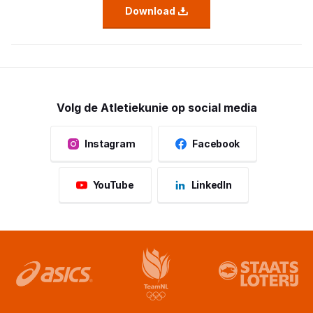
Download
Volg de Atletiekunie op social media
Instagram
Facebook
YouTube
LinkedIn