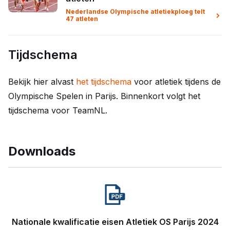
Nederlandse Olympische atletiekploeg telt
47 atleten
Tijdschema
Bekijk hier alvast
het tijdschema
voor atletiek tijdens de
Olympische Spelen in Parijs. Binnenkort volgt het
tijdschema voor TeamNL.
Downloads
Nationale kwalificatie eisen Atletiek OS Parijs 2024