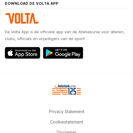
DOWNLOAD DE VOLTA APP
De Volta App is de officiële app van de Atletiekunie voor atleten,
clubs, officials en vrijwilligers van de sport!
Privacy Statement
Cookiestatement
Disclaimer