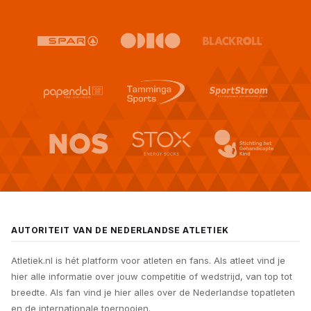
AUTORITEIT VAN DE NEDERLANDSE ATLETIEK
Atletiek.nl is hét platform voor atleten en fans. Als atleet vind je
hier alle informatie over jouw competitie of wedstrijd, van top tot
breedte. Als fan vind je hier alles over de Nederlandse topatleten
en de internationale toernooien.