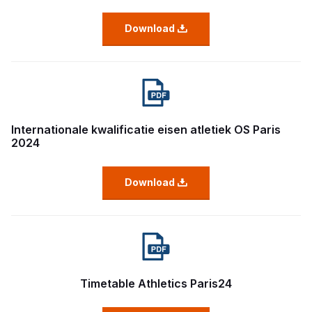
Download
Internationale kwalificatie eisen atletiek OS Paris
2024
Download
Timetable Athletics Paris24