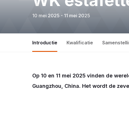
WK estafet
10 mei 2025 - 11 mei 2025
Introductie
Kwalificatie
Samenstelli
Op 10 en 11 mei 2025 vinden de were
Guangzhou, China. Het wordt de zeven