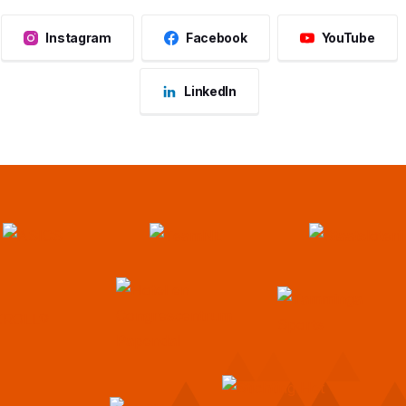
Instagram
Facebook
YouTube
LinkedIn