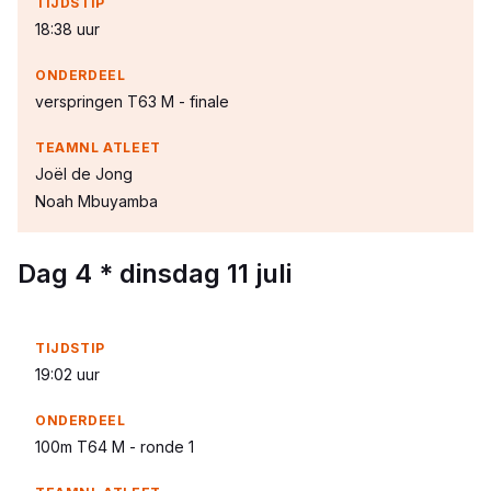
18:38 uur
verspringen T63 M - finale
Joël de Jong
Noah Mbuyamba
Dag 4 * dinsdag 11 juli
19:02 uur
100m T64 M - ronde 1