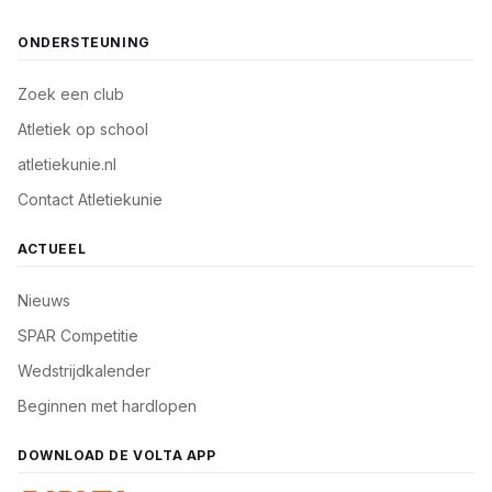
ONDERSTEUNING
Zoek een club
Atletiek op school
atletiekunie.nl
Contact Atletiekunie
ACTUEEL
Nieuws
SPAR Competitie
Wedstrijdkalender
Beginnen met hardlopen
DOWNLOAD DE VOLTA APP