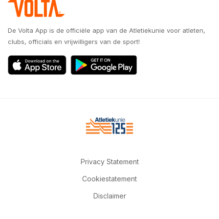
De Volta App is de officiële app van de Atletiekunie voor atleten,
clubs, officials en vrijwilligers van de sport!
Privacy Statement
Cookiestatement
Disclaimer