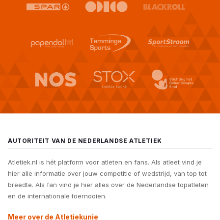
AUTORITEIT VAN DE NEDERLANDSE ATLETIEK
Atletiek.nl is hét platform voor atleten en fans. Als atleet vind je
hier alle informatie over jouw competitie of wedstrijd, van top tot
breedte. Als fan vind je hier alles over de Nederlandse topatleten
en de internationale toernooien.
Meer over de Atletiekunie