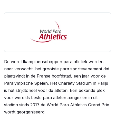
De wereldkampioenschappen para atletiek worden,
naar verwacht, het grootste para sportevenement dat
plaatsvindt in de Franse hoofdstad, een jaar voor de
Paralympische Spelen. Het Charlety Stadium in Parijs
is het strijdtoneel voor de atleten. Een bekende plek
voor werelds beste para atleten aangezien in dit
stadion sinds 2017 de World Para Athletics Grand Prix
wordt georganiseerd.