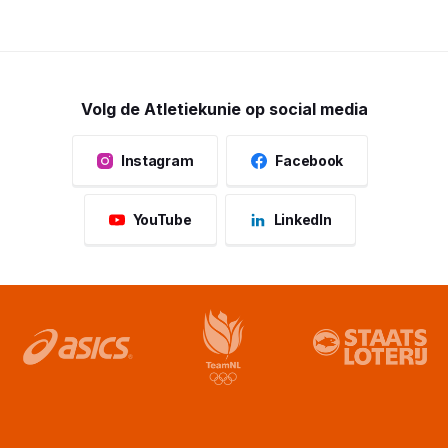
Volg de Atletiekunie op social media
Instagram
Facebook
YouTube
LinkedIn