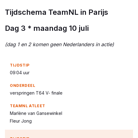
Tijdschema TeamNL in Parijs
Dag 3 * maandag 10 juli
(dag 1 en 2 komen geen Nederlanders in actie)
09:04 uur
verspringen T64 V- finale
Marlène van Gansewinkel
Fleur Jong