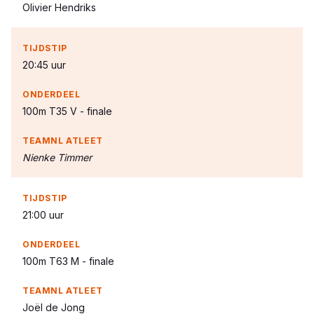
Olivier Hendriks
20:45 uur
100m T35 V - finale
Nienke Timmer
21:00 uur
100m T63 M - finale
Joël de Jong