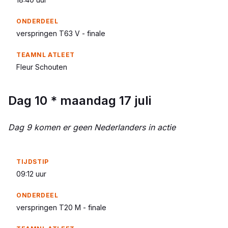
verspringen T63 V - finale
Fleur Schouten
Dag 10 * maandag 17 juli
Dag 9 komen er geen Nederlanders in actie
09:12 uur
verspringen T20 M - finale