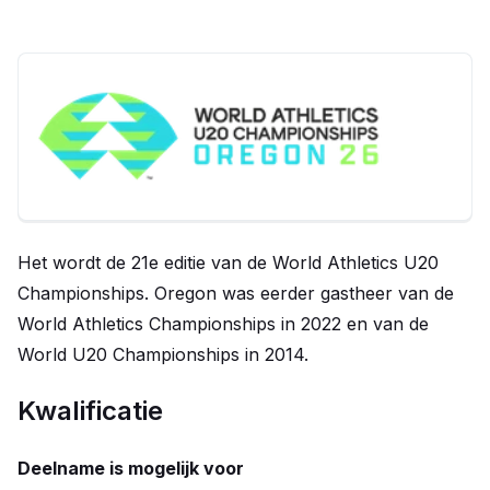
Het wordt de 21e editie van de World Athletics U20
Championships. Oregon was eerder gastheer van de
World Athletics Championships in 2022 en van de
World U20 Championships in 2014.
Kwalificatie
Deelname is mogelijk voor