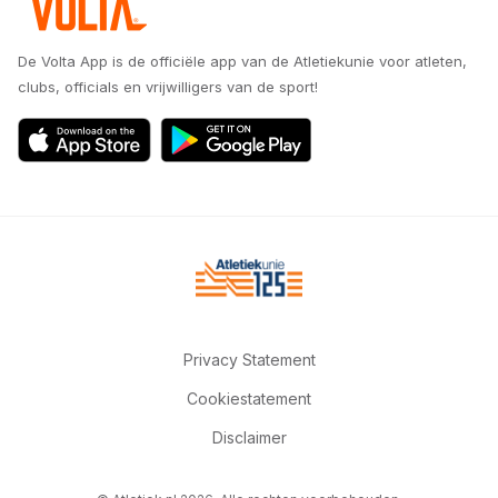
De Volta App is de officiële app van de Atletiekunie voor atleten,
clubs, officials en vrijwilligers van de sport!
Privacy Statement
Cookiestatement
Disclaimer