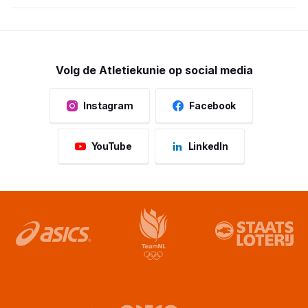
Volg de Atletiekunie op social media
Instagram
Facebook
YouTube
LinkedIn