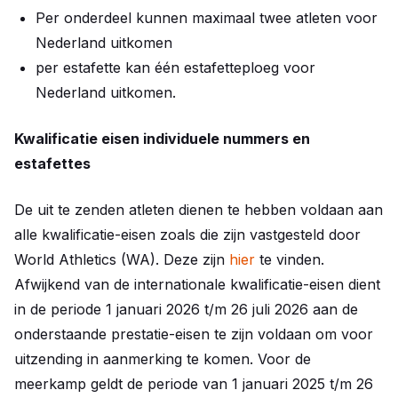
Per onderdeel kunnen maximaal twee atleten voor
Nederland uitkomen
per estafette kan één estafetteploeg voor
Nederland uitkomen.
Kwalificatie eisen individuele nummers en
estafettes
De uit te zenden atleten dienen te hebben voldaan aan
alle kwalificatie-eisen zoals die zijn vastgesteld door
World Athletics (WA). Deze zijn
hier
te vinden.
Afwijkend van de internationale kwalificatie-eisen dient
in de periode 1 januari 2026 t/m 26 juli 2026 aan de
onderstaande prestatie-eisen te zijn voldaan om voor
uitzending in aanmerking te komen. Voor de
meerkamp geldt de periode van 1 januari 2025 t/m 26