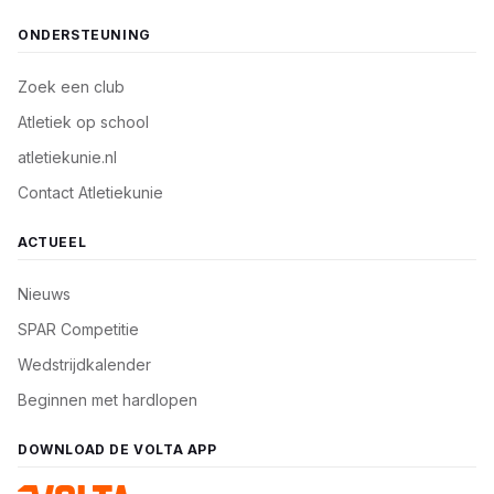
ONDERSTEUNING
Zoek een club
Atletiek op school
atletiekunie.nl
Contact Atletiekunie
ACTUEEL
Nieuws
SPAR Competitie
Wedstrijdkalender
Beginnen met hardlopen
DOWNLOAD DE VOLTA APP