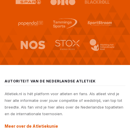
AUTORITEIT VAN DE NEDERLANDSE ATLETIEK
Atletiek.nl is hét platform voor atleten en fans. Als atleet vind je
hier alle informatie over jouw competitie of wedstrijd, van top tot
breedte. Als fan vind je hier alles over de Nederlandse topatleten
en de internationale toernooien.
Meer over de Atletiekunie