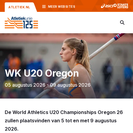
MEER
WEBSITES
ATLETIEK.NL
WK U20 Oregon
05 augustus 2026 - 09 augustus 2026
De World Athletics U20 Championships Oregon 26
zullen plaatsvinden van 5 tot en met 9 augustus
2026.