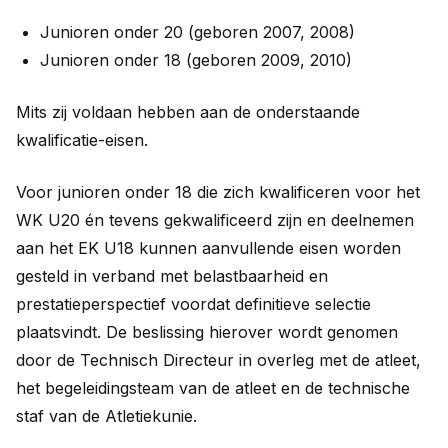
Junioren onder 20 (geboren 2007, 2008)
Junioren onder 18 (geboren 2009, 2010)
Mits zij voldaan hebben aan de onderstaande
kwalificatie-eisen.
Voor junioren onder 18 die zich kwalificeren voor het
WK U20 én tevens gekwalificeerd zijn en deelnemen
aan het EK U18 kunnen aanvullende eisen worden
gesteld in verband met belastbaarheid en
prestatieperspectief voordat definitieve selectie
plaatsvindt. De beslissing hierover wordt genomen
door de Technisch Directeur in overleg met de atleet,
het begeleidingsteam van de atleet en de technische
staf van de Atletiekunie.