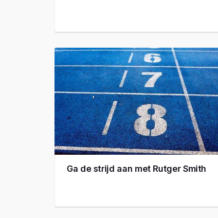
Ga de strijd aan met Rutger Smith