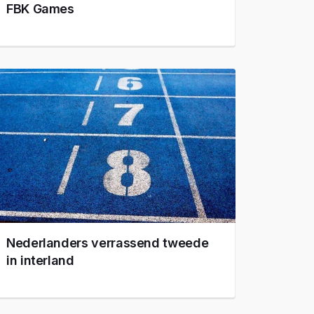
FBK Games
Nederlanders verrassend tweede
in interland