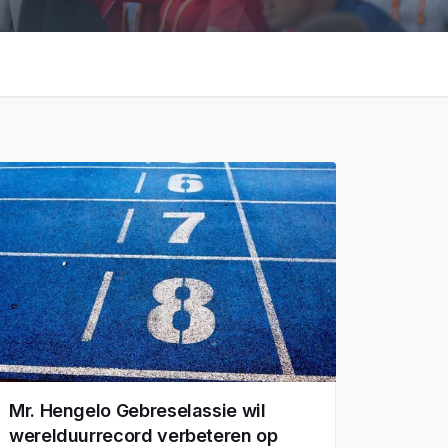
Mr. Hengelo Gebreselassie wil
werelduurrecord verbeteren op