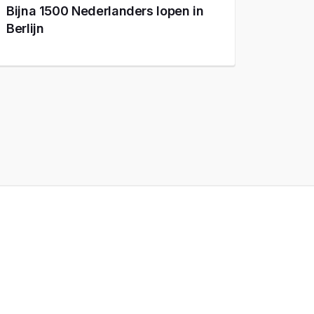
Bijna 1500 Nederlanders lopen in
Berlijn