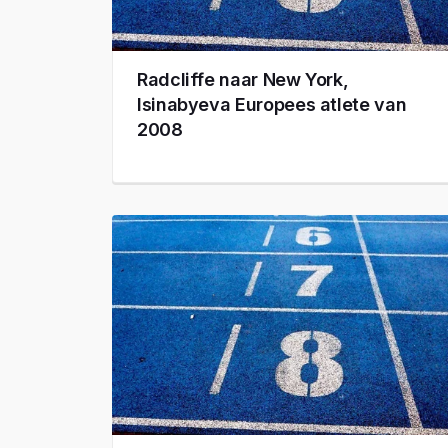
Radcliffe naar New York,
Isinabyeva Europees atlete van
2008