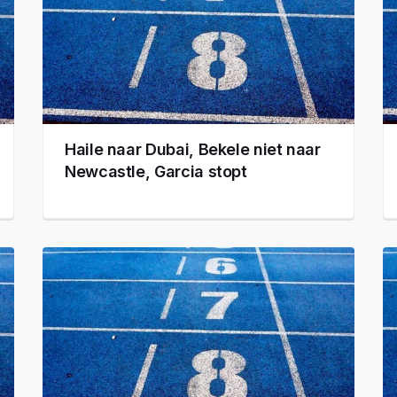
Haile naar Dubai, Bekele niet naar
Newcastle, Garcia stopt