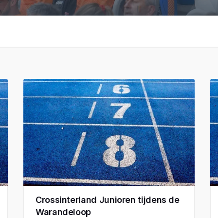
Crossinterland Junioren tijdens de
Warandeloop