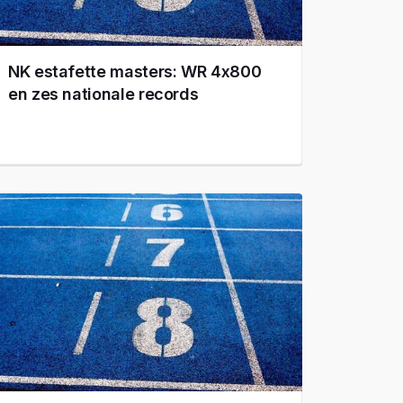
NK estafette masters: WR 4x800
en zes nationale records