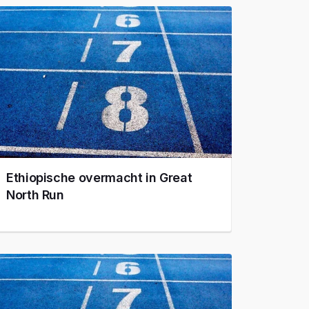
Ethiopische overmacht in Great
North Run