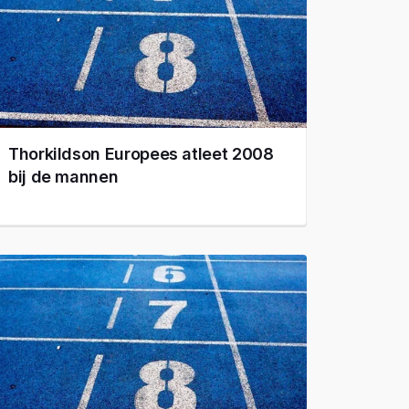
Thorkildson Europees atleet 2008
bij de mannen