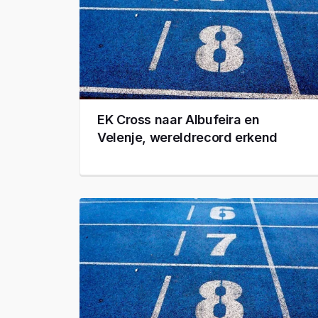
EK Cross naar Albufeira en
Velenje, wereldrecord erkend