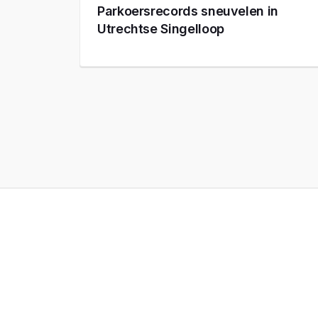
Parkoersrecords sneuvelen in
Utrechtse Singelloop