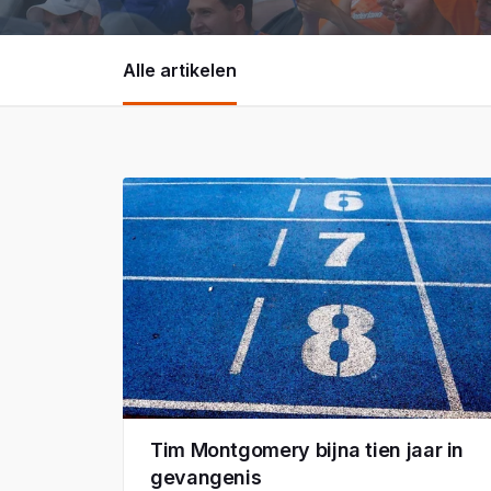
Alle artikelen
Tim Montgomery bijna tien jaar in
gevangenis