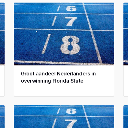
Groot aandeel Nederlanders in
overwinning Florida State