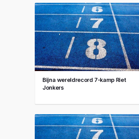
Bijna wereldrecord 7-kamp Riet
Jonkers