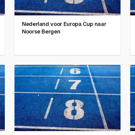
Nederland voor Europa Cup naar
Noorse Bergen