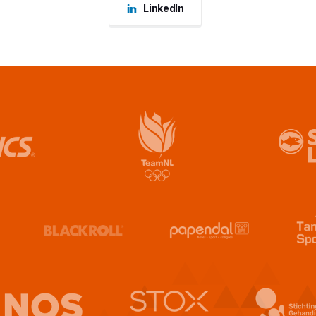
LinkedIn