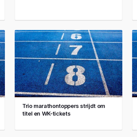
Trio marathontoppers strijdt om
titel en WK-tickets