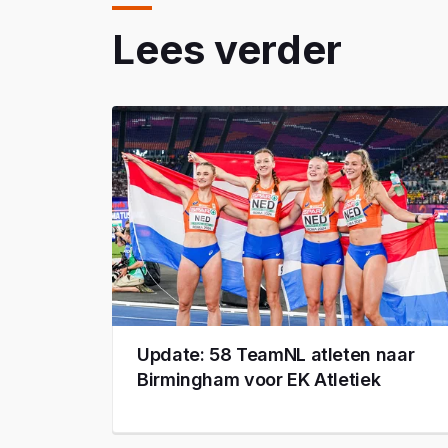
Lees verder
Update: 58 TeamNL atleten naar
Birmingham voor EK Atletiek