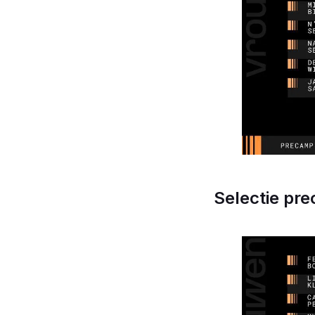
Selectie pr