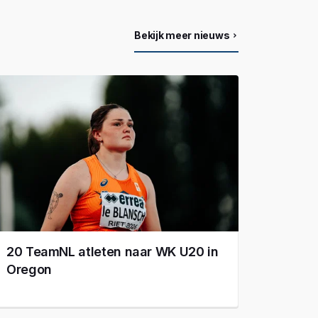
Bekijk meer nieuws
20 TeamNL atleten naar WK U20 in
Oregon