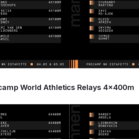
ecamp World Athletics Relays 4x400m