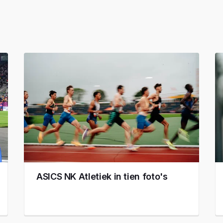
ASICS NK Atletiek in tien foto's