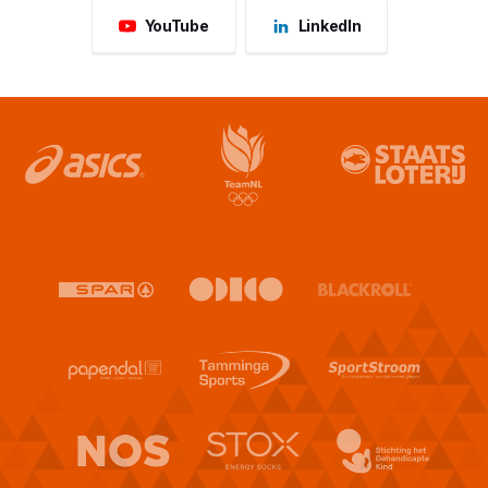
YouTube
LinkedIn