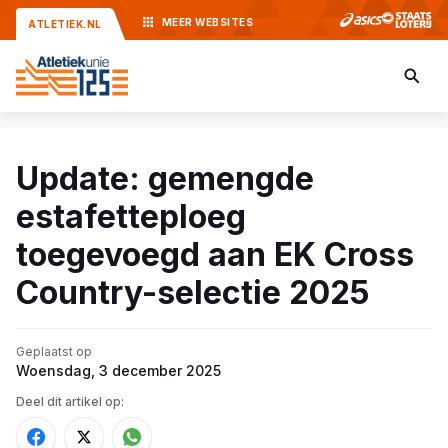
MEER
WEBSITES
ATLETIEK.NL
Update: gemengde
estafetteploeg
toegevoegd aan EK Cross
Country-selectie 2025
Geplaatst op
Woensdag, 3 december 2025
Deel dit artikel op: