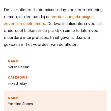
De vier atleten die de mixed relay voor hun rekening
nemen, sluiten aan bij de
eerder aangekondigde
zeventien deelnemers
. De kwalificatiecriteria voor dit
onderdeel bleken in de praktijk ruimte te laten voor
meerdere interpretaties. In dit geval is daarom
gekozen in het voordeel van de atleten.
Sarah Peerik
mixed relay
Yasmine Abbes