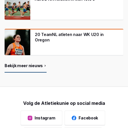
20 TeamNL atleten naar WK U20 in
Oregon
Bekijk meer nieuws
Volg de Atletiekunie op social media
Instagram
Facebook