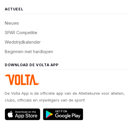
ACTUEEL
Nieuws
SPAR Competitie
Wedstrijdkalender
Beginnen met hardlopen
DOWNLOAD DE VOLTA APP
De Volta App is de officiële app van de Atletiekunie voor atleten,
clubs, officials en vrijwilligers van de sport!