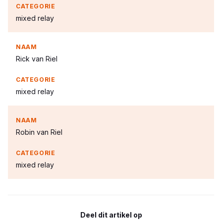
mixed relay
Rick van Riel
mixed relay
Robin van Riel
mixed relay
Deel dit artikel op