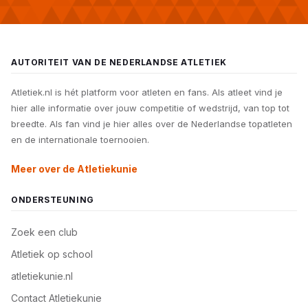
AUTORITEIT VAN DE NEDERLANDSE ATLETIEK
Atletiek.nl is hét platform voor atleten en fans. Als atleet vind je
hier alle informatie over jouw competitie of wedstrijd, van top tot
breedte. Als fan vind je hier alles over de Nederlandse topatleten
en de internationale toernooien.
Meer over de Atletiekunie
ONDERSTEUNING
Zoek een club
Atletiek op school
atletiekunie.nl
Contact Atletiekunie