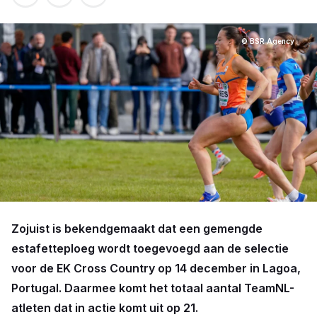
© BSR Agency
Zojuist is bekendgemaakt dat een gemengde
estafetteploeg wordt toegevoegd aan de selectie
voor de EK Cross Country op 14 december in Lagoa,
Portugal. Daarmee komt het totaal aantal TeamNL-
atleten dat in actie komt uit op 21.