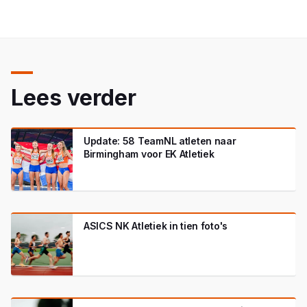
Lees verder
Update: 58 TeamNL atleten naar
Birmingham voor EK Atletiek
ASICS NK Atletiek in tien foto's