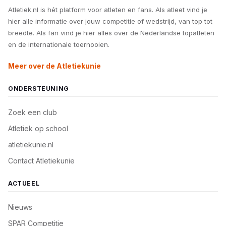
Atletiek.nl is hét platform voor atleten en fans. Als atleet vind je
hier alle informatie over jouw competitie of wedstrijd, van top tot
breedte. Als fan vind je hier alles over de Nederlandse topatleten
en de internationale toernooien.
Meer over de Atletiekunie
ONDERSTEUNING
Zoek een club
Atletiek op school
atletiekunie.nl
Contact Atletiekunie
ACTUEEL
Nieuws
SPAR Competitie