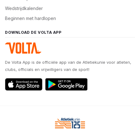
Wedstrijdkalender
Beginnen met hardlopen
DOWNLOAD DE VOLTA APP
De Volta App is de officiële app van de Atletiekunie voor atleten,
clubs, officials en vrijwilligers van de sport!