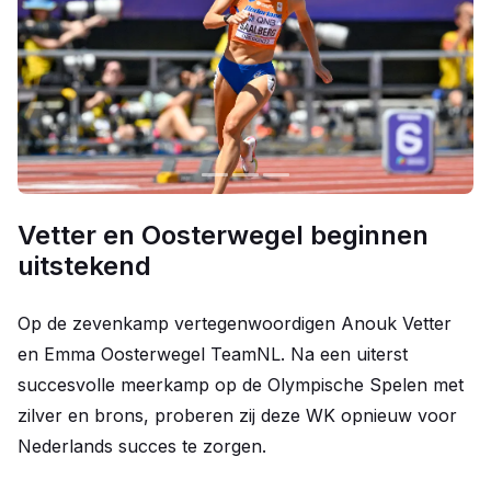
Vetter en Oosterwegel beginnen
uitstekend
Op de zevenkamp vertegenwoordigen Anouk Vetter
en Emma Oosterwegel TeamNL. Na een uiterst
succesvolle meerkamp op de Olympische Spelen met
zilver en brons, proberen zij deze WK opnieuw voor
Nederlands succes te zorgen.