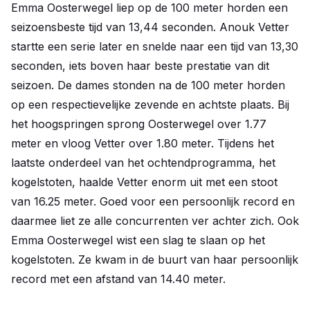
Emma Oosterwegel liep op de 100 meter horden een
seizoensbeste tijd van 13,44 seconden. Anouk Vetter
startte een serie later en snelde naar een tijd van 13,30
seconden, iets boven haar beste prestatie van dit
seizoen. De dames stonden na de 100 meter horden
op een respectievelijke zevende en achtste plaats. Bij
het hoogspringen sprong Oosterwegel over 1.77
meter en vloog Vetter over 1.80 meter. Tijdens het
laatste onderdeel van het ochtendprogramma, het
kogelstoten, haalde Vetter enorm uit met een stoot
van 16.25 meter. Goed voor een persoonlijk record en
daarmee liet ze alle concurrenten ver achter zich. Ook
Emma Oosterwegel wist een slag te slaan op het
kogelstoten. Ze kwam in de buurt van haar persoonlijk
record met een afstand van 14.40 meter.