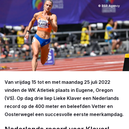
© BSR Agency
Van vrijdag 15 tot en met maandag 25 juli 2022
vinden de WK Atletiek plaats in Eugene, Oregon
(VS). Op dag drie liep Lieke Klaver een Nederlands
record op de 400 meter en beleefden Vetter en
Oosterwegel een succesvolle eerste meerkampdag.