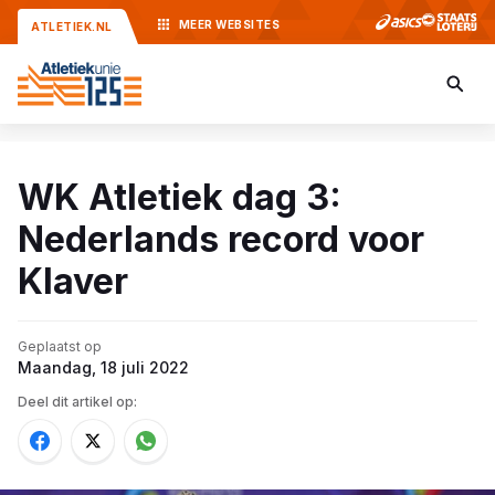
MEER
WEBSITES
ATLETIEK.NL
WK Atletiek dag 3:
Nederlands record voor
Klaver
Geplaatst op
Maandag, 18 juli 2022
Deel dit artikel op: