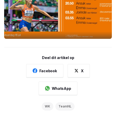
Deel dit artikel op
Facebook
X
WhatsApp
WK
TeamNL