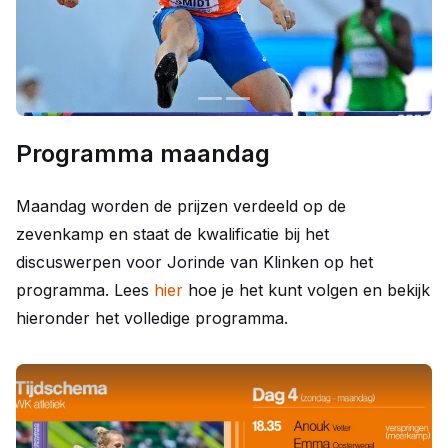
Programma maandag
Maandag worden de prijzen verdeeld op de
zevenkamp en staat de kwalificatie bij het
discuswerpen voor Jorinde van Klinken op het
programma. Lees
hier
hoe je het kunt volgen en bekijk
hieronder het volledige programma.