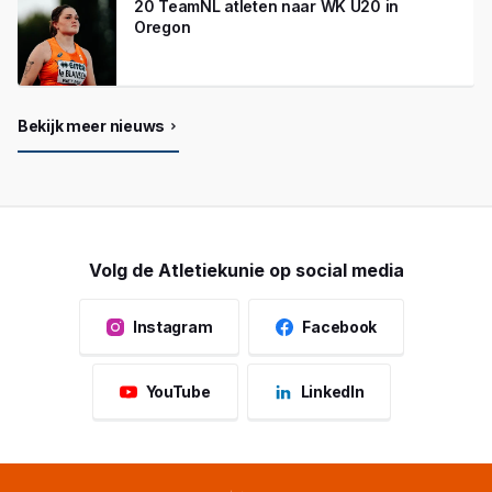
20 TeamNL atleten naar WK U20 in
Oregon
Bekijk meer nieuws
Volg de Atletiekunie op social media
Instagram
Facebook
YouTube
LinkedIn