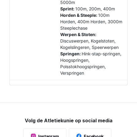
5000m
Sprint:
100m, 200m, 400m
Horden & Steeple:
100m
Horden, 400m Horden, 3000m
Steeplechase
Werpen & Stoten:
Discuswerpen, Kogelstoten,
Kogelslingeren, Speerwerpen
Springen:
Hink-stap-springen,
Hoogspringen,
Polsstokhoogspringen,
Verspringen
Volg de Atletiekunie op social media
Instagram
Facebook