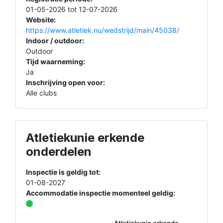
01-05-2026 tot 12-07-2026
Website:
https://www.atletiek.nu/wedstrijd/main/45038/
Indoor / outdoor:
Outdoor
Tijd waarneming:
Ja
Inschrijving open voor:
Alle clubs
Atletiekunie erkende
onderdelen
Inspectie is geldig tot:
01-08-2027
Accommodatie inspectie momenteel geldig:
Atletiekunie erkende