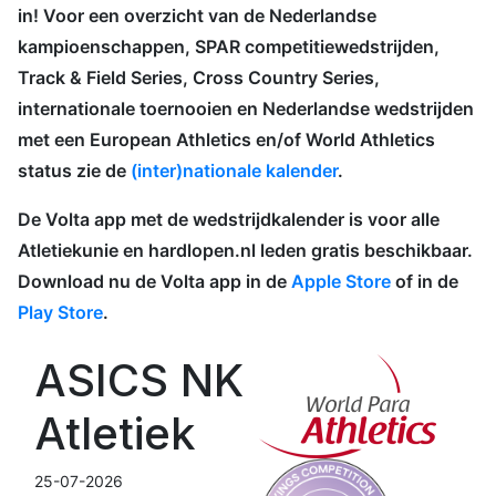
in! Voor een overzicht van de Nederlandse
kampioenschappen, SPAR competitiewedstrijden,
Track & Field Series, Cross Country Series,
internationale toernooien en Nederlandse wedstrijden
met een European Athletics en/of World Athletics
status zie de
(inter)nationale kalender
.
De Volta app met de wedstrijdkalender is voor alle
Atletiekunie en hardlopen.nl leden gratis beschikbaar.
Download nu de Volta app in de
Apple Store
of in de
Play Store
.
ASICS NK
Atletiek
25-07-2026