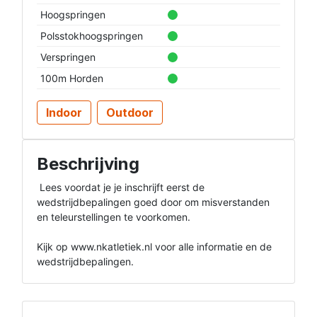
Hoogspringen
Polsstokhoogspringen
Verspringen
100m Horden
Indoor
Outdoor
Beschrijving
 Lees voordat je je inschrijft eerst de 
wedstrijdbepalingen goed door om misverstanden 
en teleurstellingen te voorkomen.

Kijk op www.nkatletiek.nl voor alle informatie en de 
wedstrijdbepalingen. 