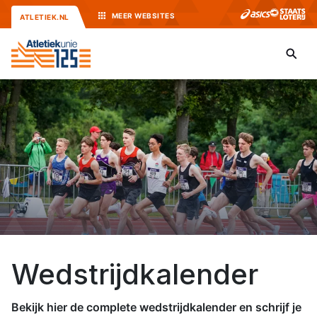
MEER
WEBSITES
ATLETIEK.NL
Wedstrijdkalender
Bekijk hier de complete wedstrijdkalender en schrijf je