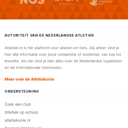
AUTORITEIT VAN DE NEDERLANDSE ATLETIEK
Atletiek.nl is hét platform voor atleten en fans. Als atleet vind je
hier alle informatie over jouw competitie of wedstrijd, van top tot
breedte. Als fan vind je hier alles over de Nederlandse topatleten
en de internationale toernooien.
Meer over de Atletiekunie
ONDERSTEUNING
Zoek een club
Atletiek op school
atletiekunie.nl