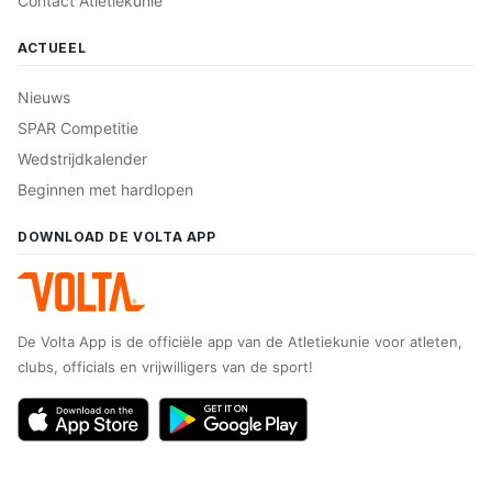
Contact Atletiekunie
ACTUEEL
Nieuws
SPAR Competitie
Wedstrijdkalender
Beginnen met hardlopen
DOWNLOAD DE VOLTA APP
De Volta App is de officiële app van de Atletiekunie voor atleten,
clubs, officials en vrijwilligers van de sport!