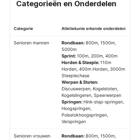
Categorieën en Onderdelen
Categorie
Atletiekunie erkende onderdelen
Senioren mannen
Rondbaan:
800m, 1500m,
5000m
Sprint:
100m, 200m, 400m
Horden & Steeple:
110m
Horden, 400m Horden, 3000m
Steeplechase
Werpen & Stoten:
Discuswerpen, Kogelstoten,
Kogelslingeren, Speerwerpen
Springen:
Hink-stap-springen,
Hoogspringen,
Polsstokhoogspringen,
Verspringen
Senioren vrouwen
Rondbaan:
800m, 1500m,