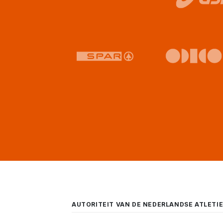
AUTORITEIT VAN DE NEDERLANDSE ATLETI