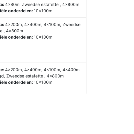
te:
4x80m, Zweedse estafette , 4x800m
iële onderdelen:
10x100m
te:
4x200m, 4x400m, 4x100m, Zweedse
te , 4x800m
iële onderdelen:
10x100m
te:
4x200m, 4x400m, 4x100m, 4x400m
d, Zweedse estafette , 4x800m
iële onderdelen:
10x100m