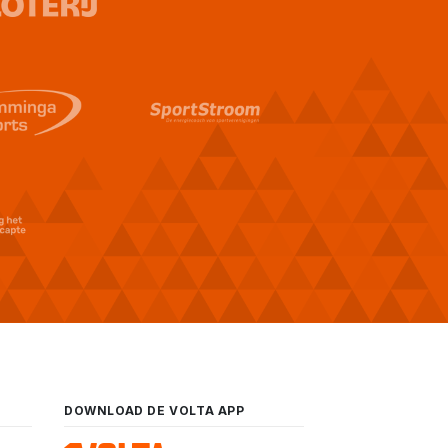
DOWNLOAD DE VOLTA APP