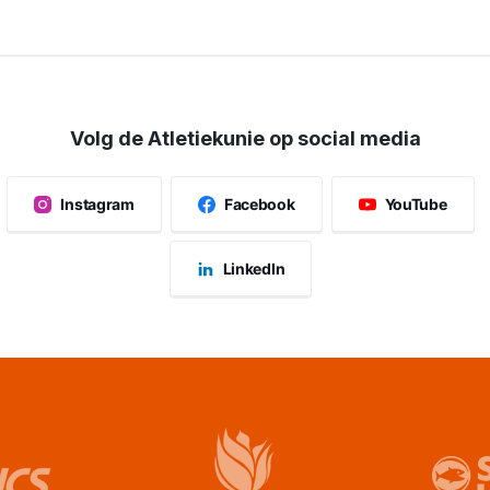
Volg de Atletiekunie op social media
Instagram
Facebook
YouTube
LinkedIn