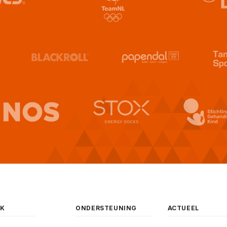
EK
ONDERSTEUNING
ACTUEEL