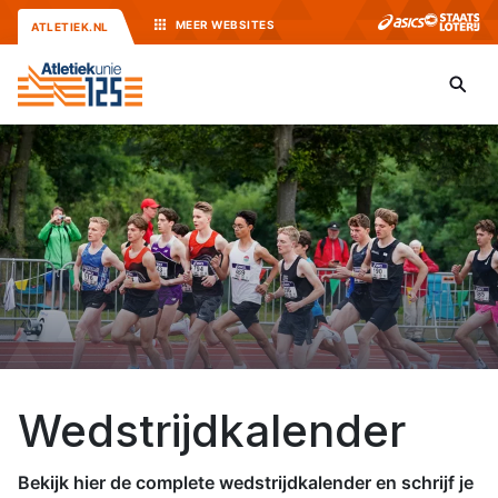
MEER
WEBSITES
ATLETIEK.NL
Wedstrijdkalender
Bekijk hier de complete wedstrijdkalender en schrijf je