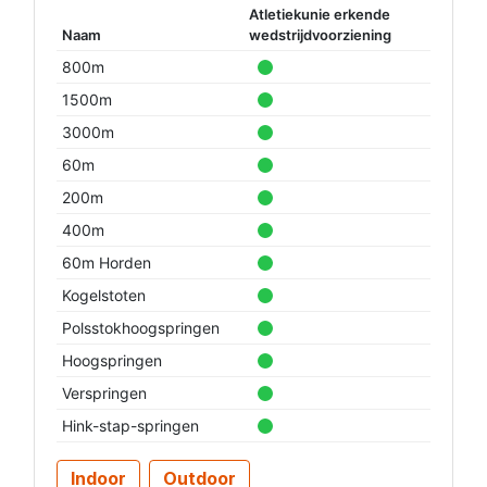
Atletiekunie erkende
Naam
wedstrijdvoorziening
800m
1500m
3000m
60m
200m
400m
60m Horden
Kogelstoten
Polsstokhoogspringen
Hoogspringen
Verspringen
Hink-stap-springen
Indoor
Outdoor