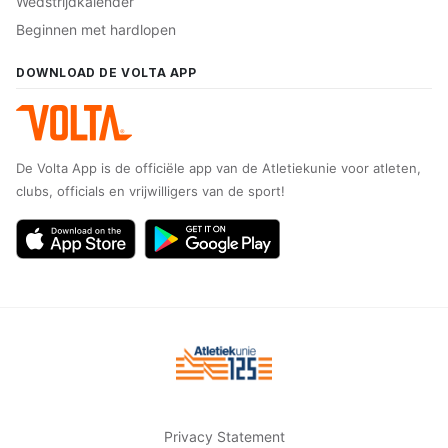
Wedstrijdkalender
Beginnen met hardlopen
DOWNLOAD DE VOLTA APP
De Volta App is de officiële app van de Atletiekunie voor atleten,
clubs, officials en vrijwilligers van de sport!
Privacy Statement