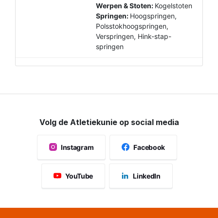
Werpen & Stoten:
Kogelstoten
Springen:
Hoogspringen,
Polsstokhoogspringen,
Verspringen, Hink-stap-
springen
Volg de Atletiekunie op social media
Instagram
Facebook
YouTube
LinkedIn