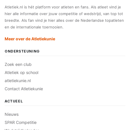
Atletiek.nl is hét platform voor atleten en fans. Als atleet vind je
hier alle informatie over jouw competitie of wedstrijd, van top tot
breedte. Als fan vind je hier alles over de Nederlandse topatleten
en de internationale toernooien.
Meer over de Atletiekunie
ONDERSTEUNING
Zoek een club
Atletiek op school
atletiekunie.nl
Contact Atletiekunie
ACTUEEL
Nieuws
SPAR Competitie