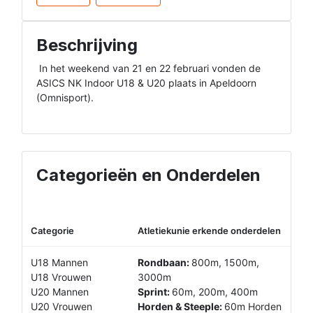
Beschrijving
 In het weekend van 21 en 22 februari vonden de 
ASICS NK Indoor U18 & U20 plaats in Apeldoorn 
(Omnisport).

Categorieën en Onderdelen
Categorie
Atletiekunie erkende onderdelen
U18 Mannen
Rondbaan:
800m, 1500m,
U18 Vrouwen
3000m
U20 Mannen
Sprint:
60m, 200m, 400m
U20 Vrouwen
Horden & Steeple:
60m Horden