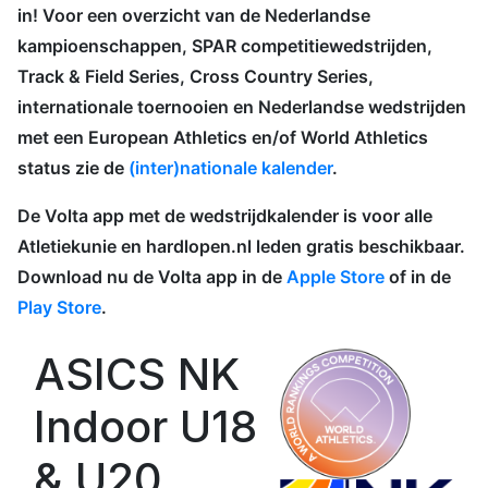
in! Voor een overzicht van de Nederlandse
kampioenschappen, SPAR competitiewedstrijden,
Track & Field Series, Cross Country Series,
internationale toernooien en Nederlandse wedstrijden
met een European Athletics en/of World Athletics
status zie de
(inter)nationale kalender
.
De Volta app met de wedstrijdkalender is voor alle
Atletiekunie en hardlopen.nl leden gratis beschikbaar.
Download nu de Volta app in de
Apple Store
of in de
Play Store
.
ASICS NK
Indoor U18
& U20