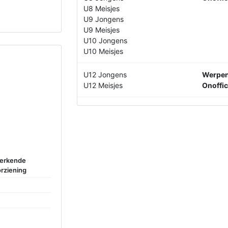
U8 Meisjes
U9 Jongens
U9 Meisjes
U10 Jongens
U10 Meisjes
U12 Jongens
Werpen
U12 Meisjes
Onoffic
 erkende
rziening