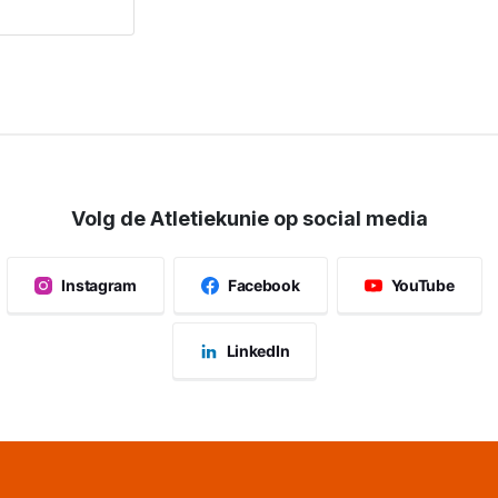
Volg de Atletiekunie op social media
Instagram
Facebook
YouTube
LinkedIn