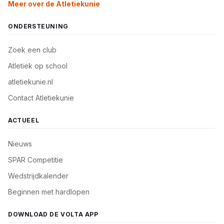
Meer over de Atletiekunie
ONDERSTEUNING
Zoek een club
Atletiek op school
atletiekunie.nl
Contact Atletiekunie
ACTUEEL
Nieuws
SPAR Competitie
Wedstrijdkalender
Beginnen met hardlopen
DOWNLOAD DE VOLTA APP