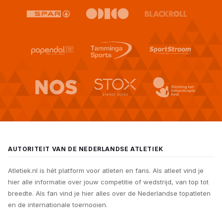
AUTORITEIT VAN DE NEDERLANDSE ATLETIEK
Atletiek.nl is hét platform voor atleten en fans. Als atleet vind je
hier alle informatie over jouw competitie of wedstrijd, van top tot
breedte. Als fan vind je hier alles over de Nederlandse topatleten
en de internationale toernooien.