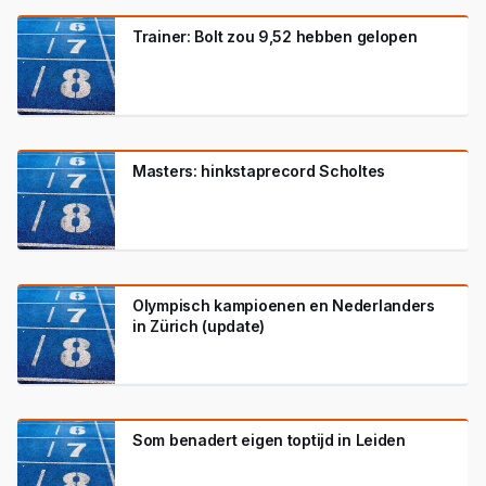
Trainer: Bolt zou 9,52 hebben gelopen
Masters: hinkstaprecord Scholtes
Olympisch kampioenen en Nederlanders
in Zürich (update)
Som benadert eigen toptijd in Leiden