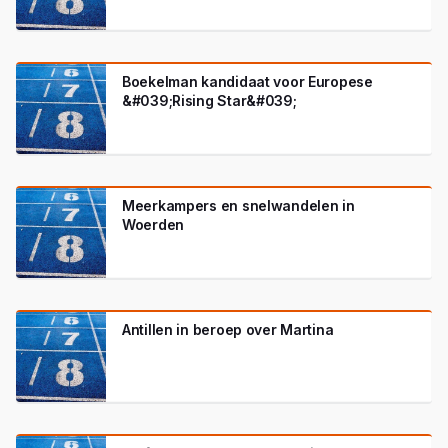
Boekelman kandidaat voor Europese
&#039;Rising Star&#039;
Meerkampers en snelwandelen in
Woerden
Antillen in beroep over Martina