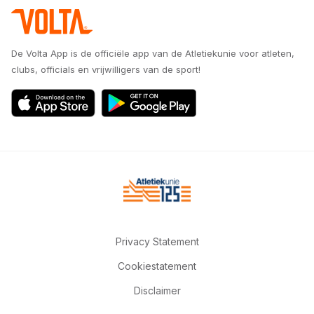
De Volta App is de officiële app van de Atletiekunie voor atleten,
clubs, officials en vrijwilligers van de sport!
Privacy Statement
Cookiestatement
Disclaimer