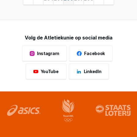
Volg de Atletiekunie op social media
Instagram
Facebook
YouTube
LinkedIn