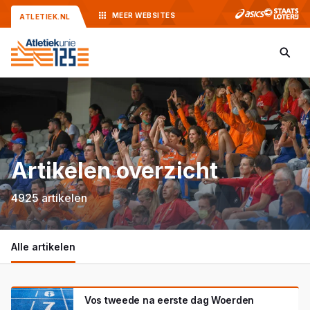
MEER
WEBSITES
ATLETIEK.NL
Artikelen overzicht
4925 artikelen
Alle artikelen
Vos tweede na eerste dag Woerden