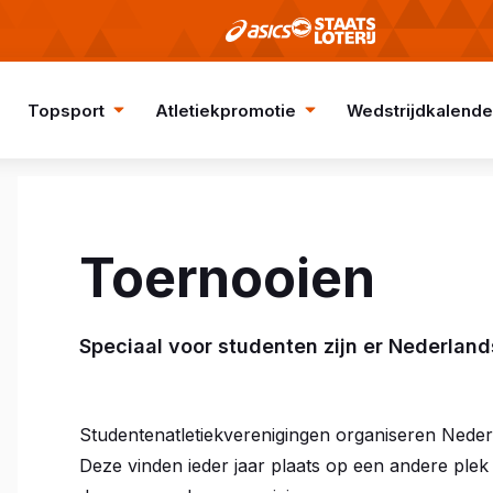
Topsport
Atletiekpromotie
Wedstrijdkalende
Toernooien
Speciaal voor studenten zijn er Nederla
Studentenatletiekverenigingen organiseren Ned
Deze vinden ieder jaar plaats op een andere plek