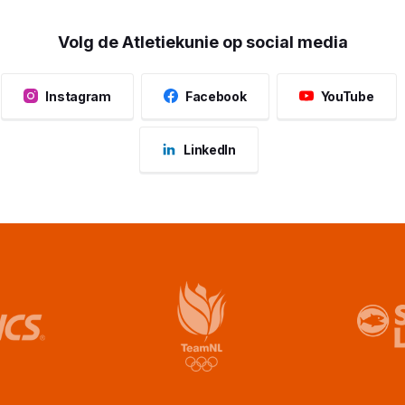
Volg de Atletiekunie op social media
Instagram
Facebook
YouTube
LinkedIn