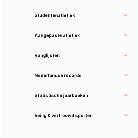
Studentenatletiek
Aangepaste atletiek
Ranglijsten
Nederlandse records
Statistische jaarboeken
Veilig & vertrouwd sporten