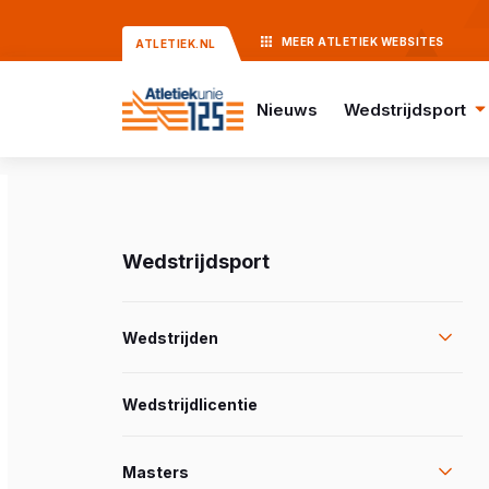
MEER
ATLETIEK
WEBSITES
ATLETIEK.NL
Nieuws
Wedstrijdsport
Wedstrijdsport
Wedstrijden
Wedstrijdlicentie
Masters