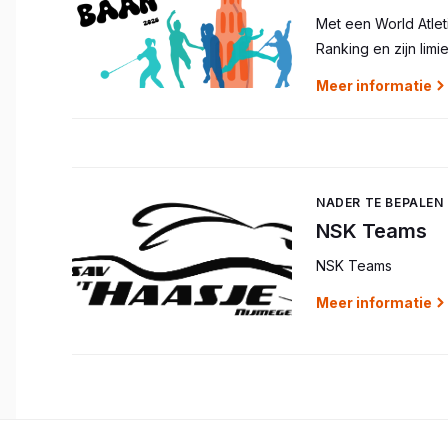
Met een World Atlet
Ranking en zijn limi
Meer informatie
NADER TE BEPALEN 
NSK Teams
NSK Teams
Meer informatie