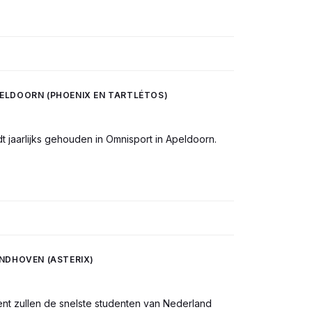
PELDOORN (PHOENIX EN TARTLÉTOS)
 jaarlijks gehouden in Omnisport in Apeldoorn.
INDHOVEN (ASTERIX)
nt zullen de snelste studenten van Nederland