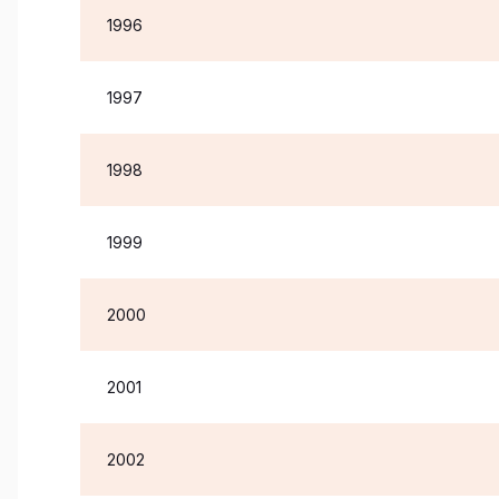
1996
1997
1998
1999
2000
2001
2002