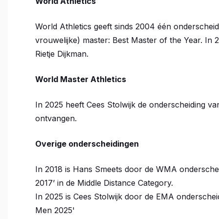
World Athletics
World Athletics geeft sinds 2004 één onderscheidi
vrouwelijke) master: Best Master of the Year. In
Rietje Dijkman.
World Master Athletics
In 2025 heeft Cees Stolwijk de onderscheiding v
ontvangen.
Overige onderscheidingen
In 2018 is Hans Smeets door de WMA onderschei
2017’ in de Middle Distance Category.
In 2025 is Cees Stolwijk door de EMA ondersch
Men 2025'