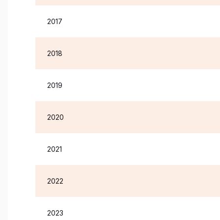
2017
2018
2019
2020
2021
2022
2023