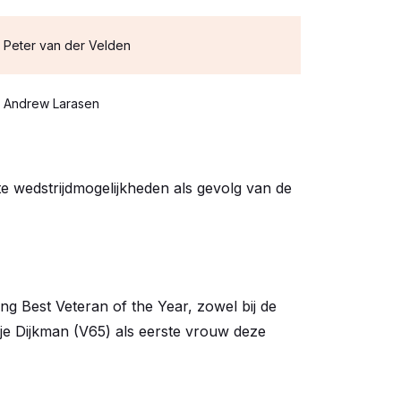
Peter van der Velden
Andrew Larasen
e wedstrijdmogelijkheden als gevolg van de
g Best Veteran of the Year, zowel bij de
tje Dijkman (V65) als eerste vrouw deze