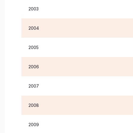
2003
2004
2005
2006
2007
2008
2009