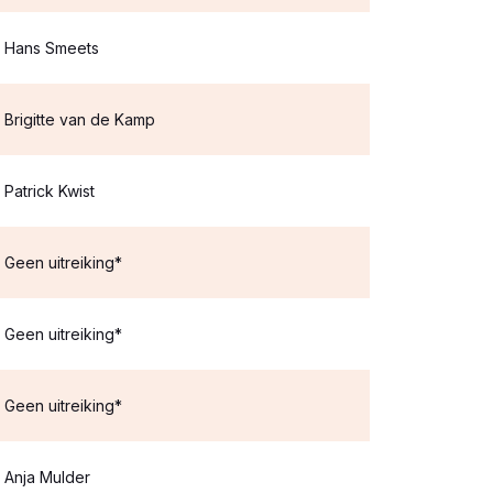
Hans Smeets
Brigitte van de Kamp
Patrick Kwist
Geen uitreiking*
Geen uitreiking*
Geen uitreiking*
Anja Mulder