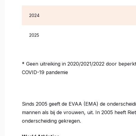
2024
2025
* Geen uitreiking in 2020/2021/2022 door beperkt
COVID-19 pandemie
Sinds 2005 geeft de EVAA (EMA) de onderscheidin
mannen als bij de vrouwen, uit. In 2005 heeft Rie
onderscheiding gekregen.