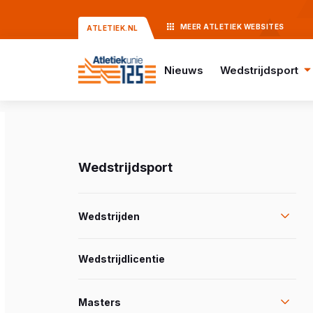
MEER
ATLETIEK
WEBSITES
ATLETIEK.NL
Nieuws
Wedstrijdsport
Wedstrijdsport
Wedstrijden
Wedstrijdlicentie
Masters