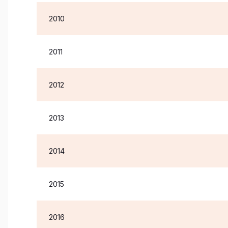
2010
2011
2012
2013
2014
2015
2016