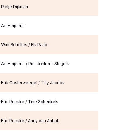
Rietje Dijkman
Ad Heijdens
Wim Scholtes / Els Raap
Ad Heijdens / Riet Jonkers-Slegers
Erik Oosterweegel / Tilly Jacobs
Eric Roeske / Tine Schenkels
Eric Roeske / Anny van Anholt