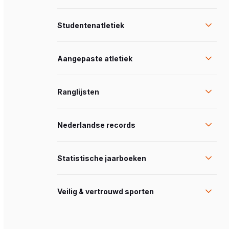
Studentenatletiek
Aangepaste atletiek
Ranglijsten
Nederlandse records
Statistische jaarboeken
Veilig & vertrouwd sporten