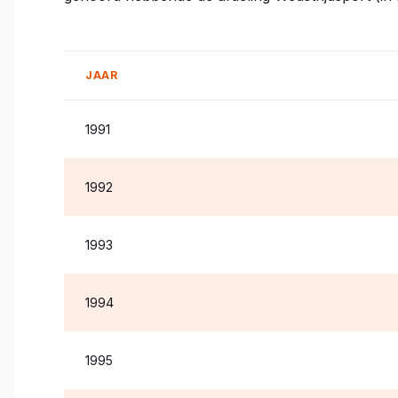
JAAR
1991
1992
1993
1994
1995