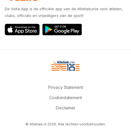
De Volta App is de officiële app van de Atletiekunie voor atleten,
clubs, officials en vrijwilligers van de sport!
Privacy Statement
Cookiestatement
Disclaimer
© Atletiek.nl 2026. Alle rechten voorbehouden.