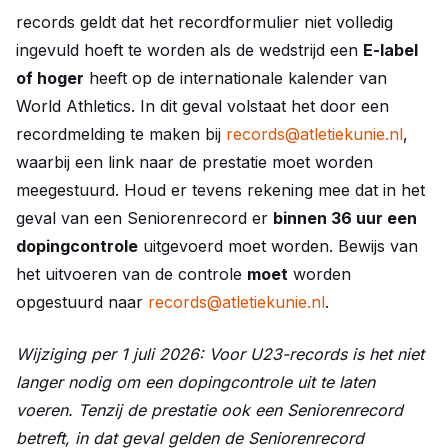
records geldt dat het recordformulier niet volledig
ingevuld hoeft te worden als de wedstrijd een
E-label
of hoger
heeft op de internationale kalender van
World Athletics. In dit geval volstaat het door een
recordmelding te maken bij
records@atletiekunie.nl
,
waarbij een link naar de prestatie moet worden
meegestuurd. Houd er tevens rekening mee dat in het
geval van een Seniorenrecord er
binnen 36 uur een
dopingcontrole
uitgevoerd moet worden. Bewijs van
het uitvoeren van de controle
moet
worden
opgestuurd naar
records@atletiekunie.nl
.
Wijziging per 1 juli 2026: Voor U23-records is het niet
langer nodig om een dopingcontrole uit te laten
voeren. Tenzij de prestatie ook een Seniorenrecord
betreft, in dat geval gelden de Seniorenrecord