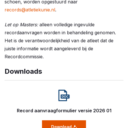
schoen, worden opgestuurd naar
records@atletiekunie.nl
.
Let op Masters:
alleen volledige ingevulde
recordaanvragen worden in behandeling genomen.
Het is de verantwoordelijkheid van de atleet dat de
juiste informatie wordt aangeleverd bij de
Recordcommissie.
Downloads
Record aanvraagformulier versie 2026 01
Download