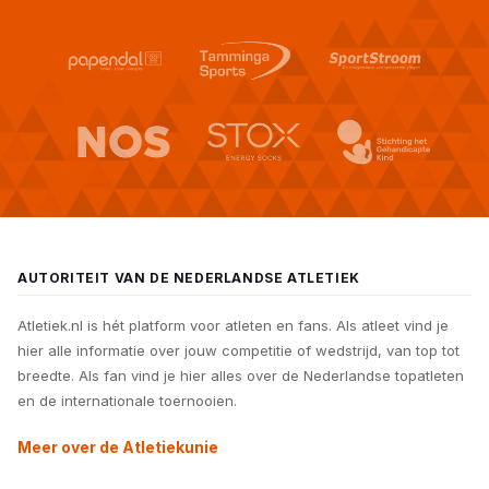
AUTORITEIT VAN DE NEDERLANDSE ATLETIEK
Atletiek.nl is hét platform voor atleten en fans. Als atleet vind je
hier alle informatie over jouw competitie of wedstrijd, van top tot
breedte. Als fan vind je hier alles over de Nederlandse topatleten
en de internationale toernooien.
Meer over de Atletiekunie