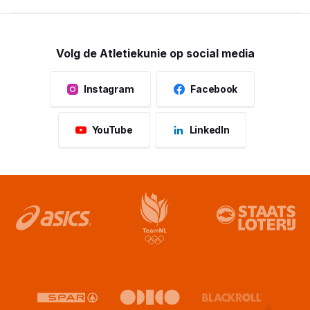
Volg de Atletiekunie op social media
Instagram
Facebook
YouTube
LinkedIn