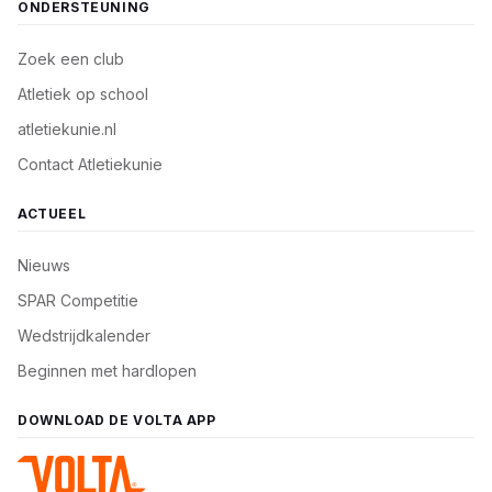
ONDERSTEUNING
Zoek een club
Atletiek op school
atletiekunie.nl
Contact Atletiekunie
ACTUEEL
Nieuws
SPAR Competitie
Wedstrijdkalender
Beginnen met hardlopen
DOWNLOAD DE VOLTA APP