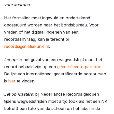
voorwaarden.
Het formulier moet ingevuld en ondertekend
opgestuurd worden naar het bondsbureau. Voor
vragen of het digitaal indienen van een
recordaanvraag, kan je terecht bij:
records@atletiekunie.nl
.
Let op:
in het geval van een wegwedstrijd moet het
record behaald zijn op een
gecertificeerd parcours
.
De lijst van internationaal gecertificeerde parcoursen
is
hier
te vinden.
Let op Masters:
bij Nederlandse Records gelopen
tijdens wegwedstrijden moet altijd (ook als het een NK
betreft) een foto van de schoen en het label in de