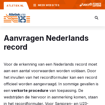
MEER
WEBSITES
ATLETIEK.NL
Aanvragen Nederlands
record
Voor de erkenning van een Nederlands record moet
aan een aantal voorwaarden worden voldaan. Door
het invullen van het recordformulier kan een record
officieel worden aangevraagd. In sommige gevallen is
een
verkorte procedure
van toepassing. De
wedstrijden die hiervoor in aanmerking komen, staan
in het recordformulier. Voor Senioren- en U23-