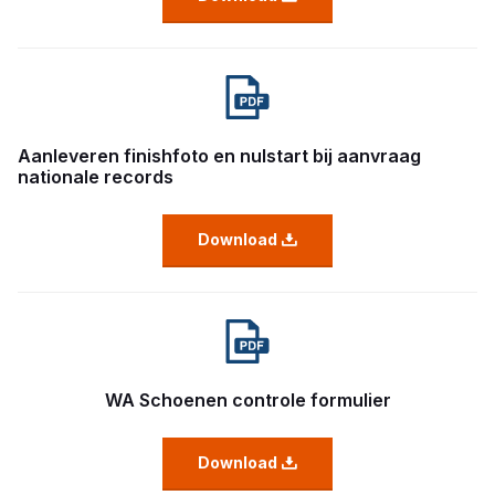
Aanleveren finishfoto en nulstart bij aanvraag
nationale records
Download
WA Schoenen controle formulier
Download