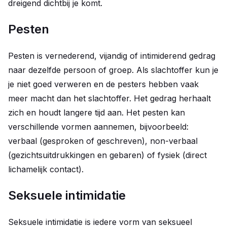
dreigend dichtbij je komt.
Pesten
Pesten is vernederend, vijandig of intimiderend gedrag
naar dezelfde persoon of groep. Als slachtoffer kun je
je niet goed verweren en de pesters hebben vaak
meer macht dan het slachtoffer. Het gedrag herhaalt
zich en houdt langere tijd aan. Het pesten kan
verschillende vormen aannemen, bijvoorbeeld:
verbaal (gesproken of geschreven), non-verbaal
(gezichtsuitdrukkingen en gebaren) of fysiek (direct
lichamelijk contact).
Seksuele intimidatie
Seksuele intimidatie is iedere vorm van seksueel