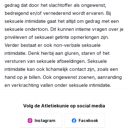
gedrag dat door het slachtoffer als ongewenst,
bedreigend en/of vernederend wordt ervaren. Bij
seksuele intimidatie gaat het altijd om gedrag met een
seksuele ondertoon. Dit kunnen intieme vragen over je
privéleven of seksueel getinte opmerkingen zijn.
Verder bestaat er ook non-verbale seksuele
intimidatie. Denk hierbij aan gluren, staren of het
versturen van seksuele afbeeldingen. Seksuele
intimidatie kan ook lichamelijk contact zijn, zoals een
hand op je billen. Ook ongewenst zoenen, aanranding
en verkrachting vallen onder seksuele intimidatie.
Volg de Atletiekunie op social media
Instagram
Facebook