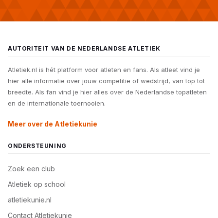
AUTORITEIT VAN DE NEDERLANDSE ATLETIEK
Atletiek.nl is hét platform voor atleten en fans. Als atleet vind je
hier alle informatie over jouw competitie of wedstrijd, van top tot
breedte. Als fan vind je hier alles over de Nederlandse topatleten
en de internationale toernooien.
Meer over de Atletiekunie
ONDERSTEUNING
Zoek een club
Atletiek op school
atletiekunie.nl
Contact Atletiekunie