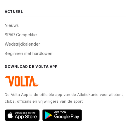
ACTUEEL
Nieuws
SPAR Competitie
Wedstrijdkalender
Beginnen met hardlopen
DOWNLOAD DE VOLTA APP
De Volta App is de officiële app van de Atletiekunie voor atleten,
clubs, officials en vrijwilligers van de sport!