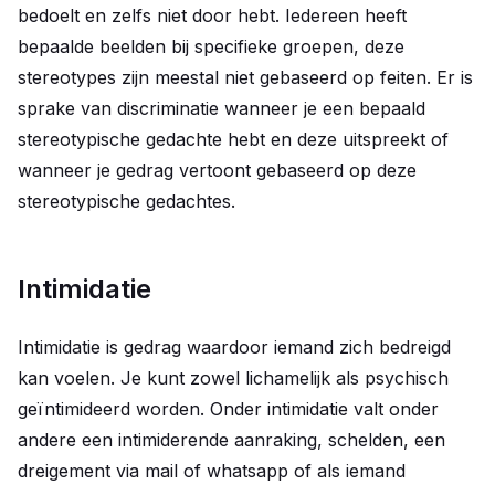
bedoelt en zelfs niet door hebt. Iedereen heeft
bepaalde beelden bij specifieke groepen, deze
stereotypes zijn meestal niet gebaseerd op feiten. Er is
sprake van discriminatie wanneer je een bepaald
stereotypische gedachte hebt en deze uitspreekt of
wanneer je gedrag vertoont gebaseerd op deze
stereotypische gedachtes.
Intimidatie
Intimidatie is gedrag waardoor iemand zich bedreigd
kan voelen. Je kunt zowel lichamelijk als psychisch
geïntimideerd worden. Onder intimidatie valt onder
andere een intimiderende aanraking, schelden, een
dreigement via mail of whatsapp of als iemand