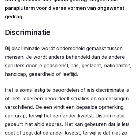
parapluterm voor diverse vormen van ongewenst
gedrag.
Discriminatie
Bij discriminatie wordt onderscheid gemaakt tussen
mensen. Je wordt anders behandeld dan de andere
sporters door je godsdienst, ras, geslacht, nationaliteit,
handicap, geaardheid of leeftijd.
Het is soms lastig te beoordelen of iets discriminatie is
of niet. Iedereen beoordeelt situaties en opmerkingen
verschillend. De een vindt een bepaalde opmerking
een grap, terwijl het een ander kwetst. Discriminatie
gebeurt niet altijd expres. Het kan gebeuren dat je iets
doet of zegt dat de ander kwetst, terwijl je dat niet zo