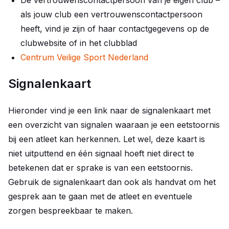
De vertrouwenscontactpersoon van je eigen club –
als jouw club een vertrouwenscontactpersoon
heeft, vind je zijn of haar contactgegevens op de
clubwebsite of in het clubblad
Centrum Veilige Sport Nederland
Signalenkaart
Hieronder vind je een link naar de signalenkaart met
een overzicht van signalen waaraan je een eetstoornis
bij een atleet kan herkennen. Let wel, deze kaart is
niet uitputtend en één signaal hoeft niet direct te
betekenen dat er sprake is van een eetstoornis.
Gebruik de signalenkaart dan ook als handvat om het
gesprek aan te gaan met de atleet en eventuele
zorgen bespreekbaar te maken.