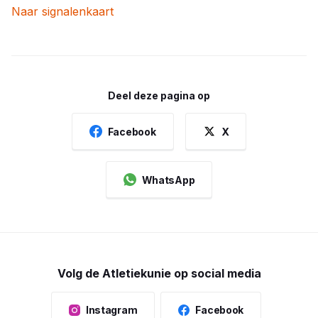
Naar signalenkaart
Deel deze pagina op
Facebook
X
WhatsApp
Volg de Atletiekunie op social media
Instagram
Facebook