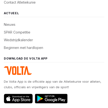
Contact Atletiekunie
ACTUEEL
Nieuws
SPAR Competitie
Wedstrijdkalender
Beginnen met hardlopen
DOWNLOAD DE VOLTA APP
De Volta App is de officiële app van de Atletiekunie voor atleten,
clubs, officials en vrijwilligers van de sport!