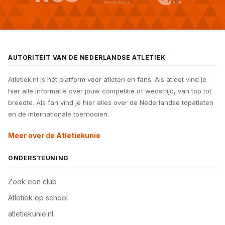
AUTORITEIT VAN DE NEDERLANDSE ATLETIEK
Atletiek.nl is hét platform voor atleten en fans. Als atleet vind je
hier alle informatie over jouw competitie of wedstrijd, van top tot
breedte. Als fan vind je hier alles over de Nederlandse topatleten
en de internationale toernooien.
Meer over de Atletiekunie
ONDERSTEUNING
Zoek een club
Atletiek op school
atletiekunie.nl