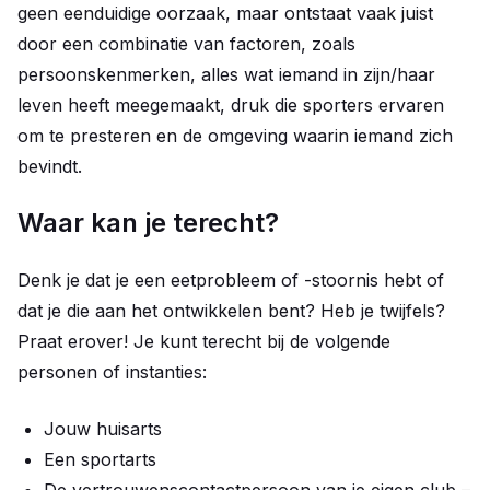
geen eenduidige oorzaak, maar ontstaat vaak juist
door een combinatie van factoren, zoals
persoonskenmerken, alles wat iemand in zijn/haar
leven heeft meegemaakt, druk die sporters ervaren
om te presteren en de omgeving waarin iemand zich
bevindt.
Waar kan je terecht?
Denk je dat je een eetprobleem of -stoornis hebt of
dat je die aan het ontwikkelen bent? Heb je twijfels?
Praat erover! Je kunt terecht bij de volgende
personen of instanties:
Jouw huisarts
Een sportarts