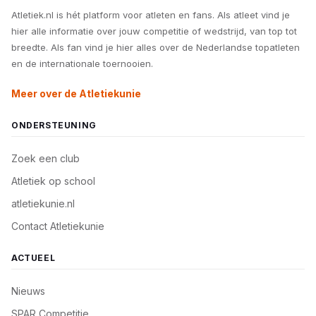
Atletiek.nl is hét platform voor atleten en fans. Als atleet vind je
hier alle informatie over jouw competitie of wedstrijd, van top tot
breedte. Als fan vind je hier alles over de Nederlandse topatleten
en de internationale toernooien.
Meer over de Atletiekunie
ONDERSTEUNING
Zoek een club
Atletiek op school
atletiekunie.nl
Contact Atletiekunie
ACTUEEL
Nieuws
SPAR Competitie