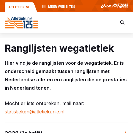
MEER
WEBSITES
ATLETIEK.NL
Ranglijsten wegatletiek
Hier vind je de ranglijsten voor de wegatletiek. Er is
onderscheid gemaakt tussen ranglijsten met
Nederlandse atleten en ranglijsten die de prestaties
in Nederland tonen.
Mocht er iets ontbreken, mail naar:
statistieken@atletiekunie.nl
.