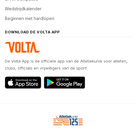
Wedstrijdkalender
Beginnen met hardlopen
DOWNLOAD DE VOLTA APP
De Volta App is de officiële app van de Atletiekunie voor atleten,
clubs, officials en vrijwilligers van de sport!