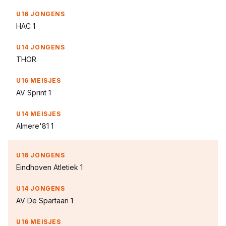
HAC 1
THOR
AV Sprint 1
Almere'81 1
Eindhoven Atletiek 1
AV De Spartaan 1