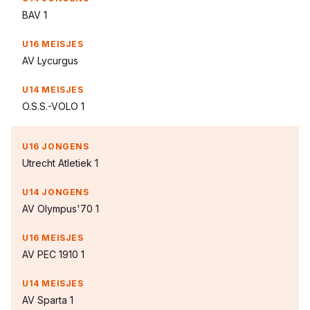
BAV 1
AV Lycurgus
O.S.S.-VOLO 1
Utrecht Atletiek 1
AV Olympus'70 1
AV PEC 1910 1
AV Sparta 1