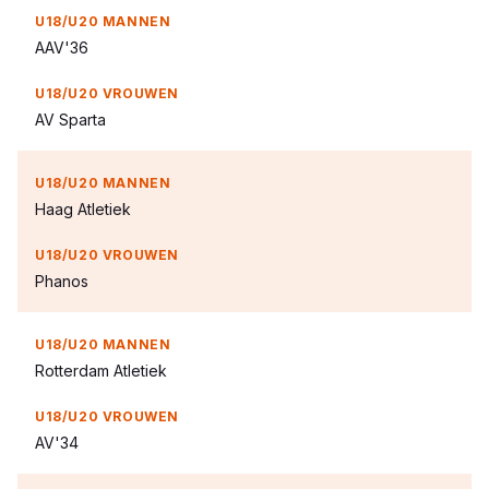
AAV'36
AV Sparta
Haag Atletiek
Phanos
Rotterdam Atletiek
AV'34