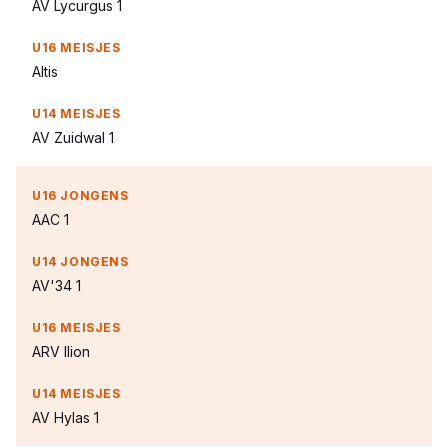
AV Lycurgus 1
Altis
AV Zuidwal 1
AAC 1
AV'34 1
ARV Ilion
AV Hylas 1