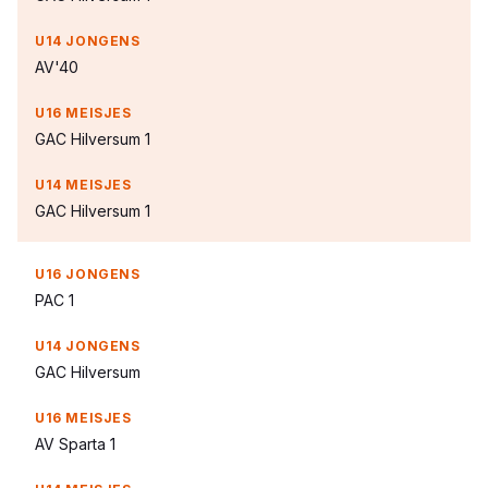
AV'40
GAC Hilversum 1
GAC Hilversum 1
PAC 1
GAC Hilversum
AV Sparta 1