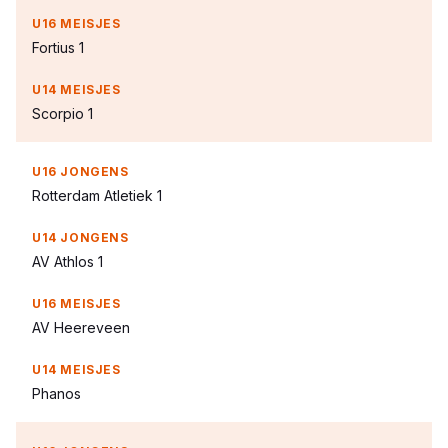
Fortius 1
Scorpio 1
Rotterdam Atletiek 1
AV Athlos 1
AV Heereveen
Phanos