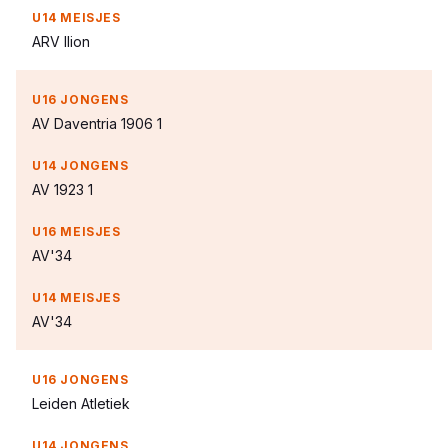
ARV Ilion
AV Daventria 1906 1
AV 1923 1
AV'34
AV'34
Leiden Atletiek