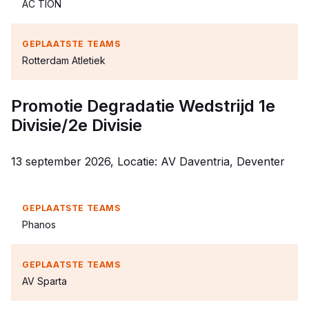
AC TION
Rotterdam Atletiek
Promotie Degradatie Wedstrijd 1e
Divisie/2e Divisie
13 september 2026, Locatie: AV Daventria, Deventer
Phanos
AV Sparta