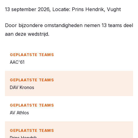
13 september 2026, Locatie: Prins Hendrik, Vught
Door bijzondere omstandigheden nemen 13 teams deel
aan deze wedstrijd.
AAC'61
DAV Kronos
AV Athlos
Prins Hendrik