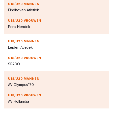
Eindhoven Atletiek
Prins Hendrik
Leiden Atletiek
SPADO
AV Olympus'70
AV Hollandia